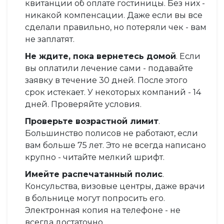
квитанции об оплате гостиницы. Без них -
никакой компенсации. Даже если вы все
сделали правильно, но потеряли чек - вам
не заплатят.
Не ждите, пока вернетесь домой
. Если
вы оплатили лечение сами - подавайте
заявку в течение 30 дней. После этого
срок истекает. У некоторых компаний - 14
дней. Проверяйте условия.
Проверьте возрастной лимит
.
Большинство полисов не работают, если
вам больше 75 лет. Это не всегда написано
крупно - читайте мелкий шрифт.
Имейте распечатанный полис
.
Консульства, визовые центры, даже врачи
в больнице могут попросить его.
Электронная копия на телефоне - не
всегда достаточно.