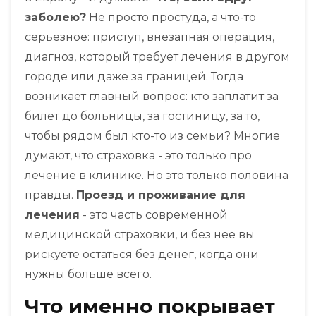
заболею?
Не просто простуда, а что-то
серьезное: приступ, внезапная операция,
диагноз, который требует лечения в другом
городе или даже за границей. Тогда
возникает главный вопрос: кто заплатит за
билет до больницы, за гостиницу, за то,
чтобы рядом был кто-то из семьи? Многие
думают, что страховка - это только про
лечение в клинике. Но это только половина
правды.
Проезд и проживание для
лечения
- это часть современной
медицинской страховки, и без нее вы
рискуете остаться без денег, когда они
нужны больше всего.
Что именно покрывает