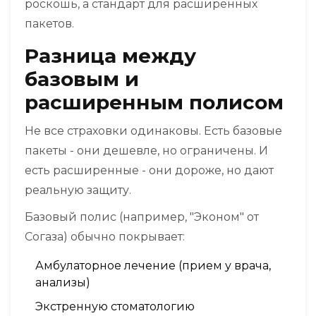
роскошь, а стандарт для расширенных
пакетов.
Разница между
базовым и
расширенным полисом
Не все страховки одинаковы. Есть базовые
пакеты - они дешевле, но ограничены. И
есть расширенные - они дороже, но дают
реальную защиту.
Базовый полис (например, "Эконом" от
Согаза) обычно покрывает:
Амбулаторное лечение (прием у врача,
анализы)
Экстренную стоматологию