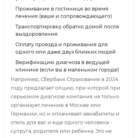
Проживание в гостинице во время
лечения (ваше и сопровождающего)
Транспортировку обратно домой после
выздоровления
Оплату проезда и проживания для
одного или даже двух близких людей
Верификацию диагноза в ведущей
клинике (если вы в маленьком городе)
Например, Сбербанк Страхование в 2024
году предлагает опцию, при которой при
серьезном диагнозе компания не только
организует лечение в Москве или
Германии, но и оплачивает авиабилеты и
отель для вас и еще одного человека -
супруга, родителя или ребенка. Это не