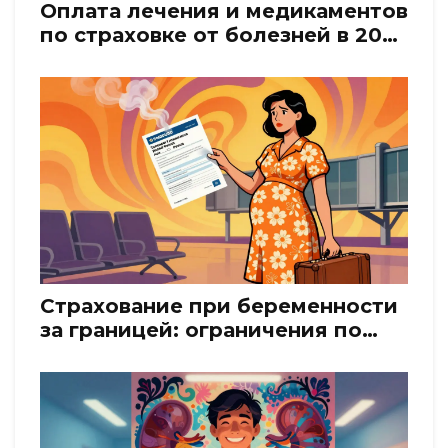
Оплата лечения и медикаментов
по страховке от болезней в 2026
году: полный разбор выплат
Страхование при беременности
за границей: ограничения по
срокам и нюансы покрытия