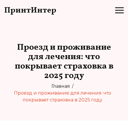
ПринтИнтер
Проезд и проживание
для лечения: что
покрывает страховка в
2025 году
Главная
Проезд и проживание для лечения: что
покрывает страховка в 2025 году