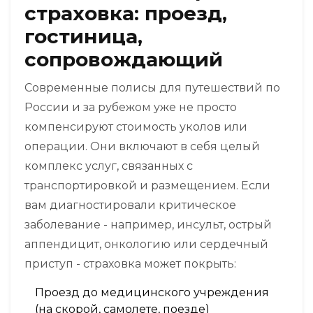
страховка: проезд,
гостиница,
сопровождающий
Современные полисы для путешествий по
России и за рубежом уже не просто
компенсируют стоимость уколов или
операции. Они включают в себя целый
комплекс услуг, связанных с
транспортировкой и размещением. Если
вам диагностировали критическое
заболевание - например, инсульт, острый
аппендицит, онкологию или сердечный
приступ - страховка может покрыть:
Проезд до медицинского учреждения
(на скорой, самолете, поезде)