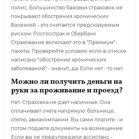
полис. Большинство базовых страховок не
покрывают обострения хронических
болезней - это считается предсказуемым
риском. Росгосстрах и Сбербанк
Страхование включают это в "Премиум"-
пакеты. Проверяйте условия: если в списке
написано "обострение хронических
заболеваний" - значит, да. Если нет - то нет.
Можно ли получить деньги на
руки за проживание и проезд?
Нет. Страховка не дает наличные. Она
оплачивает счета напрямую: больнице,
отелю, авиакомпании. Вы сами платите - и
потом подаете документы на возмещение.
Если вы не предупредили ассистанс -