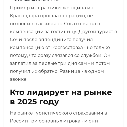
Пример из практики: женщина из
Краснодара прошла операцию, не
позвонив в ассистанс. Согаз отказал в
компенсации за гостиницу. Другой турист в
Сочи после аппендицита получил
компенсацию от Росгосстраха - но только
потому, что сразу связался со службой. Он
заплатил за первые три дня сам - и потом
получил их обратно. Разница - в одном
звонке.
Кто лидирует на рынке
в 2025 году
На рынке туристического страхования в
России три основных игрока - и они