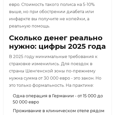
евро. Стоимость такого полиса на 5-10%
выше, но при обострении диабета или
инфаркте вы получите не копейки, а
реальную помощь.
Сколько денег реально
нужно: цифры 2025 года
В 2025 году минимальные требования к
страховке изменились. Для поездок в
страны Шенгенской зоны по-прежнему
нужна сумма от 30 000 евро - это закон. Но
это только формальность. На практике:
Одна операция в Германии - от 15 000 до
50 000 евро
Проживание в клиническом отеле рядом