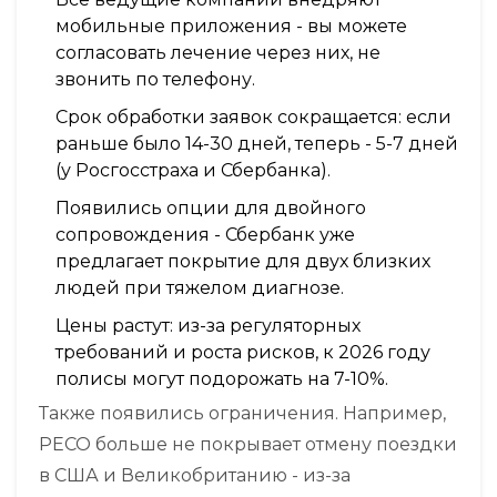
мобильные приложения - вы можете
согласовать лечение через них, не
звонить по телефону.
Срок обработки заявок сокращается: если
раньше было 14-30 дней, теперь - 5-7 дней
(у Росгосстраха и Сбербанка).
Появились опции для двойного
сопровождения - Сбербанк уже
предлагает покрытие для двух близких
людей при тяжелом диагнозе.
Цены растут: из-за регуляторных
требований и роста рисков, к 2026 году
полисы могут подорожать на 7-10%.
Также появились ограничения. Например,
РЕСО больше не покрывает отмену поездки
в США и Великобританию - из-за