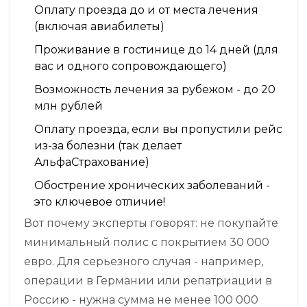
Оплату проезда до и от места лечения
(включая авиабилеты)
Проживание в гостинице до 14 дней (для
вас и одного сопровождающего)
Возможность лечения за рубежом - до 20
млн рублей
Оплату проезда, если вы пропустили рейс
из-за болезни (так делает
АльфаСтрахование)
Обострение хронических заболеваний -
это ключевое отличие!
Вот почему эксперты говорят: не покупайте
минимальный полис с покрытием 30 000
евро. Для серьезного случая - например,
операции в Германии или репатриации в
Россию - нужна сумма не менее 100 000