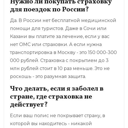
Нужно ли покупать страховку
для поездок по России?
Да. В России нет бесплатной медицинской
помощи для туристов. Даже в Сочи или
Казани вы платите за лечение, если у вас
нет ОМС или страховки. А если нужна
транспортировка в Москву - это 150 000-300
000 рублей. Страховка с покрытием до 3
млн рублей стоит в 10 раз меньше. Это не
роскошь - это разумная защита.
Что делать, если я заболел в
стране, где страховка не
действует?
Если ваш полис не покрывает страну, в
которой вы находитесь - никакой