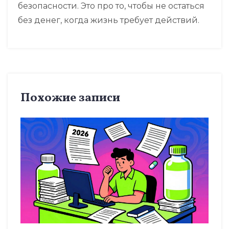
безопасности. Это про то, чтобы не остаться
без денег, когда жизнь требует действий.
Похожие записи