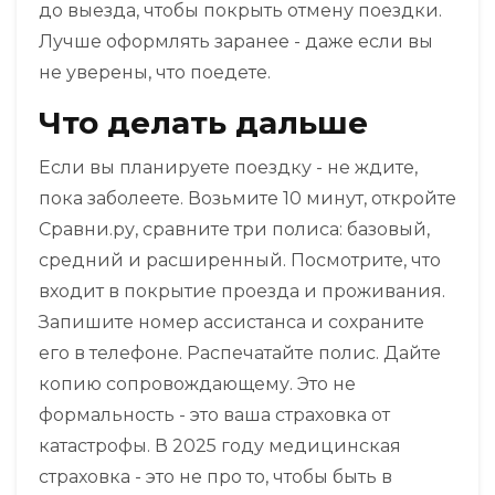
до выезда, чтобы покрыть отмену поездки.
Лучше оформлять заранее - даже если вы
не уверены, что поедете.
Что делать дальше
Если вы планируете поездку - не ждите,
пока заболеете. Возьмите 10 минут, откройте
Сравни.ру, сравните три полиса: базовый,
средний и расширенный. Посмотрите, что
входит в покрытие проезда и проживания.
Запишите номер ассистанса и сохраните
его в телефоне. Распечатайте полис. Дайте
копию сопровождающему. Это не
формальность - это ваша страховка от
катастрофы. В 2025 году медицинская
страховка - это не про то, чтобы быть в