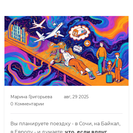
Марина Григорьева
авг, 29 2025
0 Комментарии
Вы планируете поездку - в Сочи, на Байкал,
в Европу - и думаете:
что, если вдруг