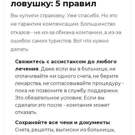
ловушку: 5 правил
Вы купили страховку. Уже спасибо. Но это
не гарантия компенсации. Большинство
отказов - не из-за обмана компании, а из-за
ошибок самих туристов. Вот что нужно
делать:
Свяжитесь с ассистансом до любого
лечения
. Даже если вы в больнице, не
оплачивайте ни одного счета, не берите
лекарства, не согласовывайте процедуру -
пока не позвоните в службу поддержки.
Это обязательное условие. Если вы
сделали это после - компания может
отказать.
Сохраняйте все чеки и документы
.
Счета, рецепты, выписки из больницы,