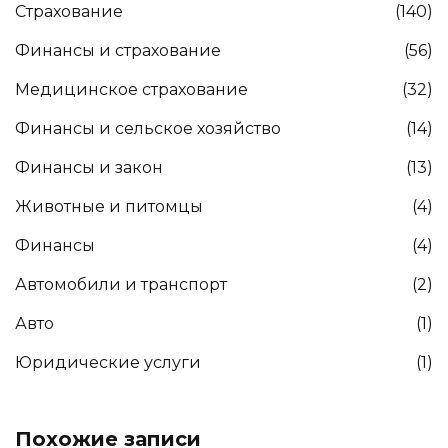
Страхование
(140)
Финансы и страхование
(56)
Медицинское страхование
(32)
Финансы и сельское хозяйство
(14)
Финансы и закон
(13)
Животные и питомцы
(4)
Финансы
(4)
Автомобили и транспорт
(2)
Авто
(1)
Юридические услуги
(1)
Похожие записи