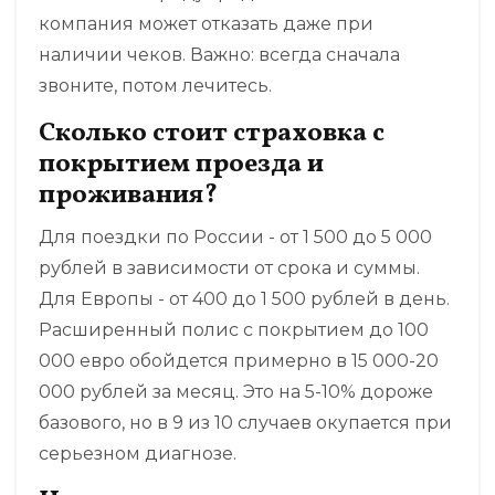
компания может отказать даже при
наличии чеков. Важно: всегда сначала
звоните, потом лечитесь.
Сколько стоит страховка с
покрытием проезда и
проживания?
Для поездки по России - от 1 500 до 5 000
рублей в зависимости от срока и суммы.
Для Европы - от 400 до 1 500 рублей в день.
Расширенный полис с покрытием до 100
000 евро обойдется примерно в 15 000-20
000 рублей за месяц. Это на 5-10% дороже
базового, но в 9 из 10 случаев окупается при
серьезном диагнозе.