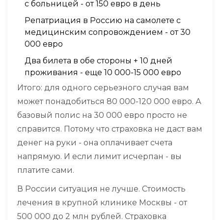
с больницей - от 150 евро в день
Репатриация в Россию на самолете с
медицинским сопровождением - от 30
000 евро
Два билета в обе стороны + 10 дней
проживания - еще 10 000-15 000 евро
Итого: для одного серьезного случая вам
может понадобиться 80 000-120 000 евро. А
базовый полис на 30 000 евро просто не
справится. Потому что страховка не даст вам
денег на руки - она оплачивает счета
напрямую. И если лимит исчерпан - вы
платите сами.
В России ситуация не лучше. Стоимость
лечения в крупной клинике Москвы - от
500 000 до 2 млн рублей. Страховка