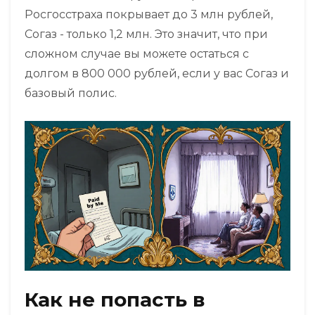
Росгосстраха покрывает до 3 млн рублей,
Согаз - только 1,2 млн. Это значит, что при
сложном случае вы можете остаться с
долгом в 800 000 рублей, если у вас Согаз и
базовый полис.
Как не попасть в