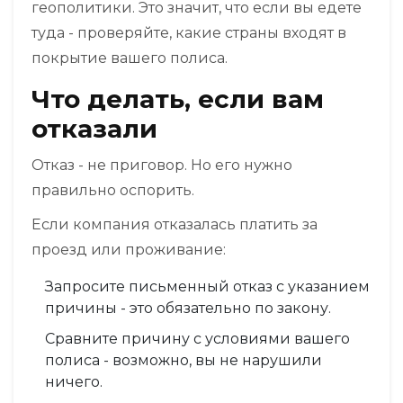
геополитики. Это значит, что если вы едете
туда - проверяйте, какие страны входят в
покрытие вашего полиса.
Что делать, если вам
отказали
Отказ - не приговор. Но его нужно
правильно оспорить.
Если компания отказалась платить за
проезд или проживание:
Запросите письменный отказ с указанием
причины - это обязательно по закону.
Сравните причину с условиями вашего
полиса - возможно, вы не нарушили
ничего.