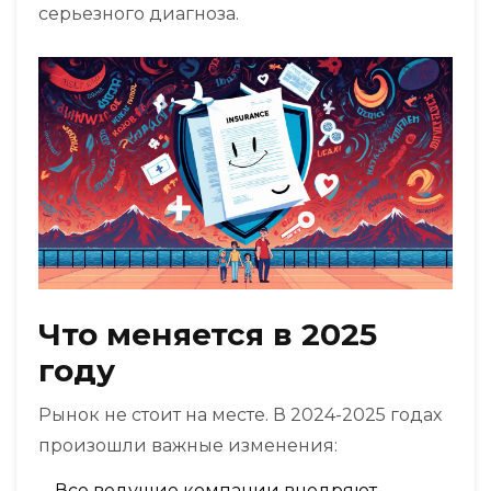
серьезного диагноза.
Что меняется в 2025
году
Рынок не стоит на месте. В 2024-2025 годах
произошли важные изменения:
Все ведущие компании внедряют