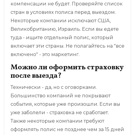
компенсации не будет. Проверяйте список
стран в условиях полиса перед выездом.
Некоторые компании исключают США,
Великобританию, Израиль. Если вы едете
туда - ищите отдельный полис, который
включает эти страны. Не полагайтесь на "все
включено" - это маркетинг.
Можно ли оформить страховку
после выезда?
Технически - да, но с оговорками.
Большинство компаний не покрывают
события, которые уже произошли. Если вы
уже заболели - страховка не сработает.
Также некоторые компании требуют
оформлять полис не позднее чем за 15 дней