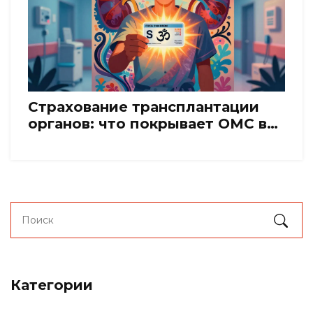
Страхование трансплантации
органов: что покрывает ОМС в
2026 году и зачем нужно ДМС
Категории