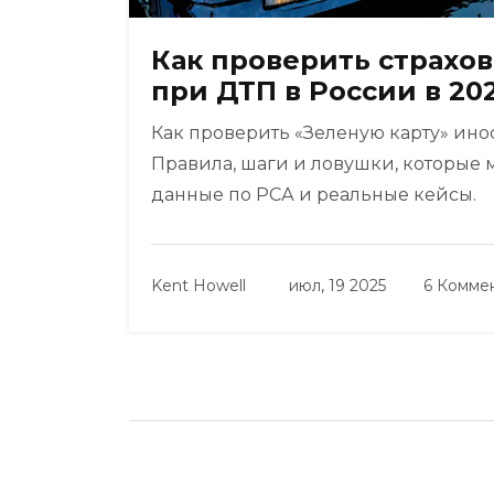
Как проверить страхо
при ДТП в России в 20
Как проверить «Зеленую карту» ино
Правила, шаги и ловушки, которые 
данные по РСА и реальные кейсы.
Kent Howell
июл, 19 2025
6 Комме