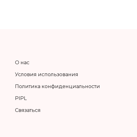
О нас
Условия использования
Политика конфиденциальности
PIPL
Связаться