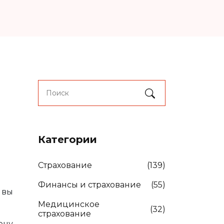
Категории
Страхование
(139)
Финансы и страхование
(55)
 вы
Медицинское
(32)
страхование
ену