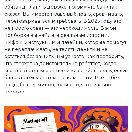
обязаны платить дороже, потому что банк так
сказал. Вы имеете право выбирать, сравнивать,
переговариваться и требовать. В 2025 году это
не просто совет — это необходимость. В этой
подборке вы найдёте реальные истории,
цифры, инструкции и лазейки, которые помогут
не переплачивать, не терять деньги и не
остаться без защиты. Вы узнаете, как проверить,
что страховка действительно работает, когда
можно отказаться от неё и как действовать, если
банк отказывает в смене компании. Всё — без
воды, без терминов, только то, что реально
поможет.