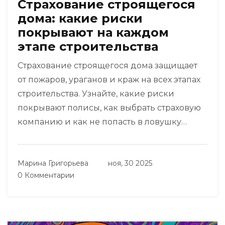
Страхование строящегося
дома: какие риски
покрывают на каждом
этапе строительства
Страхование строящегося дома защищает
от пожаров, ураганов и краж на всех этапах
строительства. Узнайте, какие риски
покрывают полисы, как выбрать страховую
компанию и как не попасть в ловушку
отказов в выплатах.
Марина Григорьева
ноя, 30 2025
0 Комментарии