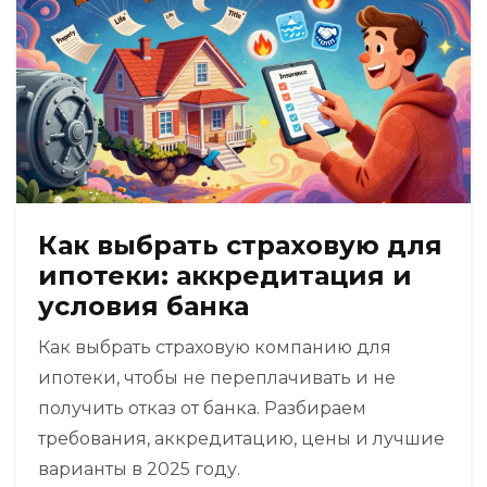
Как выбрать страховую для
ипотеки: аккредитация и
условия банка
Как выбрать страховую компанию для
ипотеки, чтобы не переплачивать и не
получить отказ от банка. Разбираем
требования, аккредитацию, цены и лучшие
варианты в 2025 году.