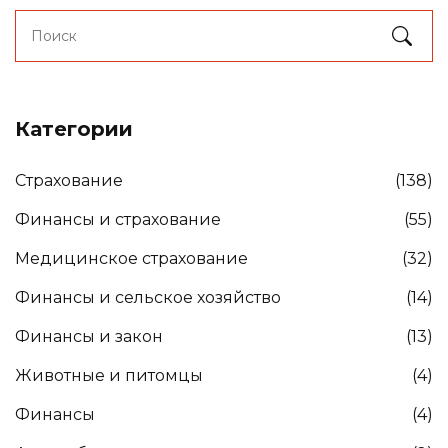
Категории
Страхование
(138)
Финансы и страхование
(55)
Медицинское страхование
(32)
Финансы и сельское хозяйство
(14)
Финансы и закон
(13)
Животные и питомцы
(4)
Финансы
(4)