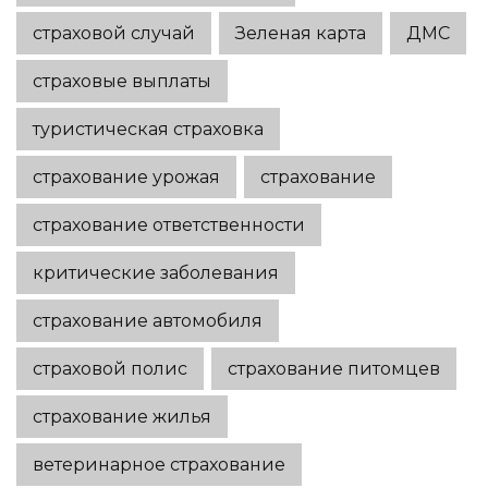
страховой случай
Зеленая карта
ДМС
страховые выплаты
туристическая страховка
страхование урожая
страхование
страхование ответственности
критические заболевания
страхование автомобиля
страховой полис
страхование питомцев
страхование жилья
ветеринарное страхование