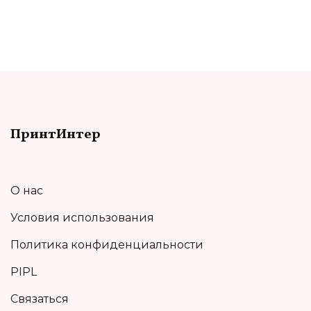
ПринтИнтер
О нас
Условия использования
Политика конфиденциальности
PIPL
Связаться