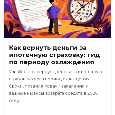
Как вернуть деньги за
ипотечную страховку: гид
по периоду охлаждения
Узнайте, как вернуть деньги за ипотечную
страховку через период охлаждения.
Сроки, правила подачи заявления и
важные нюансы возврата средств в 2026
году.