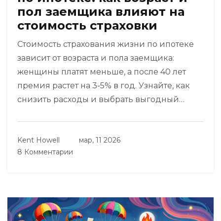
пол заемщика влияют на
стоимость страховки
Стоимость страхования жизни по ипотеке
зависит от возраста и пола заемщика:
женщины платят меньше, а после 40 лет
премия растет на 3-5% в год. Узнайте, как
снизить расходы и выбрать выгодный
полис.
Kent Howell
мар, 11 2026
8 Комментарии