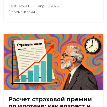
Kent Howell
апр, 16 2026
6 Комментарии
Расчет страховой премии
по ипотеке: как возраст и