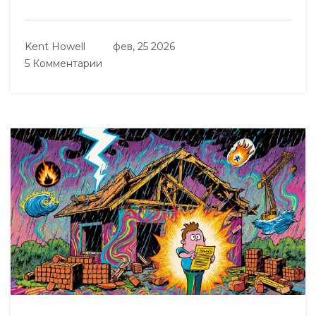
Kent Howell
фев, 25 2026
5 Комментарии