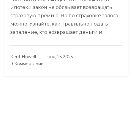
ипотеки закон не обязывает возвращать
страховую премию. Но по страховке залога -
можно. Узнайте, как правильно подать
заявление, кто возвращает деньги и
сколько реально сэкономить.
Kent Howell
ноя, 25 2025
9 Комментарии