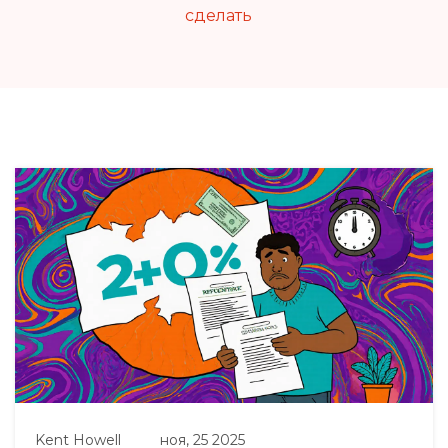
сделать
Kent Howell
ноя, 25 2025