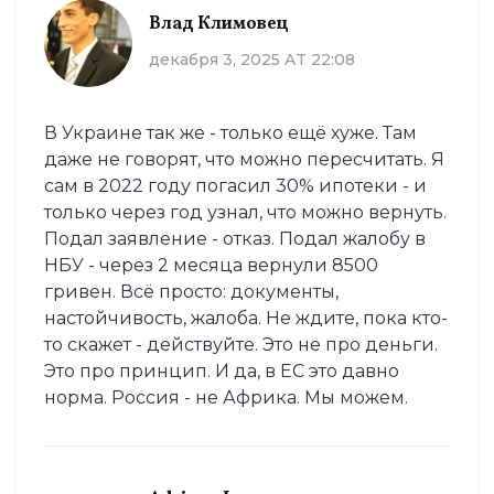
Влад Климовец
декабря 3, 2025 AT 22:08
В Украине так же - только ещё хуже. Там
даже не говорят, что можно пересчитать. Я
сам в 2022 году погасил 30% ипотеки - и
только через год узнал, что можно вернуть.
Подал заявление - отказ. Подал жалобу в
НБУ - через 2 месяца вернули 8500
гривен. Всё просто: документы,
настойчивость, жалоба. Не ждите, пока кто-
то скажет - действуйте. Это не про деньги.
Это про принцип. И да, в ЕС это давно
норма. Россия - не Африка. Мы можем.