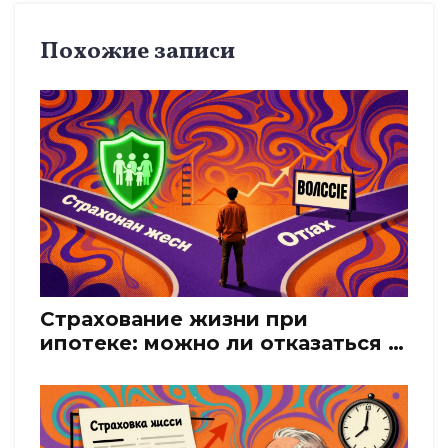
Похожие записи
Страхование жизни при
ипотеке: можно ли отказаться и
какие последствия