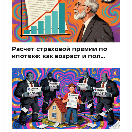
Расчет страховой премии по
ипотеке: как возраст и пол
заемщика влияют на стоимость
страховки