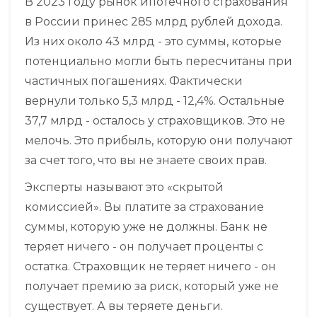
В 2023 году рынок ипотечного страхования
в России принес 285 млрд рублей дохода.
Из них около 43 млрд - это суммы, которые
потенциально могли быть пересчитаны при
частичных погашениях. Фактически
вернули только 5,3 млрд - 12,4%. Остальные
37,7 млрд - осталось у страховщиков. Это не
мелочь. Это прибыль, которую они получают
за счет того, что вы не знаете своих прав.
Эксперты называют это «скрытой
комиссией». Вы платите за страхование
суммы, которую уже не должны. Банк не
теряет ничего - он получает проценты с
остатка. Страховщик не теряет ничего - он
получает премию за риск, который уже не
существует. А вы теряете деньги.