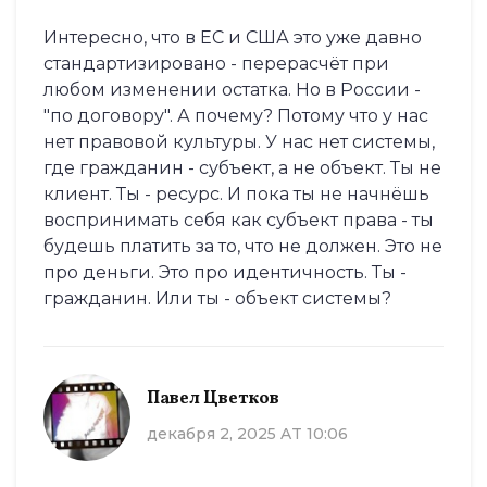
Интересно, что в ЕС и США это уже давно
стандартизировано - перерасчёт при
любом изменении остатка. Но в России -
"по договору". А почему? Потому что у нас
нет правовой культуры. У нас нет системы,
где гражданин - субъект, а не объект. Ты не
клиент. Ты - ресурс. И пока ты не начнёшь
воспринимать себя как субъект права - ты
будешь платить за то, что не должен. Это не
про деньги. Это про идентичность. Ты -
гражданин. Или ты - объект системы?
Павел Цветков
декабря 2, 2025 AT 10:06