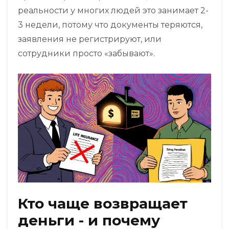
реальности у многих людей это занимает 2-
3 недели, потому что документы теряются,
заявления не регистрируют, или
сотрудники просто «забывают».
Кто чаще возвращает
деньги - и почему