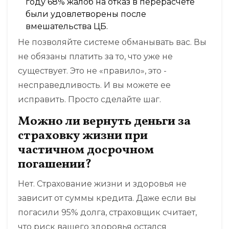
году 68% жалоб на отказ в перерасчете
были удовлетворены после
вмешательства ЦБ.
Не позволяйте системе обманывать вас. Вы
не обязаны платить за то, что уже не
существует. Это не «правило», это -
несправедливость. И вы можете ее
исправить. Просто сделайте шаг.
Можно ли вернуть деньги за
страховку жизни при
частичном досрочном
погашении?
Нет. Страхование жизни и здоровья не
зависит от суммы кредита. Даже если вы
погасили 95% долга, страховщик считает,
что риск вашего здоровья остался