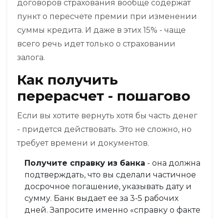
договоров страхования вообще содержат
пункт о пересчете премии при изменении
суммы кредита. И даже в этих 15% - чаще
всего речь идет только о страховании
залога.
Как получить
перерасчет - пошагово
Если вы хотите вернуть хотя бы часть денег
- придется действовать. Это не сложно, но
требует времени и документов.
Получите справку из банка
- она должна
подтверждать, что вы сделали частичное
досрочное погашение, указывать дату и
сумму. Банк выдает ее за 3-5 рабочих
дней. Запросите именно «справку о факте