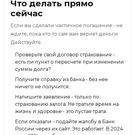
Что делать прямо
сейчас
Если вы сделали частичное погашение - не
ждите, пока кто-то сам вам вернет деньги.
Действуйте.
Проверьте свой договор страхования -
есть ли пункт о пересчете при изменении
суммы долга?
Получите справку из банка - без нее
ничего не получится.
Напишите заявление - только по
страхованию залога. Не тратьте время на
жизнь и здоровье - это пустая трата.
Если отказали - подайте жалобу в Банк
России через их сайт. Это работает. В 2024