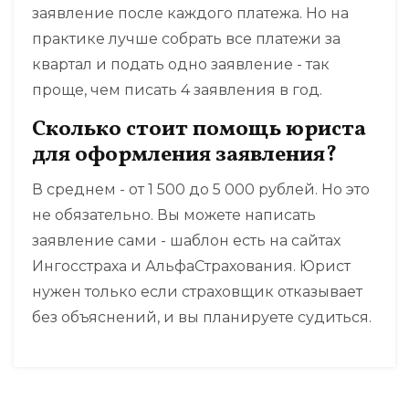
заявление после каждого платежа. Но на
практике лучше собрать все платежи за
квартал и подать одно заявление - так
проще, чем писать 4 заявления в год.
Сколько стоит помощь юриста
для оформления заявления?
В среднем - от 1 500 до 5 000 рублей. Но это
не обязательно. Вы можете написать
заявление сами - шаблон есть на сайтах
Ингосстраха и АльфаСтрахования. Юрист
нужен только если страховщик отказывает
без объяснений, и вы планируете судиться.