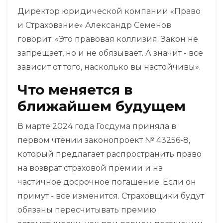
Директор юридической компании «Право
и Страхование» Александр Семенов
говорит: «Это правовая коллизия. Закон не
запрещает, но и не обязывает. А значит - все
зависит от того, насколько вы настойчивы».
Что меняется в
ближайшем будущем
В марте 2024 года Госдума приняла в
первом чтении законопроект № 43256-8,
который предлагает распространить право
на возврат страховой премии и на
частичное досрочное погашение. Если он
примут - все изменится. Страховщики будут
обязаны пересчитывать премию