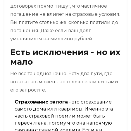
договорах прямо пишут, что частичное
погашение не влияет на страховые условия.
Вы платите столько же, сколько платили до
погашения. Даже если ваш долг
уменьшился на миллион рублей.
Есть исключения - но их
мало
Не все так однозначно. Есть два пути, где
возврат возможен - но только если вы сами
его запросите.
Страхование залога
- это страхование
самого дома или квартиры. Именно эта
часть страховой премии может быть
пересчитана, потому что она напрямую
связана с суммой кредита. Если вы