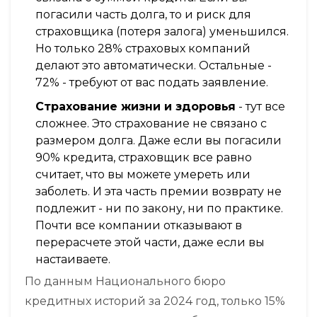
погасили часть долга, то и риск для
страховщика (потеря залога) уменьшился.
Но только 28% страховых компаний
делают это автоматически. Остальные -
72% - требуют от вас подать заявление.
Страхование жизни и здоровья
- тут все
сложнее. Это страхование не связано с
размером долга. Даже если вы погасили
90% кредита, страховщик все равно
считает, что вы можете умереть или
заболеть. И эта часть премии возврату не
подлежит - ни по закону, ни по практике.
Почти все компании отказывают в
перерасчете этой части, даже если вы
настаиваете.
По данным Национального бюро
кредитных историй за 2024 год, только 15%