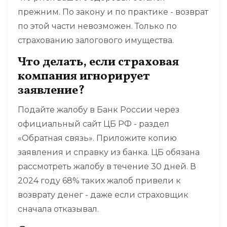
прежним. По закону и по практике - возврат
по этой части невозможен. Только по
страхованию залогового имущества.
Что делать, если страховая
компания игнорирует
заявление?
Подайте жалобу в Банк России через
официальный сайт ЦБ РФ - раздел
«Обратная связь». Приложите копию
заявления и справку из банка. ЦБ обязана
рассмотреть жалобу в течение 30 дней. В
2024 году 68% таких жалоб привели к
возврату денег - даже если страховщик
сначала отказывал.