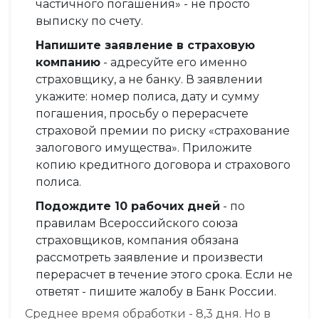
частичного погашения» - не просто
выписку по счету.
Напишите заявление в страховую
компанию
- адресуйте его именно
страховщику, а не банку. В заявлении
укажите: номер полиса, дату и сумму
погашения, просьбу о перерасчете
страховой премии по риску «страхование
залогового имущества». Приложите
копию кредитного договора и страхового
полиса.
Подождите 10 рабочих дней
- по
правилам Всероссийского союза
страховщиков, компания обязана
рассмотреть заявление и произвести
перерасчет в течение этого срока. Если не
ответят - пишите жалобу в Банк России.
Среднее время обработки - 8,3 дня. Но в