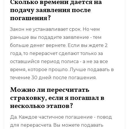
Сколько времени дается на
подачу заявления после
погашения?
Закон не устанавливает срок. Но чем
раньше вы подадите заявление - тем
больше денег вернете. Если вы ждете 2
года, то перерасчет сделают только за
оставшийся период полиса - а не за все
время, которое прошло. Лучше подавать в
течение 30 дней после погашения.
Можно ли пересчитать
страховку, если я погашал в
несколько этапов?
Да. Каждое частичное погашение - повод
для перерасчета. Вы можете подавать