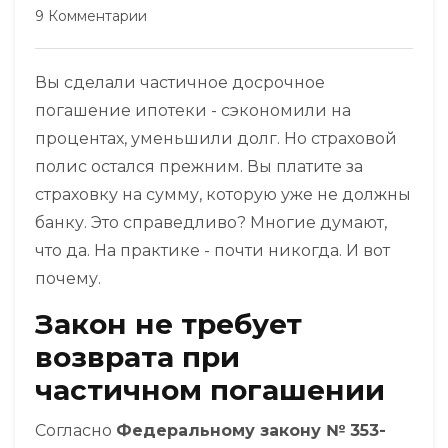
9 Комментарии
Вы сделали частичное досрочное
погашение ипотеки - сэкономили на
процентах, уменьшили долг. Но страховой
полис остался прежним. Вы платите за
страховку на сумму, которую уже не должны
банку. Это справедливо? Многие думают,
что да. На практике - почти никогда. И вот
почему.
Закон не требует
возврата при
частичном погашении
Согласно
Федеральному закону № 353-