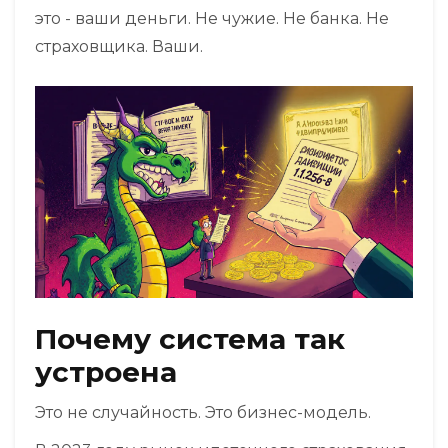
это - ваши деньги. Не чужие. Не банка. Не
страховщика. Ваши.
Почему система так
устроена
Это не случайность. Это бизнес-модель.