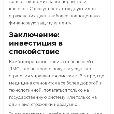
только сэкономит ваши нервы, но и
кошелек. Совокупность этих двух видов
страхования дает наиболее полноценную
финансовую защиту клиенту.
Заключение:
инвестиция в
спокойствие
Комбинирование полиса от болезней с
ДМС - это не просто покупка услуг, это
стратегия управления рисками. В мире, где
медицина становится все более дорогой и
технологичной, полагаться только на
государственную систему или только на
один вид страховки неразумно.