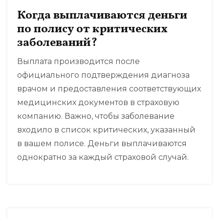
Когда выплачиваются деньги
по полису от критических
заболеваний?
Выплата производится после
официального подтверждения диагноза
врачом и предоставления соответствующих
медицинских документов в страховую
компанию. Важно, чтобы заболевание
входило в список критических, указанный
в вашем полисе. Деньги выплачиваются
однократно за каждый страховой случай.