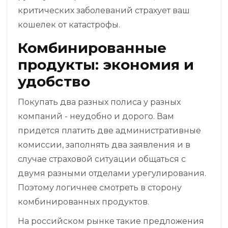
критических заболеваний
страхует ваш
кошелек от катастрофы.
Комбинированные
продукты: экономия и
удобство
Покупать два разных полиса у разных
компаний - неудобно и дорого. Вам
придется платить две административные
комиссии, заполнять два заявления и в
случае страховой ситуации общаться с
двумя разными отделами урегулирования.
Поэтому логичнее смотреть в сторону
комбинированных продуктов.
На российском рынке такие предложения