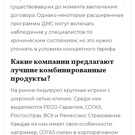
существовавших до момента заключения
договора. Однако некоторые расширенные
программы ДМС могут включать
наблюдение у специалистов по
хроническим состояниям, но это нужно
уточнять в условиях конкретного тарифа.
Какие компании предлагают
лучшие комбинированные
продукты?
На рынке лидируют крупные игроки с
широкой сетью клиник. Среди них
выделяются РЕСО-Гарантия, СОГАЗ,
Росгосстрах, ВСК и Ренессанс Страхование.
Каждая из них имеет свои особенности:
например, СОГАЗ силен в корпоративном