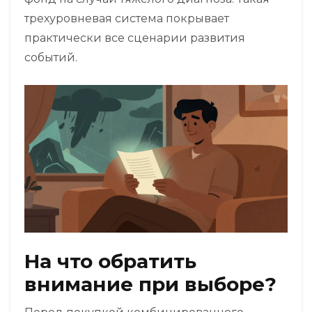
трехуровневая система покрывает
практически все сценарии развития
событий.
На что обратить
внимание при выборе?