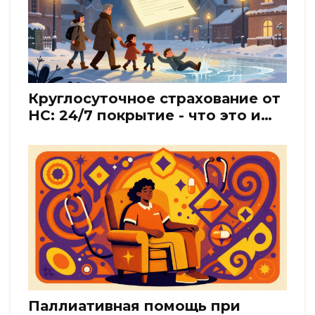
Круглосуточное страхование от
НС: 24/7 покрытие - что это и
зачем нужно
Паллиативная помощь при