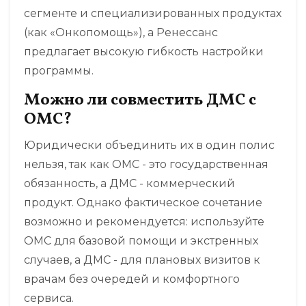
сегменте и специализированных продуктах
(как «Онкопомощь»), а Ренессанс
предлагает высокую гибкость настройки
программы.
Можно ли совместить ДМС с
ОМС?
Юридически объединить их в один полис
нельзя, так как ОМС - это государственная
обязанность, а ДМС - коммерческий
продукт. Однако фактическое сочетание
возможно и рекомендуется: используйте
ОМС для базовой помощи и экстренных
случаев, а ДМС - для плановых визитов к
врачам без очередей и комфортного
сервиса.