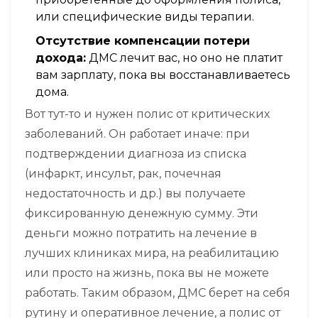
или специфические виды терапии.
Отсутствие компенсации потери
дохода:
ДМС лечит вас, но оно не платит
вам зарплату, пока вы восстанавливаетесь
дома.
Вот тут-то и нужен полис от критических
заболеваний. Он работает иначе: при
подтверждении диагноза из списка
(инфаркт, инсульт, рак, почечная
недостаточность и др.) вы получаете
фиксированную денежную сумму. Эти
деньги можно потратить на лечение в
лучших клиниках мира, на реабилитацию
или просто на жизнь, пока вы не можете
работать. Таким образом,
ДМС
берет на себя
рутину и оперативное лечение, а
полис от