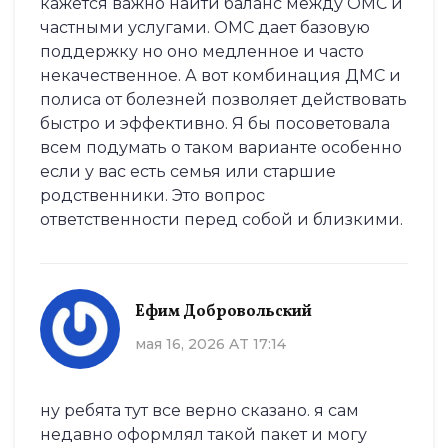
кажется важно найти баланс между ОМС и
частными услугами. ОМС дает базовую
поддержку но оно медленное и часто
некачественное. А вот комбинация ДМС и
полиса от болезней позволяет действовать
быстро и эффективно. Я бы посоветовала
всем подумать о таком варианте особенно
если у вас есть семья или старшие
родственники. Это вопрос
ответственности перед собой и близкими.
Ефим Добровольский
мая 16, 2026 AT 17:14
ну ребята тут все верно сказано. я сам
недавно оформлял такой пакет и могу