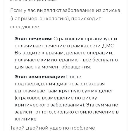
Если у вас выявляют заболевание из списка
(например, онкологию), происходит
следующее:
Этап лечения:
Страховщик организует и
оплачивает лечение в рамках сети ДМС.
Вы ходите к врачам, делаете операции,
получаете химиотерапию - всё бесплатно
для вас на момент обращения.
Этап компенсации:
После
подтверждения диагноза страховая
выплачивает вам крупную сумму денег
(страховое возмещение по риску
критического заболевания). Эта сумма не
зависит от того, сколько стоило лечение в
клинике.
Такой двойной удар по проблеме