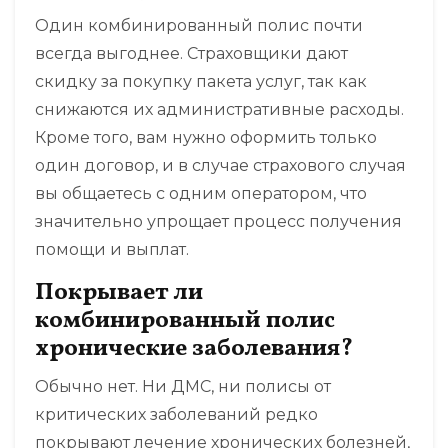
Один комбинированный полис почти
всегда выгоднее. Страховщики дают
скидку за покупку пакета услуг, так как
снижаются их административные расходы.
Кроме того, вам нужно оформить только
один договор, и в случае страхового случая
вы общаетесь с одним оператором, что
значительно упрощает процесс получения
помощи и выплат.
Покрывает ли
комбинированный полис
хронические заболевания?
Обычно нет. Ни ДМС, ни полисы от
критических заболеваний редко
покрывают лечение хронических болезней,