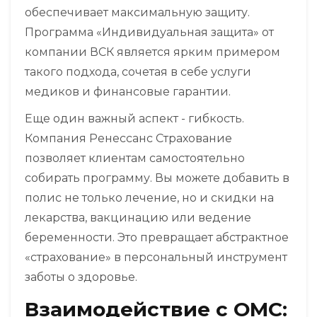
обеспечивает максимальную защиту.
Программа «Индивидуальная защита» от
компании
ВСК
является ярким примером
такого подхода, сочетая в себе услуги
медиков и финансовые гарантии.
Еще один важный аспект - гибкость.
Компания
Ренессанс Страхование
позволяет клиентам самостоятельно
собирать программу. Вы можете добавить в
полис не только лечение, но и скидки на
лекарства, вакцинацию или ведение
беременности. Это превращает абстрактное
«страхование» в персональный инструмент
заботы о здоровье.
Взаимодействие с ОМС: