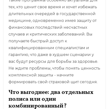
Такие программы особенно актуальны для
тех, кто ценит свое время и хочет избежать
длительных очередей в государственной
медицине, одновременно имея защиту от
финансовых последствий несчастных
случаев и критических заболеваний. Вы
получаете быстрый доступ к
квалифицированным специалистам и
гарантию, что даже в худшем сценарии у
вас будут ресурсы для борьбы за здоровье.
Не ждите проблемы, чтобы понять ценность
комплексной защиты - начните
формировать свой страховой щит сегодня.
Что выгоднее: два отдельных
полиса или один
комбинированный?