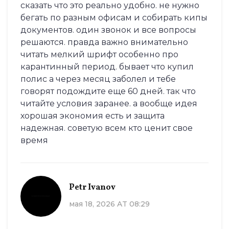
сказать что это реально удобно. не нужно
бегать по разным офисам и собирать кипы
документов. один звонок и все вопросы
решаются. правда важно внимательно
читать мелкий шрифт особенно про
карантинный период. бывает что купил
полис а через месяц заболел и тебе
говорят подождите еще 60 дней. так что
читайте условия заранее. а вообще идея
хорошая экономия есть и защита
надежная. советую всем кто ценит свое
время
Petr Ivanov
мая 18, 2026 AT 08:29