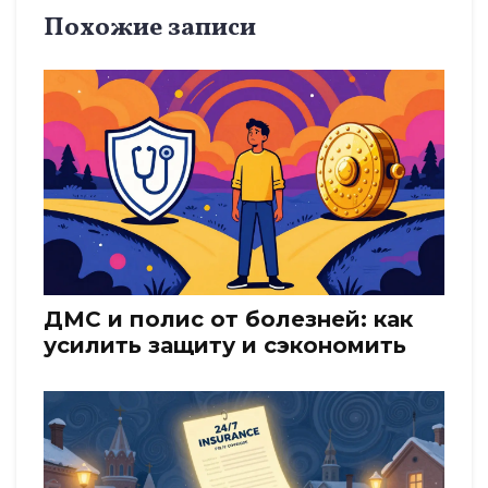
Похожие записи
ДМС и полис от болезней: как
усилить защиту и сэкономить