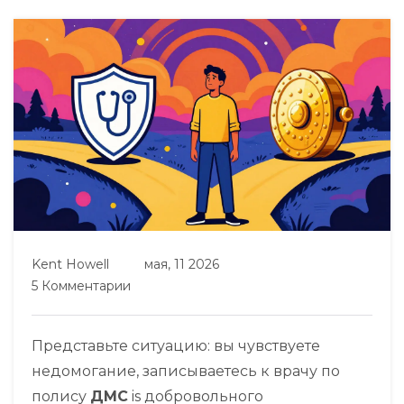
Kent Howell
мая, 11 2026
5 Комментарии
Представьте ситуацию: вы чувствуете
недомогание, записываетесь к врачу по
полису
ДМС
is
добровольного