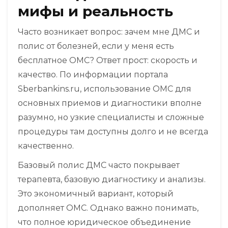
мифы и реальность
Часто возникает вопрос: зачем мне ДМС и
полис от болезней, если у меня есть
бесплатное ОМС? Ответ прост: скорость и
качество. По информации портала
Sberbankins.ru, использование ОМС для
основных приемов и диагностики вполне
разумно, но узкие специалисты и сложные
процедуры там доступны долго и не всегда
качественно.
Базовый полис ДМС часто покрывает
терапевта, базовую диагностику и анализы.
Это экономичный вариант, который
дополняет ОМС. Однако важно понимать,
что полное юридическое объединение