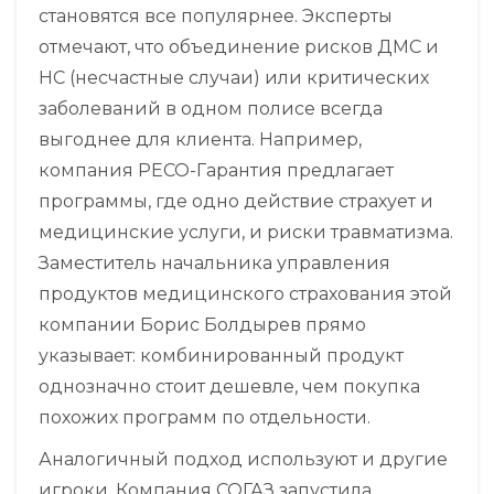
становятся все популярнее. Эксперты
отмечают, что объединение рисков ДМС и
НС (несчастные случаи) или критических
заболеваний в одном полисе всегда
выгоднее для клиента. Например,
компания
РЕСО-Гарантия
предлагает
программы, где одно действие страхует и
медицинские услуги, и риски травматизма.
Заместитель начальника управления
продуктов медицинского страхования этой
компании Борис Болдырев прямо
указывает: комбинированный продукт
однозначно стоит дешевле, чем покупка
похожих программ по отдельности.
Аналогичный подход используют и другие
игроки. Компания
СОГАЗ
запустила