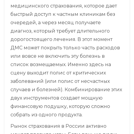
медицинского страхования, которое дает
быстрый доступ к частным клиникам без
очередей
, а через месяц получаете
диагноз, который требует длительного
дорогостоящего лечения. В этот момент
ДМС может покрыть только часть расходов
или вовсе не включить эту болезнь в
список возмещаемых. Именно здесь на
сцену выходит полис от критических
заболеваний (или полис от несчастных
случаев и болезней). Комбинирование этих
двух инструментов создает мощную
финансовую подушку, которую сложно
собрать из одного продукта.
Рынок страхования в России активно