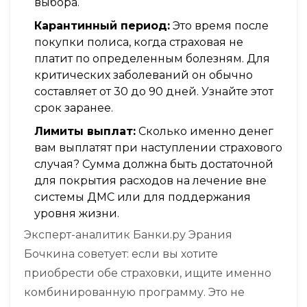
выбора.
Карантинный период:
Это время после
покупки полиса, когда страховая не
платит по определенным болезням. Для
критических заболеваний он обычно
составляет от 30 до 90 дней. Узнайте этот
срок заранее.
Лимиты выплат:
Сколько именно денег
вам выплатят при наступлении страхового
случая? Сумма должна быть достаточной
для покрытия расходов на лечение вне
системы ДМС или для поддержания
уровня жизни.
Эксперт-аналитик Банки.ру Эрания
Бочкина советует: если вы хотите
приобрести обе страховки, ищите именно
комбинированную программу. Это не