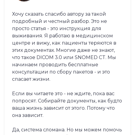
Хочу сказать спасибо автору за такой
подробный и честный разбор. Это не
просто статья - это инструкция для
выживания. Я работаю в медицинском
центре и вижу, как пациенты теряются в
этих документах. Многие даже не знают,
что такое DICOM 3.0 или SNOMED CT. Мы
начинаем проводить бесплатные
консультации по сбору пакетов - и это
спасает жизни.
Если вы читаете это - не ждите, пока вас
попросят. Собирайте документы, как будто
ваша жизнь зависит от этого. Потому что
она зависит.
Да, система сломана. Но мы можем помочь