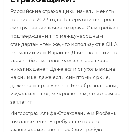
Российские страховщики начали менять
правила с 2023 года. Теперь они не просто
смотрят на заключение врача. Они требуют
подтверждения по международным
стандартам - тем же, что используют в США,
Германии или Израиле. Для онкологии это
значит: без гистологического анализа -
никаких денег. Даже если опухоль видна
на снимке, даже если симптомы яркие,
даже если врач уверен. Без образца ткани,
изученного под микроскопом, страховая не
заплатит.
Ингосстрах, Альфа-Страхование и Росбанк
Insurance теперь требуют не просто
«заключение онколога». Они требуют