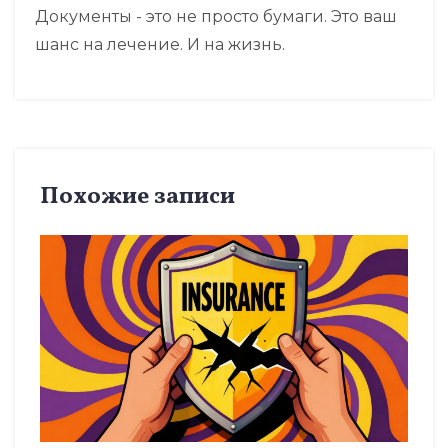
Документы - это не просто бумаги. Это ваш
шанс на лечение. И на жизнь.
Похожие записи