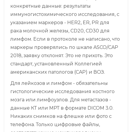
конкретные данные: результаты
иммуногистохимического исследования, с
указанием маркеров - HER2, ER, PR для
рака молочной железы, CD20, CD30 для
лимфом. Если в протоколе не написано, что
маркеры проверялись по шкале ASCO/CAP
2018, заявку отклонят. Это не прихоть. Это
стандарт, установленный Коллегией
американских патологов (CAP) и ВОЗ.
Для лейкозов и лимфом - обязательны
гистологические исследования костного
мозга или лимфоузлов. Для метастазов -
данные КТ или МРТ в формате DICOM 3.0.
Никаких снимков на флешке или фото с
телефона. Только цифровые файлы,