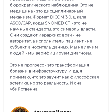
бюрократического наблюдения. Это не
медицина - это дисциплинарный
механизм. Формат DICOM 3.0, шкала
ASCO/CAP, коды SNOMED CT - это не
научные стандарты, это символы власти.
Они создают иерархию: врач - не
авторитет, а исполнитель; пациент - не
субъект, а носитель данных. Мы не лечим
людей - мы верифицируем диагнозы.
Это не прогресс - это трансформация
болезни в инфраструктуру. И да, я
понимаю, что это звучит как философская
эстетика, но это реальность. И она
убийственна.