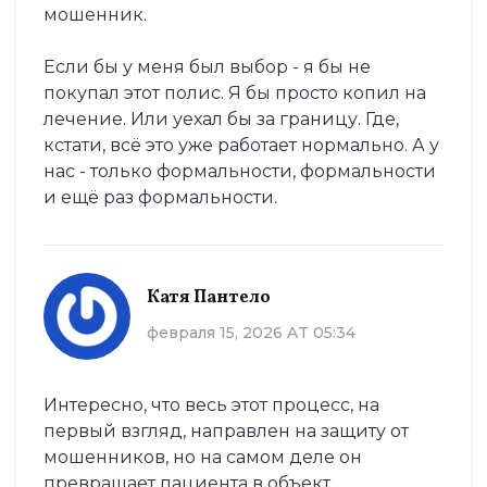
мошенник.
Если бы у меня был выбор - я бы не
покупал этот полис. Я бы просто копил на
лечение. Или уехал бы за границу. Где,
кстати, всё это уже работает нормально. А у
нас - только формальности, формальности
и ещё раз формальности.
Катя Пантело
февраля 15, 2026 AT 05:34
Интересно, что весь этот процесс, на
первый взгляд, направлен на защиту от
мошенников, но на самом деле он
превращает пациента в объект