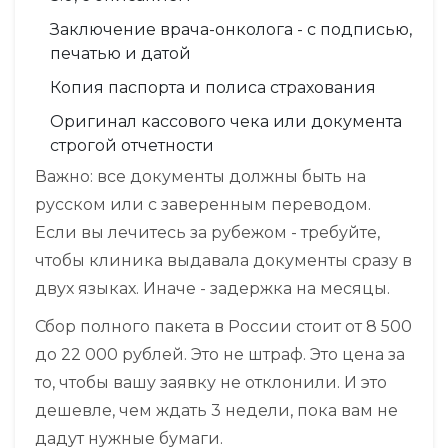
Заключение врача-онколога - с подписью,
печатью и датой
Копия паспорта и полиса страхования
Оригинал кассового чека или документа
строгой отчетности
Важно: все документы должны быть на
русском или с заверенным переводом.
Если вы лечитесь за рубежом - требуйте,
чтобы клиника выдавала документы сразу в
двух языках. Иначе - задержка на месяцы.
Сбор полного пакета в России стоит от 8 500
до 22 000 рублей. Это не штраф. Это цена за
то, чтобы вашу заявку не отклонили. И это
дешевле, чем ждать 3 недели, пока вам не
дадут нужные бумаги.