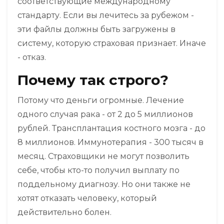
соответствующие международному
стандарту. Если вы лечитесь за рубежом -
эти файлы должны быть загружены в
систему, которую страховая признает. Иначе
- отказ.
Почему так строго?
Потому что деньги огромные. Лечение
одного случая рака - от 2 до 5 миллионов
рублей. Трансплантация костного мозга - до
8 миллионов. Иммунотерапия - 300 тысяч в
месяц. Страховщики не могут позволить
себе, чтобы кто-то получил выплату по
поддельному диагнозу. Но они также не
хотят отказать человеку, который
действительно болен.