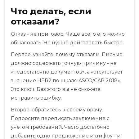
Что делать, если
отказали?
Отказ - не приговор. Чаще всего его можно
обжаловать. Но нужно действовать быстро.
Первое: узнайте, почему отказали. Письмо
должно содержать точную причину - не
«недостаточно документов», а «отсутствует
значение HER2 по шкале ASCO/CAP 2018».
Это ключ. Без этого вы не сможете
исправить ошибку.
Второе: обратитесь к своему врачу.
Попросите переписать заключение с
учетом требований. Часто достаточно
добавить одно предложение и цифру - и