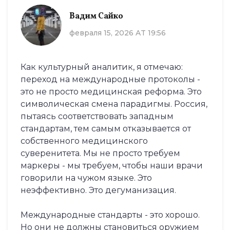
Вадим Сайко
февраля 15, 2026 AT 19:56
Как культурный аналитик, я отмечаю:
переход на международные протоколы -
это не просто медицинская реформа. Это
символическая смена парадигмы. Россия,
пытаясь соответствовать западным
стандартам, тем самым отказывается от
собственного медицинского
суверенитета. Мы не просто требуем
маркеры - мы требуем, чтобы наши врачи
говорили на чужом языке. Это
неэффективно. Это дегуманизация.
Международные стандарты - это хорошо.
Но они не должны становиться оружием