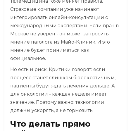
Телемедицина тоже меняет правила.
Страховые компании уже начинают
интегрировать онлайн-консультации с
международными экспертами. Если врач в
Москве не уверен - он может запросить
мнение патолога из Майо-Клиник. И это
мнение будет приниматься как
официальное.
Но есть и риск. Критики говорят: если
процесс станет слишком бюрократичным,
пациенты будут ждать лечения дольше. А
для онкологии - каждая неделя имеет
значение. Поэтому важно: технологии
должны ускорять, а не тормозить.
Что делать прямо