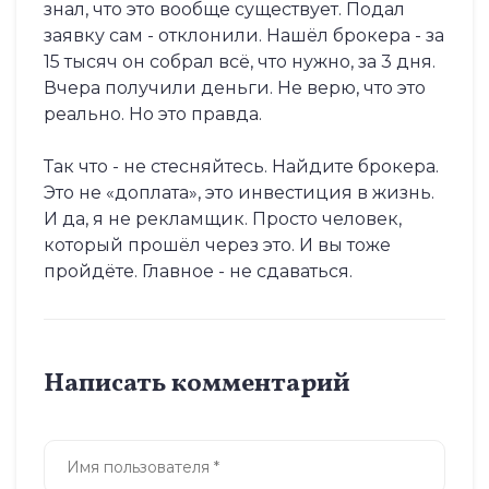
знал, что это вообще существует. Подал
заявку сам - отклонили. Нашёл брокера - за
15 тысяч он собрал всё, что нужно, за 3 дня.
Вчера получили деньги. Не верю, что это
реально. Но это правда.
Так что - не стесняйтесь. Найдите брокера.
Это не «доплата», это инвестиция в жизнь.
И да, я не рекламщик. Просто человек,
который прошёл через это. И вы тоже
пройдёте. Главное - не сдаваться.
Написать комментарий