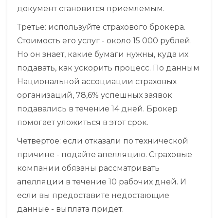
документ становится приемлемым.
Третье: используйте страхового брокера.
Стоимость его услуг - около 15 000 рублей.
Но он знает, какие бумаги нужны, куда их
подавать, как ускорить процесс. По данным
Национальной ассоциации страховых
организаций, 78,6% успешных заявок
подавались в течение 14 дней. Брокер
помогает уложиться в этот срок.
Четвертое: если отказали по технической
причине - подайте апелляцию. Страховые
компании обязаны рассматривать
апелляции в течение 10 рабочих дней. И
если вы предоставите недостающие
данные - выплата придет.