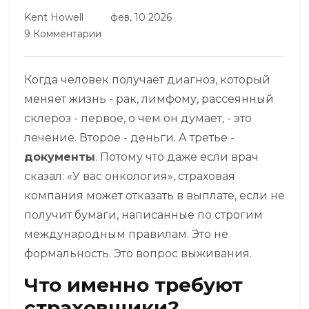
Kent Howell
фев, 10 2026
9 Комментарии
Когда человек получает диагноз, который
меняет жизнь - рак, лимфому, рассеянный
склероз - первое, о чем он думает, - это
лечение. Второе - деньги. А третье -
документы
. Потому что даже если врач
сказал: «У вас онкология», страховая
компания может отказать в выплате, если не
получит бумаги, написанные по строгим
международным правилам. Это не
формальность. Это вопрос выживания.
Что именно требуют
страховщики?