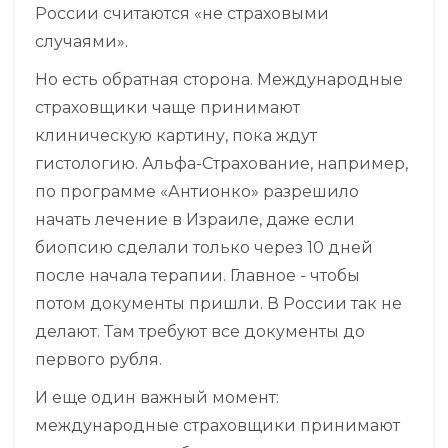
России считаются «не страховыми
случаями».
Но есть обратная сторона. Международные
страховщики чаще принимают
клиническую картину, пока ждут
гистологию. Альфа-Страхование, например,
по программе «Антионко» разрешило
начать лечение в Израиле, даже если
биопсию сделали только через 10 дней
после начала терапии. Главное - чтобы
потом документы пришли. В России так не
делают. Там требуют все документы до
первого рубля.
И еще один важный момент:
международные страховщики принимают