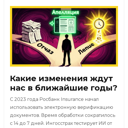
Какие изменения ждут
нас в ближайшие годы?
С 2023 года Росбанк Insurance начал
использовать электронную верификацию
документов. Время обработки сократилось
с 14 до 7 дней. Ингосстрах тестирует ИИ от