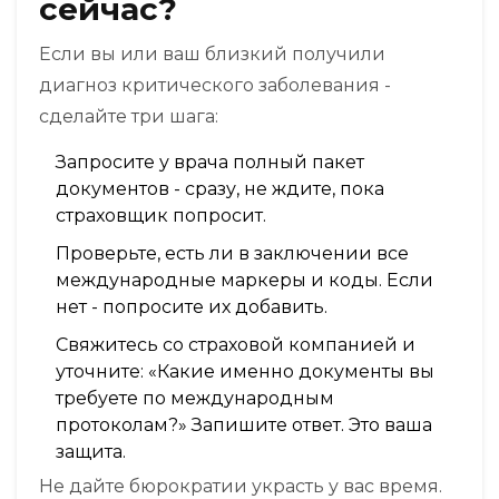
сейчас?
Если вы или ваш близкий получили
диагноз критического заболевания -
сделайте три шага:
Запросите у врача полный пакет
документов - сразу, не ждите, пока
страховщик попросит.
Проверьте, есть ли в заключении все
международные маркеры и коды. Если
нет - попросите их добавить.
Свяжитесь со страховой компанией и
уточните: «Какие именно документы вы
требуете по международным
протоколам?» Запишите ответ. Это ваша
защита.
Не дайте бюрократии украсть у вас время.