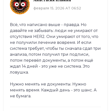
Анастасия Ильина
февраля 15, 2026 AT 06:52
Всё, что написано выше - правда. Но
давайте не забывать: люди не умирают от
отсутствия HER2. Они умирают от того, что
не получили лечение вовремя. И если
система требует, чтобы ты сначала сдал три
анализа, потом получил три подписи,
потом перевёл документы, а потом ещё
ждал 14 дней - это уже не система. Это
ловушка.
Нужно менять не документы. Нужно
менять время. Каждый день - это шанс. А
не бумага.