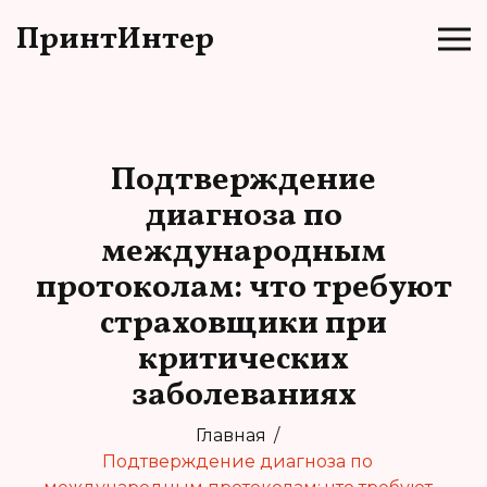
ПринтИнтер
Подтверждение
диагноза по
международным
протоколам: что требуют
страховщики при
критических
заболеваниях
Главная
Подтверждение диагноза по