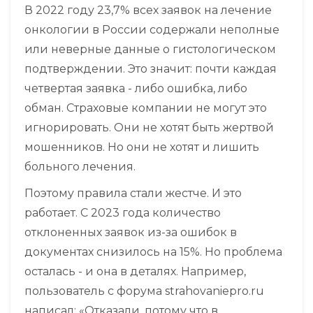
В 2022 году 23,7% всех заявок на лечение
онкологии в России содержали неполные
или неверные данные о гистологическом
подтверждении. Это значит: почти каждая
четвертая заявка - либо ошибка, либо
обман. Страховые компании не могут это
игнорировать. Они не хотят быть жертвой
мошенников. Но они не хотят и лишить
больного лечения.
Поэтому правила стали жестче. И это
работает. С 2023 года количество
отклоненных заявок из-за ошибок в
документах снизилось на 15%. Но проблема
осталась - и она в деталях. Например,
пользователь с форума strahovaniepro.ru
написал: «Отказали, потому что в