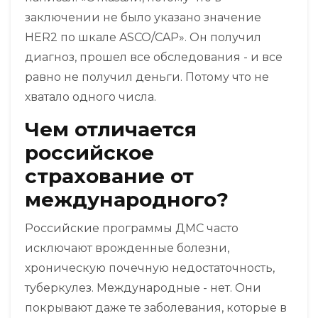
заключении не было указано значение
HER2 по шкале ASCO/CAP». Он получил
диагноз, прошел все обследования - и все
равно не получил деньги. Потому что не
хватало одного числа.
Чем отличается
российское
страхование от
международного?
Российские программы ДМС часто
исключают врожденные болезни,
хроническую почечную недостаточность,
туберкулез. Международные - нет. Они
покрывают даже те заболевания, которые в