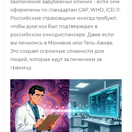
заключения зарубежных клиник - если они
оформлены по стандартам CAP, WHO, ICD-11.
Российские страховщики иногда требуют,
чтобы диагноз был подтвержден в
российском онкодиспансере. Даже если
вы лечились в Мюнхене или Тель-Авиве.
Это создает огромные сложности для
людей, которые едут за лечением за
границу.