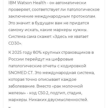
IBM Watson Health - он автоматически
проверяет, соответствует ли патологическое
заключение международным протоколам.
Это значит: в будущем вам не придется
самому искать, какие маркеры нужны.
Система сама скажет: «Здесь не хватает
CD30».
К 2025 году 80% крупных страховщиков в
России перейдут на цифровые
патологические отчеты с кодировкой
SNOMED CT. Это международная система,
которая точно описывает каждое
заболевание. Вместо «рак молочной
железы» - код C50.2, подтип, стадия,
маркеры. Никаких двусмысленностей.