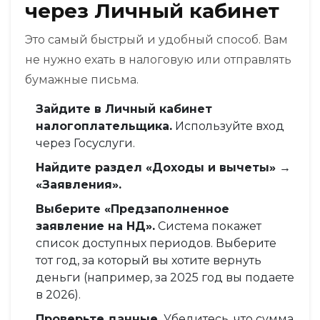
через Личный кабинет
Это самый быстрый и удобный способ. Вам
не нужно ехать в налоговую или отправлять
бумажные письма.
Зайдите в Личный кабинет
налогоплательщика.
Используйте вход
через Госуслуги.
Найдите раздел «Доходы и вычеты» →
«Заявления».
Выберите «Предзаполненное
заявление на НД».
Система покажет
список доступных периодов. Выберите
тот год, за который вы хотите вернуть
деньги (например, за 2025 год вы подаете
в 2026).
Проверьте данные.
Убедитесь, что сумма