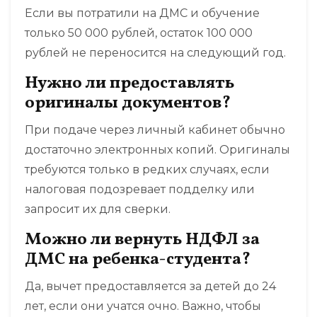
Если вы потратили на ДМС и обучение
только 50 000 рублей, остаток 100 000
рублей не переносится на следующий год.
Нужно ли предоставлять
оригиналы документов?
При подаче через личный кабинет обычно
достаточно электронных копий. Оригиналы
требуются только в редких случаях, если
налоговая подозревает подделку или
запросит их для сверки.
Можно ли вернуть НДФЛ за
ДМС на ребенка-студента?
Да, вычет предоставляется за детей до 24
лет, если они учатся очно. Важно, чтобы