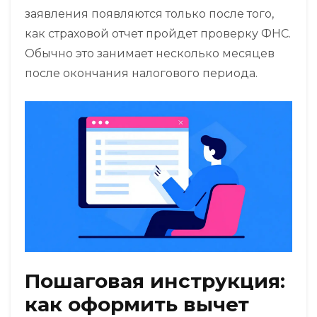
заявления появляются только после того,
как страховой отчет пройдет проверку ФНС.
Обычно это занимает несколько месяцев
после окончания налогового периода.
Пошаговая инструкция:
как оформить вычет