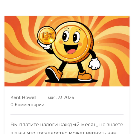
Kent Howell
мая, 23 2026
0 Комментарии
Вы платите налоги каждый месяц, но знаете
ли вы, что государство может вернуть вам