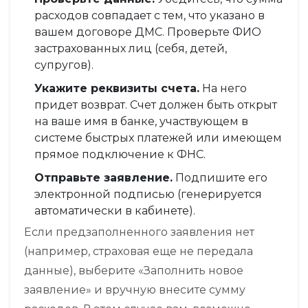
расходов совпадает с тем, что указано в
вашем договоре ДМС. Проверьте ФИО
застрахованных лиц (себя, детей,
супругов).
Укажите реквизиты счета.
На него
придет возврат. Счет должен быть открыт
на ваше имя в банке, участвующем в
системе быстрых платежей или имеющем
прямое подключение к ФНС.
Отправьте заявление.
Подпишите его
электронной подписью (генерируется
автоматически в кабинете).
Если предзаполненного заявления нет
(например, страховая еще не передала
данные), выберите «Заполнить новое
заявление» и вручную внесите сумму