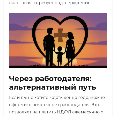
налоговая затребует подтверждение.
Через работодателя:
альтернативный путь
Если вы не хотите ждать конца года, можно
оформить вычет через работодателя. Это
позволяет не платить НДФЛ ежемесячно с