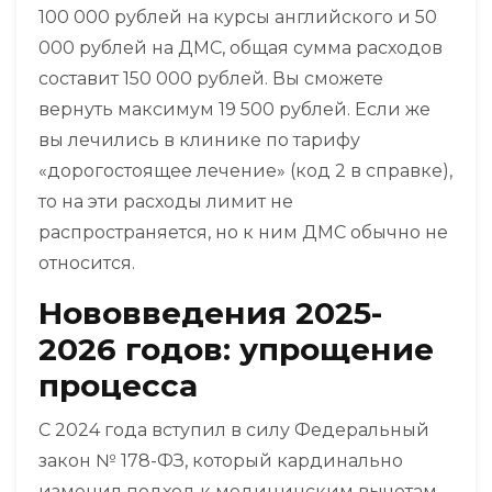
100 000 рублей на курсы английского и 50
000 рублей на ДМС, общая сумма расходов
составит 150 000 рублей. Вы сможете
вернуть максимум 19 500 рублей. Если же
вы лечились в клинике по тарифу
«дорогостоящее лечение» (код 2 в справке),
то на эти расходы лимит не
распространяется, но к ним ДМС обычно не
относится.
Нововведения 2025-
2026 годов: упрощение
процесса
С 2024 года вступил в силу Федеральный
закон № 178-ФЗ, который кардинально
изменил подход к медицинским вычетам.