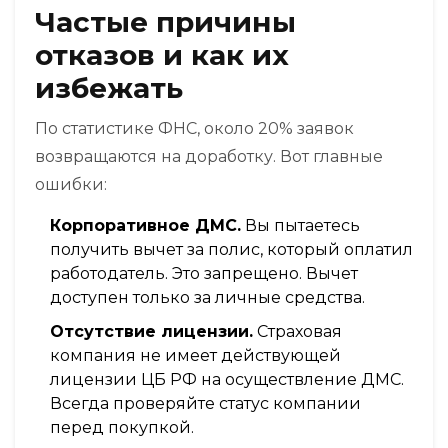
Частые причины
отказов и как их
избежать
По статистике ФНС, около 20% заявок
возвращаются на доработку. Вот главные
ошибки:
Корпоративное ДМС.
Вы пытаетесь
получить вычет за полис, который оплатил
работодатель. Это запрещено. Вычет
доступен только за личные средства.
Отсутствие лицензии.
Страховая
компания не имеет действующей
лицензии ЦБ РФ на осуществление ДМС.
Всегда проверяйте статус компании
перед покупкой.