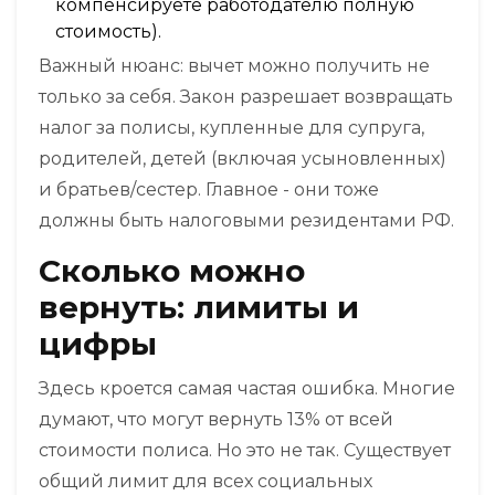
компенсируете работодателю полную
стоимость).
Важный нюанс: вычет можно получить не
только за себя. Закон разрешает возвращать
налог за полисы, купленные для супруга,
родителей, детей (включая усыновленных)
и братьев/сестер. Главное - они тоже
должны быть налоговыми резидентами РФ.
Сколько можно
вернуть: лимиты и
цифры
Здесь кроется самая частая ошибка. Многие
думают, что могут вернуть 13% от всей
стоимости полиса. Но это не так. Существует
общий лимит для всех социальных