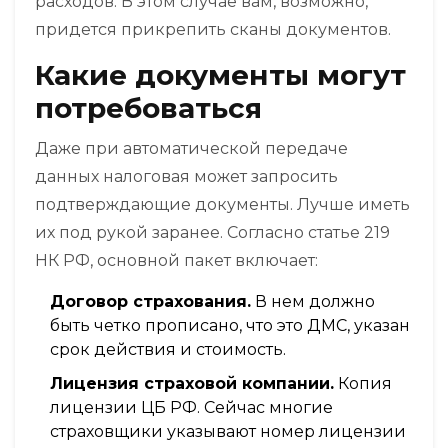
расходов. В этом случае вам, возможно,
придется прикрепить сканы документов.
Какие документы могут
потребоваться
Даже при автоматической передаче
данных налоговая может запросить
подтверждающие документы. Лучше иметь
их под рукой заранее. Согласно статье 219
НК РФ, основной пакет включает:
Договор страхования.
В нем должно
быть четко прописано, что это ДМС, указан
срок действия и стоимость.
Лицензия страховой компании.
Копия
лицензии ЦБ РФ. Сейчас многие
страховщики указывают номер лицензии