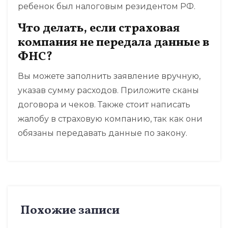
ребенок был налоговым резидентом РФ.
Что делать, если страховая
компания не передала данные в
ФНС?
Вы можете заполнить заявление вручную,
указав сумму расходов. Приложите сканы
договора и чеков. Также стоит написать
жалобу в страховую компанию, так как они
обязаны передавать данные по закону.
Похожие записи