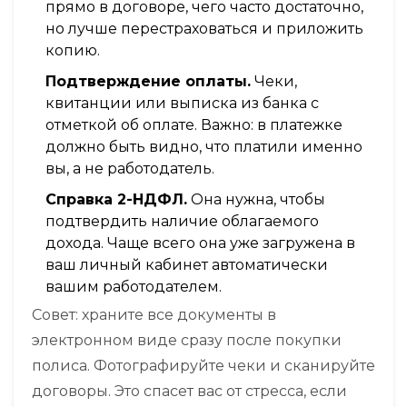
прямо в договоре, чего часто достаточно,
но лучше перестраховаться и приложить
копию.
Подтверждение оплаты.
Чеки,
квитанции или выписка из банка с
отметкой об оплате. Важно: в платежке
должно быть видно, что платили именно
вы, а не работодатель.
Справка 2-НДФЛ.
Она нужна, чтобы
подтвердить наличие облагаемого
дохода. Чаще всего она уже загружена в
ваш личный кабинет автоматически
вашим работодателем.
Совет: храните все документы в
электронном виде сразу после покупки
полиса. Фотографируйте чеки и сканируйте
договоры. Это спасет вас от стресса, если