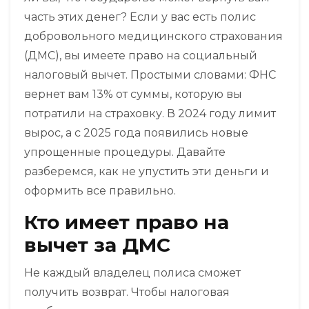
часть этих денег? Если у вас есть полис
добровольного медицинского страхования
(ДМС), вы имеете право на социальный
налоговый вычет. Простыми словами: ФНС
вернет вам 13% от суммы, которую вы
потратили на страховку. В 2024 году лимит
вырос, а с 2025 года появились новые
упрощенные процедуры. Давайте
разберемся, как не упустить эти деньги и
оформить все правильно.
Кто имеет право на
вычет за ДМС
Не каждый владелец полиса сможет
получить возврат. Чтобы налоговая