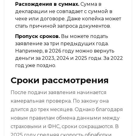
Расхождения в суммах.
Сумма в
декларации не совпадает с суммой в
чеке или договоре. Даже копейка может
стать причиной запроса документов.
Пропуск сроков.
Вы можете подать
заявление за три предыдущих года.
Например, в 2026 году можно вернуть
деньги за 2023, 2024 и 2025 годы. За 2022
год уже поздно.
Сроки рассмотрения
После подачи заявления начинается
камеральная проверка. По закону она
длится до трех месяцев. Однако благодаря
новым правилам обмена данными между
страховыми и ФНС, сроки сокращаются. В
2025 году средняя скорость обработки