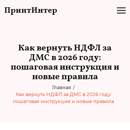
ПринтИнтер
Как вернуть НДФЛ за
ДМС в 2026 году:
пошаговая инструкция и
новые правила
Главная
Как вернуть НДФЛ за ДМС в 2026 году:
пошаговая инструкция и новые правила