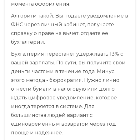
момента оформления.
Алгоритм такой:
Вы подаете уведомление в
ФНС через личный кабинет, получаете
справку о праве на вычет, отдаете её
бухгалтерии.
Бухгалтерия перестанет удерживать 13% с
вашей зарплаты. По сути, вы получите свои
деньги частями в течение года. Минус
этого метода - бюрократия. Нужно лично
отнести бумаги в налоговую или долго
ждать цифровое уведомление, которое
иногда теряется в системе. Для
большинства людей вариант с
единовременным возвратом через год
проще и надежнее.