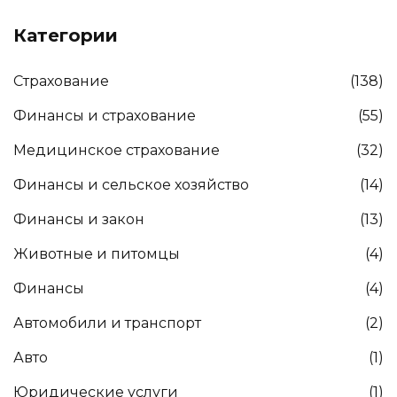
Категории
Страхование
(138)
Финансы и страхование
(55)
Медицинское страхование
(32)
Финансы и сельское хозяйство
(14)
Финансы и закон
(13)
Животные и питомцы
(4)
Финансы
(4)
Автомобили и транспорт
(2)
Авто
(1)
Юридические услуги
(1)