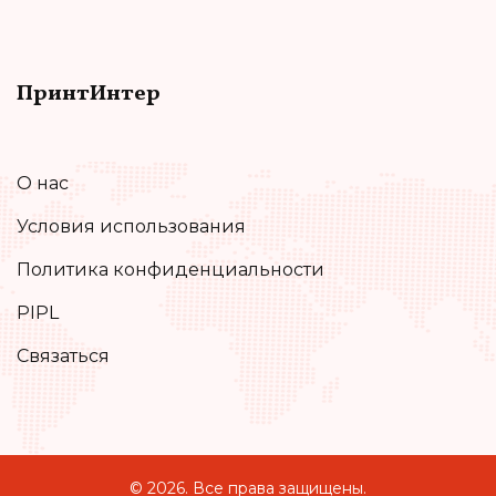
ПринтИнтер
О нас
Условия использования
Политика конфиденциальности
PIPL
Связаться
© 2026. Все права защищены.