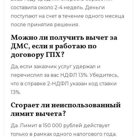
составила около 2-4 недель. Деньги
поступают на счет в течение одного месяца
после принятия решения.
Можно ли получить вычет за
ДМС, если я работаю по
договору ГПХ?
Да, если заказчик услуг удержал и
перечислил за вас НДФЛ 13%. Убедитесь,
что в справке 2-НДФЛ указан код ставки
13%.
Сгорает ли неиспользованный
лимит вычета?
Да. Лимит в 150 000 рублей действует
только в рамках одного налогового года.