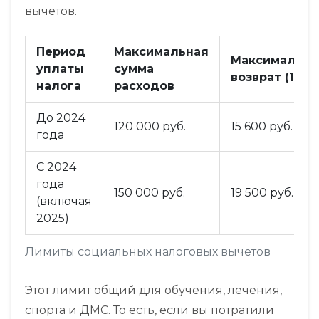
вычетов.
Период
Максимальная
Максимальн
уплаты
сумма
возврат (13%)
налога
расходов
До 2024
120 000 руб.
15 600 руб.
года
С 2024
года
150 000 руб.
19 500 руб.
(включая
2025)
Лимиты социальных налоговых вычетов
Этот лимит
общий для обучения, лечения,
спорта и ДМС
. То есть, если вы потратили