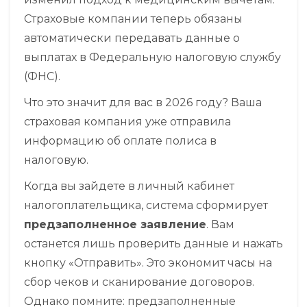
Страховые компании теперь обязаны
автоматически передавать данные о
выплатах в Федеральную налоговую службу
(ФНС).
Что это значит для вас в 2026 году?
Ваша
страховая компания уже отправила
информацию об оплате полиса в
налоговую.
Когда вы зайдете в личный кабинет
налогоплательщика, система сформирует
предзаполненное заявление
. Вам
останется лишь проверить данные и нажать
кнопку «Отправить». Это экономит часы на
сбор чеков и сканирование договоров.
Однако помните: предзаполненные