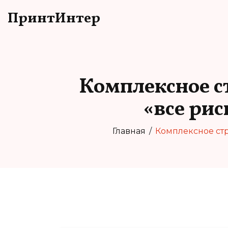
ПринтИнтер
Комплексное с
«все рис
Главная
Комплексное стр