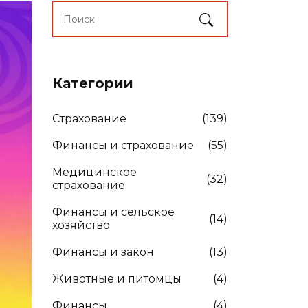
Категории
Страхование
(139)
Финансы и страхование
(55)
Медицинское
(32)
страхование
Финансы и сельское
(14)
хозяйство
Финансы и закон
(13)
Животные и питомцы
(4)
Финансы
(4)