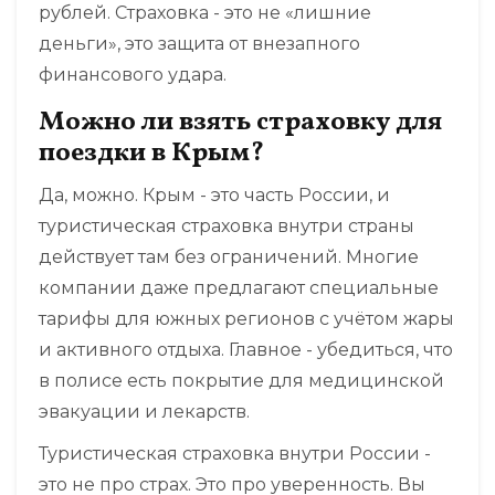
рублей. Страховка - это не «лишние
деньги», это защита от внезапного
финансового удара.
Можно ли взять страховку для
поездки в Крым?
Да, можно. Крым - это часть России, и
туристическая страховка внутри страны
действует там без ограничений. Многие
компании даже предлагают специальные
тарифы для южных регионов с учётом жары
и активного отдыха. Главное - убедиться, что
в полисе есть покрытие для медицинской
эвакуации и лекарств.
Туристическая страховка внутри России -
это не про страх. Это про уверенность. Вы