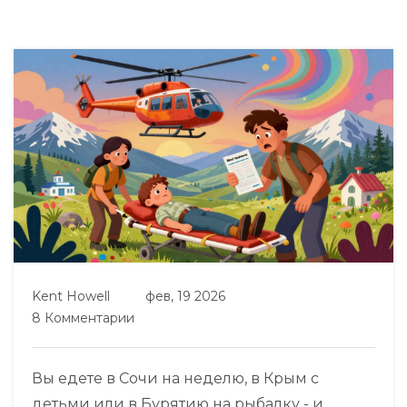
Kent Howell
фев, 19 2026
8 Комментарии
Вы едете в Сочи на неделю, в Крым с
детьми или в Бурятию на рыбалку - и