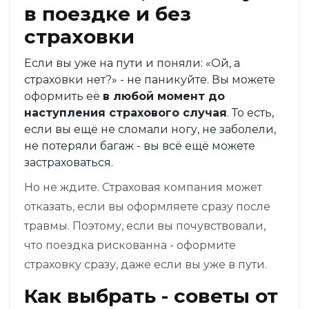
в поездке и без
страховки
Если вы уже на пути и поняли: «Ой, а
страховки нет?» - не паникуйте. Вы можете
оформить её
в любой момент до
наступления страхового случая
. То есть,
если вы ещё не сломали ногу, не заболели,
не потеряли багаж - вы всё ещё можете
застраховаться.
Но не ждите. Страховая компания может
отказать, если вы оформляете сразу после
травмы. Поэтому, если вы почувствовали,
что поездка рискованна - оформите
страховку сразу, даже если вы уже в пути.
Как выбрать - советы от