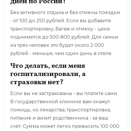
дней по России?
Без активного отдыха и без отмены поездки
- от 100 до 250 рублей. Если вы добавите
транспортировку, багаж и отмену - цена
поднимется до 500-800 рублей. Для семьи
из трёх человек это будет около 2 000
рублей - меньше, чем один день в отеле.
Что делать, если меня
госпитализировали, а
страховки нет?
Если вы не застрахованы - вы платите сами.
В государственной клинике вам окажут
помощь, но лекарства, транспортировка,
питание и визит родственника - за ваш
счёт. Сумма может легко превысить 100 000