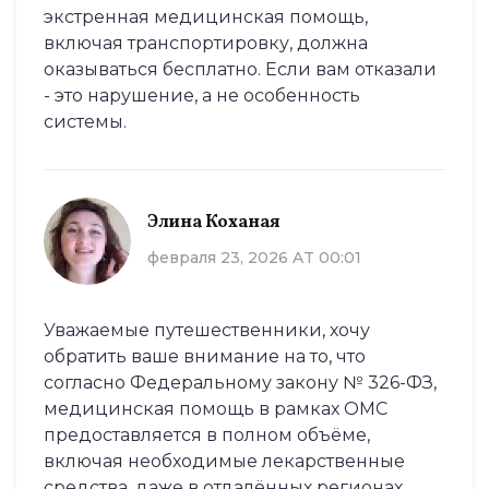
экстренная медицинская помощь,
включая транспортировку, должна
оказываться бесплатно. Если вам отказали
- это нарушение, а не особенность
системы.
Элина Коханая
февраля 23, 2026 AT 00:01
Уважаемые путешественники, хочу
обратить ваше внимание на то, что
согласно Федеральному закону № 326-ФЗ,
медицинская помощь в рамках ОМС
предоставляется в полном объёме,
включая необходимые лекарственные
средства, даже в отдалённых регионах.