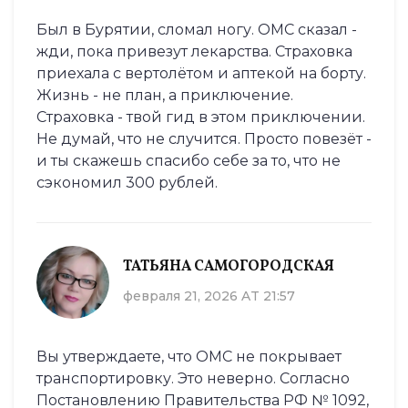
Был в Бурятии, сломал ногу. ОМС сказал -
жди, пока привезут лекарства. Страховка
приехала с вертолётом и аптекой на борту.
Жизнь - не план, а приключение.
Страховка - твой гид в этом приключении.
Не думай, что не случится. Просто повезёт -
и ты скажешь спасибо себе за то, что не
сэкономил 300 рублей.
ТАТЬЯНА САМОГОРОДСКАЯ
февраля 21, 2026 AT 21:57
Вы утверждаете, что ОМС не покрывает
транспортировку. Это неверно. Согласно
Постановлению Правительства РФ № 1092,