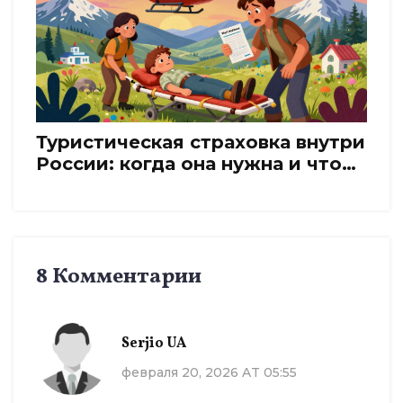
Туристическая страховка внутри
России: когда она нужна и что
точно покрывает
8 Комментарии
Serjio UA
февраля 20, 2026 AT 05:55