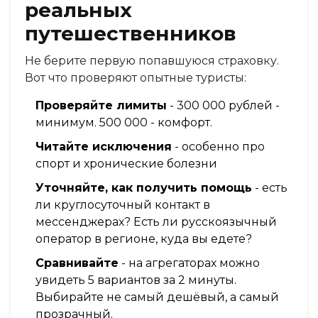
реальных
путешественников
Не берите первую попавшуюся страховку.
Вот что проверяют опытные туристы:
Проверяйте лимиты
- 300 000 рублей -
минимум. 500 000 - комфорт.
Читайте исключения
- особенно про
спорт и хронические болезни
Уточняйте, как получить помощь
- есть
ли круглосуточный контакт в
мессенджерах? Есть ли русскоязычный
оператор в регионе, куда вы едете?
Сравнивайте
- на агрегаторах можно
увидеть 5 вариантов за 2 минуты.
Выбирайте не самый дешёвый, а самый
прозрачный.