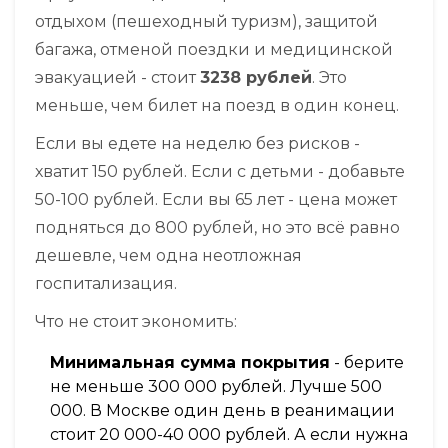
отдыхом (пешеходный туризм), защитой
багажа, отменой поездки и медицинской
эвакуацией - стоит
3238 рублей
. Это
меньше, чем билет на поезд в один конец.
Если вы едете на неделю без рисков -
хватит 150 рублей. Если с детьми - добавьте
50-100 рублей. Если вы 65 лет - цена может
подняться до 800 рублей, но это всё равно
дешевле, чем одна неотложная
госпитализация.
Что не стоит экономить:
Минимальная сумма покрытия
- берите
не меньше 300 000 рублей. Лучше 500
000. В Москве один день в реанимации
стоит 20 000-40 000 рублей. А если нужна