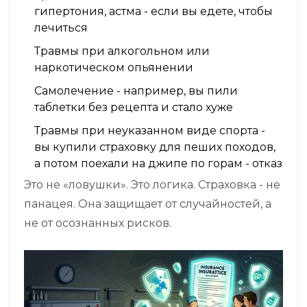
гипертония, астма - если вы едете, чтобы
лечиться
Травмы при алкогольном или
наркотическом опьянении
Самолечение - например, вы пили
таблетки без рецепта и стало хуже
Травмы при неуказанном виде спорта -
вы купили страховку для пеших походов,
а потом поехали на джипе по горам - отказ
Это не «ловушки». Это логика. Страховка - не
панацея. Она защищает от случайностей, а
не от осознанных рисков.