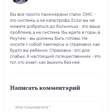
Вы все просто паникерами стали. ОМС -
это система, а не катастрофа. Если вы не
можете добраться до больницы - это ваша
проблема, а не система. Вы едете в горы, в
Якутию - вы должны быть готовы. Не
носите с собой памперсы и страховки, как
будто вы ребёнок. Страховка - это для
слабых. А настоящий путешественник - это
тот, кто знает, как выжить без неё.
Написать комментарий