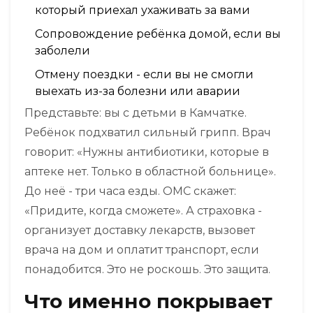
который приехал ухаживать за вами
Сопровождение ребёнка домой, если вы
заболели
Отмену поездки - если вы не смогли
выехать из-за болезни или аварии
Представьте: вы с детьми в Камчатке.
Ребёнок подхватил сильный грипп. Врач
говорит: «Нужны антибиотики, которые в
аптеке нет. Только в областной больнице».
До неё - три часа езды. ОМС скажет:
«Придите, когда сможете». А страховка -
организует доставку лекарств, вызовет
врача на дом и оплатит транспорт, если
понадобится. Это не роскошь. Это защита.
Что именно покрывает