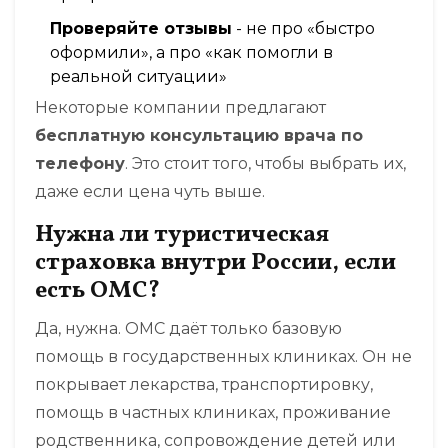
Проверяйте отзывы
- не про «быстро
оформили», а про «как помогли в
реальной ситуации»
Некоторые компании предлагают
бесплатную консультацию врача по
телефону
. Это стоит того, чтобы выбрать их,
даже если цена чуть выше.
Нужна ли туристическая
страховка внутри России, если
есть ОМС?
Да, нужна. ОМС даёт только базовую
помощь в государственных клиниках. Он не
покрывает лекарства, транспортировку,
помощь в частных клиниках, проживание
родственника, сопровождение детей или