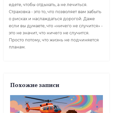
едете, чтобы отдыхать, а не лечиться.
Страховка - это то, что позволяет вам забыть
о рисках и наслаждаться дорогой. Даже
если вы думаете, что «ничего не случится» -
это не значит, что ничего не случится.
Просто потому, что жизнь не подчиняется
планам.
Похожие записи