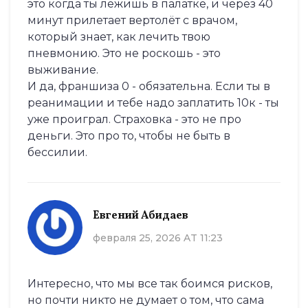
это когда ты лежишь в палатке, и через 40
минут прилетает вертолёт с врачом,
который знает, как лечить твою
пневмонию. Это не роскошь - это
выживание.
И да, франшиза 0 - обязательна. Если ты в
реанимации и тебе надо заплатить 10к - ты
уже проиграл. Страховка - это не про
деньги. Это про то, чтобы не быть в
бессилии.
Евгений Абидаев
февраля 25, 2026 AT 11:23
Интересно, что мы все так боимся рисков,
но почти никто не думает о том, что сама