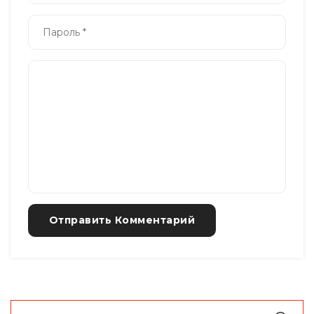
Отправить Комментарий