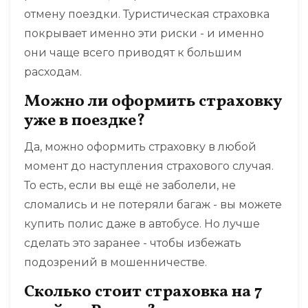
отмену поездки. Туристическая страховка
покрывает именно эти риски - и именно
они чаще всего приводят к большим
расходам.
Можно ли оформить страховку
уже в поездке?
Да, можно оформить страховку в любой
момент до наступления страхового случая.
То есть, если вы ещё не заболели, не
сломались и не потеряли багаж - вы можете
купить полис даже в автобусе. Но лучше
сделать это заранее - чтобы избежать
подозрений в мошенничестве.
Сколько стоит страховка на 7