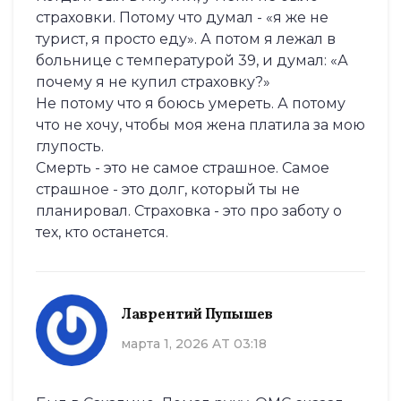
страховки. Потому что думал - «я же не
турист, я просто еду». А потом я лежал в
больнице с температурой 39, и думал: «А
почему я не купил страховку?»
Не потому что я боюсь умереть. А потому
что не хочу, чтобы моя жена платила за мою
глупость.
Смерть - это не самое страшное. Самое
страшное - это долг, который ты не
планировал. Страховка - это про заботу о
тех, кто останется.
Лаврентий Пупышев
марта 1, 2026 AT 03:18