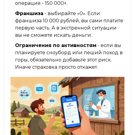
операция - 150 000+.
Франшиза
- выбирайте «0». Если
франшиза 10 000 рублей, вы сами платите
первую часть. А в экстренной ситуации
вы не сможете искать деньги.
Ограничения по активностям
- если вы
планируете сноуборд или пеший поход в
горы, обязательно добавьте этот риск.
Иначе страховка просто откажет.