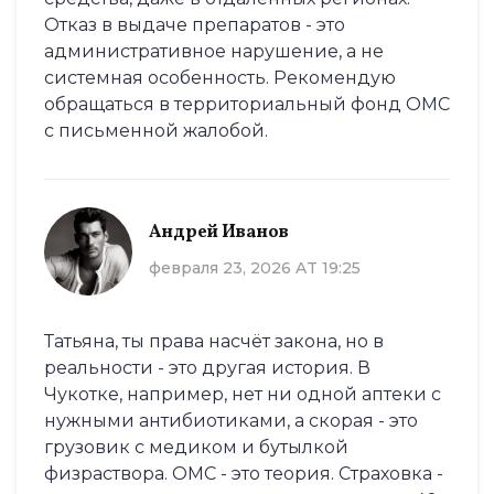
Отказ в выдаче препаратов - это
административное нарушение, а не
системная особенность. Рекомендую
обращаться в территориальный фонд ОМС
с письменной жалобой.
Андрей Иванов
февраля 23, 2026 AT 19:25
Татьяна, ты права насчёт закона, но в
реальности - это другая история. В
Чукотке, например, нет ни одной аптеки с
нужными антибиотиками, а скорая - это
грузовик с медиком и бутылкой
физраствора. ОМС - это теория. Страховка -