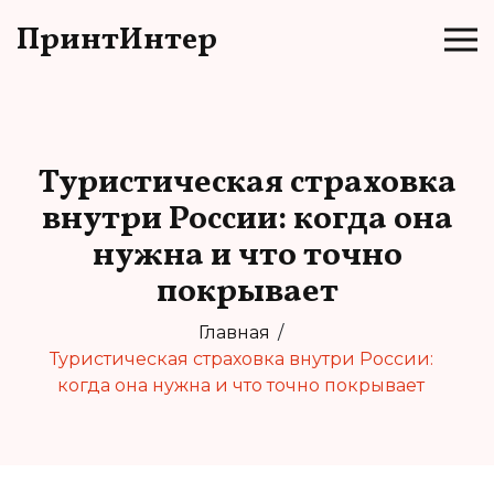
ПринтИнтер
Туристическая страховка
внутри России: когда она
нужна и что точно
покрывает
Главная
Туристическая страховка внутри России:
когда она нужна и что точно покрывает