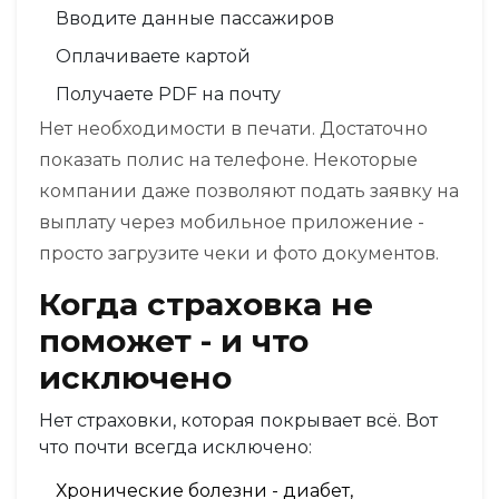
Вводите данные пассажиров
Оплачиваете картой
Получаете PDF на почту
Нет необходимости в печати. Достаточно
показать полис на телефоне. Некоторые
компании даже позволяют подать заявку на
выплату через мобильное приложение -
просто загрузите чеки и фото документов.
Когда страховка не
поможет - и что
исключено
Нет страховки, которая покрывает всё. Вот
что почти всегда исключено:
Хронические болезни - диабет,