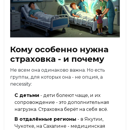
Кому особенно нужна
страховка - и почему
Не всем она одинаково важна. Но есть
группы, для которых она - не опция, а
necessity:
С детьми
- дети болеют чаще, и их
сопровождение - это дополнительная
нагрузка. Страховка берёт на себя всё.
В отдалённые регионы
- в Якутии,
Чукотке, на Сахалине - медицинская