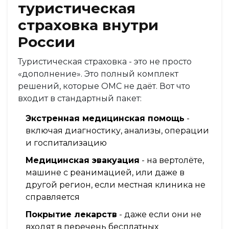
туристическая
страховка внутри
России
Туристическая страховка - это не просто
«дополнение». Это полный комплект
решений, которые ОМС не даёт. Вот что
входит в стандартный пакет:
Экстренная медицинская помощь
-
включая диагностику, анализы, операции
и госпитализацию
Медицинская эвакуация
- на вертолёте,
машине с реанимацией, или даже в
другой регион, если местная клиника не
справляется
Покрытие лекарств
- даже если они не
входят в перечень бесплатных