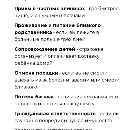
Приём в частных клиниках
- где быстрее,
чище, и с нужными врачами
Проживание и питание близкого
родственника
- если вы лежите в
больнице дольше трёх дней
Сопровождение детей
- страховка
организует и оплачивает доставку
ребёнка домой
Отмена поездки
- если вы не смогли
выехать из-за болезни, аварии или смерти
близкого
Потеря багажа
- если авиакомпания или
перевозчик потерял вашу сумку
Гражданская ответственность
- если вы
случайно повредили чужое имущество