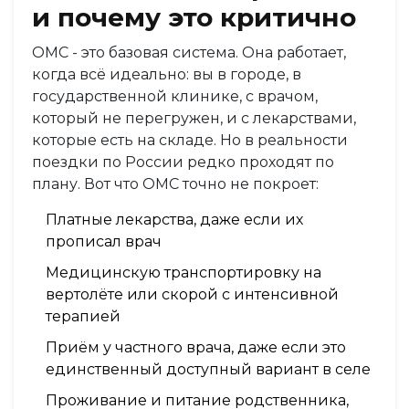
и почему это критично
ОМС - это базовая система. Она работает,
когда всё идеально: вы в городе, в
государственной клинике, с врачом,
который не перегружен, и с лекарствами,
которые есть на складе. Но в реальности
поездки по России редко проходят по
плану. Вот что ОМС точно не покроет:
Платные лекарства, даже если их
прописал врач
Медицинскую транспортировку на
вертолёте или скорой с интенсивной
терапией
Приём у частного врача, даже если это
единственный доступный вариант в селе
Проживание и питание родственника,