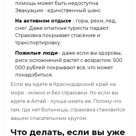
помощь может быть недоступна.
Эвакуация - единственный шанс.
На активном отдыхе
- горы, реки, лёд,
снег. Даже опытные туристы падают.
Страховка покрывает спасение и
транспортировку.
Пожилые люди
- даже если вы здоровы,
риск осложнений растёт с возрастом. 500
000 рублей покрывают всё, что может
понадобиться.
Если вы едете в Краснодарский край на
море - можно и без страховки. Но если вы
едете в Алтай - лучше иметь её. Потому что
там, где нет больницы, страховка становится
вашим спасательным кругом.
Что делать, если вы уже