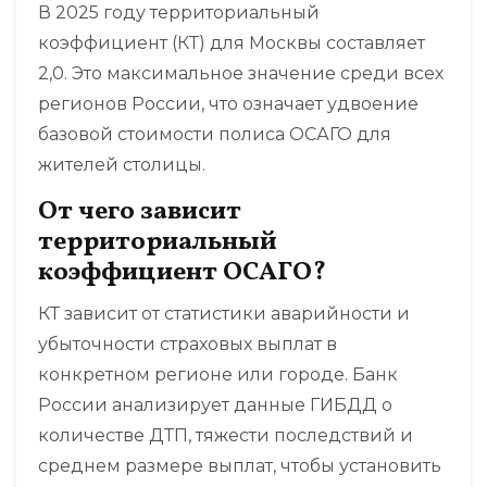
В 2025 году территориальный
коэффициент (КТ) для Москвы составляет
2,0. Это максимальное значение среди всех
регионов России, что означает удвоение
базовой стоимости полиса ОСАГО для
жителей столицы.
От чего зависит
территориальный
коэффициент ОСАГО?
КТ зависит от статистики аварийности и
убыточности страховых выплат в
конкретном регионе или городе. Банк
России анализирует данные ГИБДД о
количестве ДТП, тяжести последствий и
среднем размере выплат, чтобы установить