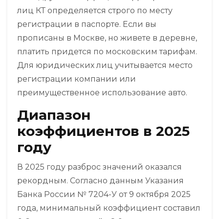
лиц КТ определяется строго по месту
регистрации в паспорте. Если вы
прописаны в Москве, но живете в деревне,
платить придется по московским тарифам.
Для юридических лиц учитывается место
регистрации компании или
преимущественное использование авто.
Диапазон
коэффициентов в 2025
году
В 2025 году разброс значений оказался
рекордным. Согласно данным Указания
Банка России № 7204-У от 9 октября 2025
года, минимальный коэффициент составил