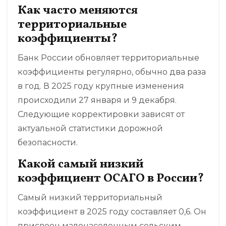
Как часто меняются
территориальные
коэффициенты?
Банк России обновляет территориальные
коэффициенты регулярно, обычно два раза
в год. В 2025 году крупные изменения
происходили 27 января и 9 декабря.
Следующие корректировки зависят от
актуальной статистики дорожной
безопасности.
Какой самый низкий
коэффициент ОСАГО в России?
Самый низкий территориальный
коэффициент в 2025 году составляет 0,6. Он
присвоен малонаселенным сельским