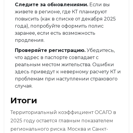
Следите за обновлениями.
Если вы
живете в регионе, где КТ планируют
повысить (как в списке от декабря 2025
года), попробуйте оформить полис
заранее, если есть возможность
продления.
Проверяйте регистрацию.
Убедитесь,
что адрес в паспорте совпадает с
реальным местом жительства. Ошибки
здесь приведут к неверному расчету КТ и
проблемам при наступлении страхового
случая.
Итоги
Территориальный коэффициент ОСАГО в
2025 году остается главным показателем
регионального риска. Москва и Санкт-