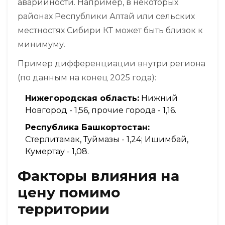
аварийности. Например, в некоторых
районах Республики Алтай или сельских
местностях Сибири КТ может быть близок к
минимуму.
Пример дифференциации внутри региона
(по данным на конец 2025 года):
Нижегородская область:
Нижний
Новгород - 1,56, прочие города - 1,16.
Республика Башкортостан:
Стерлитамак, Туймазы - 1,24; Ишимбай,
Кумертау - 1,08.
Факторы влияния на
цену помимо
территории