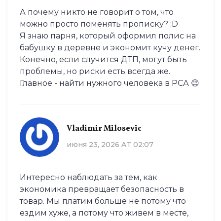
А почему никто не говорит о том, что
можно просто поменять прописку? :D
Я знаю парня, который оформил полис на
бабушку в деревне и экономит кучу денег.
Конечно, если случится ДТП, могут быть
проблемы, но риски есть всегда же.
Главное - найти нужного человека в РСА 😉
Vladimir Milosevic
июня 23, 2026 AT 02:07
Интересно наблюдать за тем, как
экономика превращает безопасность в
товар. Мы платим больше не потому что
ездим хуже, а потому что живем в месте,