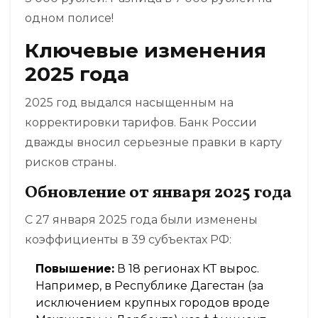
одном полисе!
Ключевые изменения
2025 года
2025 год выдался насыщенным на
корректировки тарифов. Банк России
дважды вносил серьезные правки в карту
рисков страны.
Обновление от января 2025 года
С 27 января 2025 года были изменены
коэффициенты в 39 субъектах РФ:
Повышение:
В 18 регионах КТ вырос.
Например, в Республике Дагестан (за
исключением крупных городов вроде