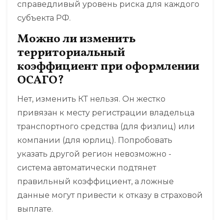
справедливый уровень риска для каждого
субъекта РФ.
Можно ли изменить
территориальный
коэффициент при оформлении
ОСАГО?
Нет, изменить КТ нельзя. Он жестко
привязан к месту регистрации владельца
транспортного средства (для физлиц) или
компании (для юрлиц). Попробовать
указать другой регион невозможно -
система автоматически подтянет
правильный коэффициент, а ложные
данные могут привести к отказу в страховой
выплате.