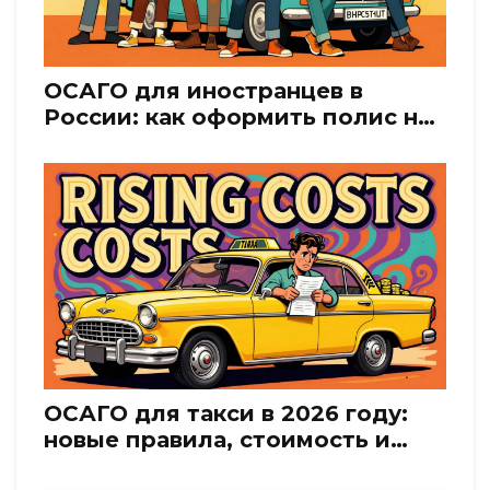
ОСАГО для иностранцев в
России: как оформить полис на
авто с российскими номерами
ОСАГО для такси в 2026 году:
новые правила, стоимость и
требования к водителям