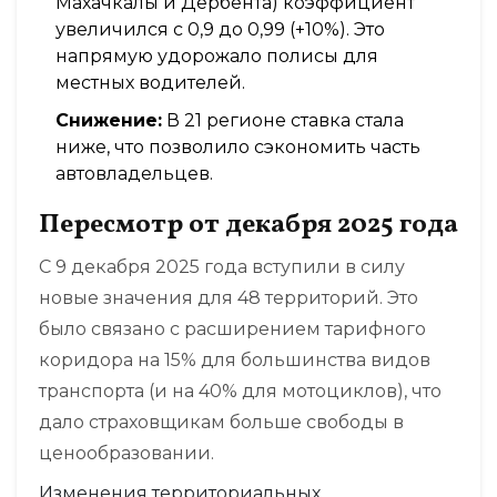
Махачкалы и Дербента) коэффициент
увеличился с 0,9 до 0,99 (+10%). Это
напрямую удорожало полисы для
местных водителей.
Снижение:
В 21 регионе ставка стала
ниже, что позволило сэкономить часть
автовладельцев.
Пересмотр от декабря 2025 года
С 9 декабря 2025 года вступили в силу
новые значения для 48 территорий. Это
было связано с расширением тарифного
коридора на 15% для большинства видов
транспорта (и на 40% для мотоциклов), что
дало страховщикам больше свободы в
ценообразовании.
Изменения территориальных