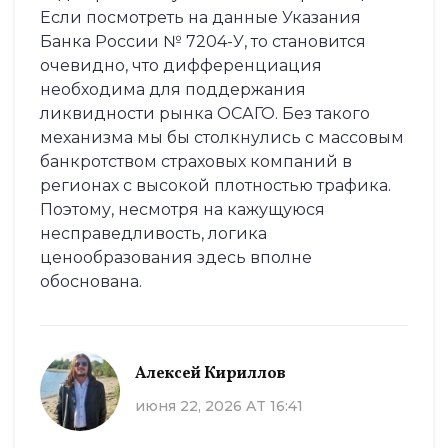
Если посмотреть на данные Указания
Банка России № 7204-У, то становится
очевидно, что дифференциация
необходима для поддержания
ликвидности рынка ОСАГО. Без такого
механизма мы бы столкнулись с массовым
банкротством страховых компаний в
регионах с высокой плотностью трафика.
Поэтому, несмотря на кажущуюся
несправедливость, логика
ценообразования здесь вполне
обоснована.
Алексей Кириллов
июня 22, 2026 AT 16:41