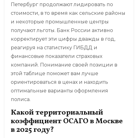
Петербург продолжают лидировать по
стоимости, в то время как сельские районы
и некоторые промышленные центры
получают льготы. Банк России активно
корректирует эти цифры дважды в год,
реагируя на статистику ГИБДД и
финансовые показатели страховых
компаний. Понимание своей позиции в
этой таблице поможет вам лучше
ориентироваться в ценах и находить
оптимальные варианты оформления
полиса.
Какой территориальный
коэффициент ОСАГО в Москве
в 2025 году?