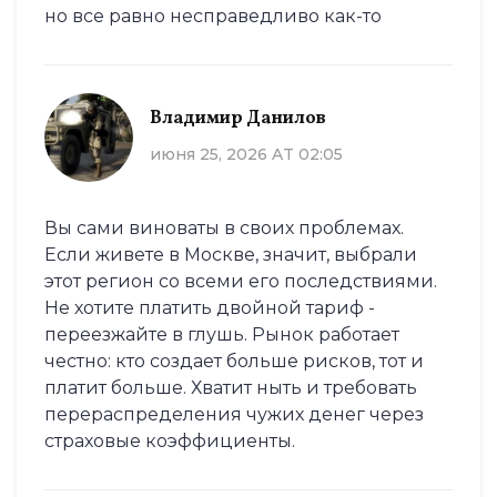
но все равно несправедливо как-то
Владимир Данилов
июня 25, 2026 AT 02:05
Вы сами виноваты в своих проблемах.
Если живете в Москве, значит, выбрали
этот регион со всеми его последствиями.
Не хотите платить двойной тариф -
переезжайте в глушь. Рынок работает
честно: кто создает больше рисков, тот и
платит больше. Хватит ныть и требовать
перераспределения чужих денег через
страховые коэффициенты.