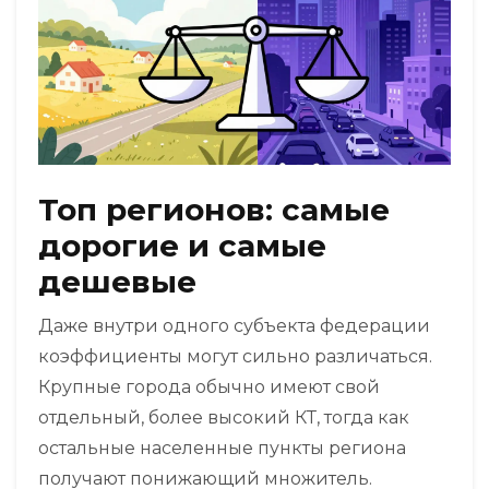
Топ регионов: самые
дорогие и самые
дешевые
Даже внутри одного субъекта федерации
коэффициенты могут сильно различаться.
Крупные города обычно имеют свой
отдельный, более высокий КТ, тогда как
остальные населенные пункты региона
получают понижающий множитель.