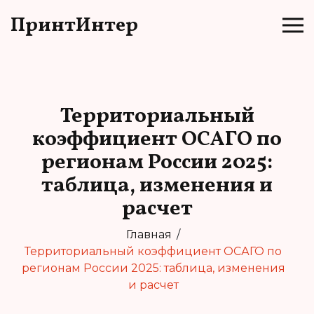
ПринтИнтер
Территориальный
коэффициент ОСАГО по
регионам России 2025:
таблица, изменения и
расчет
Главная
Территориальный коэффициент ОСАГО по
регионам России 2025: таблица, изменения
и расчет