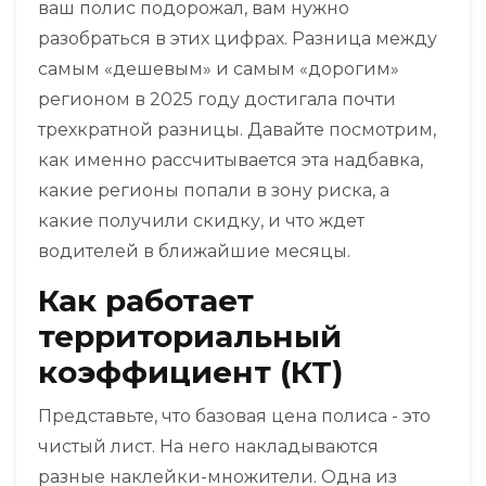
ваш полис подорожал, вам нужно
разобраться в этих цифрах. Разница между
самым «дешевым» и самым «дорогим»
регионом в 2025 году достигала почти
трехкратной разницы. Давайте посмотрим,
как именно рассчитывается эта надбавка,
какие регионы попали в зону риска, а
какие получили скидку, и что ждет
водителей в ближайшие месяцы.
Как работает
территориальный
коэффициент (КТ)
Представьте, что базовая цена полиса - это
чистый лист. На него накладываются
разные наклейки-множители. Одна из