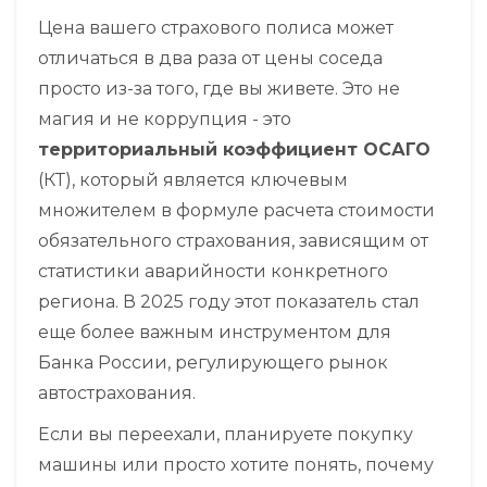
Цена вашего страхового полиса может
отличаться в два раза от цены соседа
просто из-за того, где вы живете. Это не
магия и не коррупция - это
территориальный коэффициент ОСАГО
(
КТ
), который
является ключевым
множителем в формуле расчета стоимости
обязательного страхования, зависящим от
статистики аварийности конкретного
региона
. В 2025 году этот показатель стал
еще более важным инструментом для
Банка России, регулирующего рынок
автострахования.
Если вы переехали, планируете покупку
машины или просто хотите понять, почему