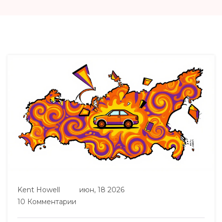
Kent Howell
июн, 18 2026
10 Комментарии