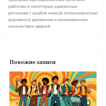
районам и некоторым удаленным
регионам с крайне низкой интенсивностью
дорожного движения и минимальным
количеством аварий.
Похожие записи