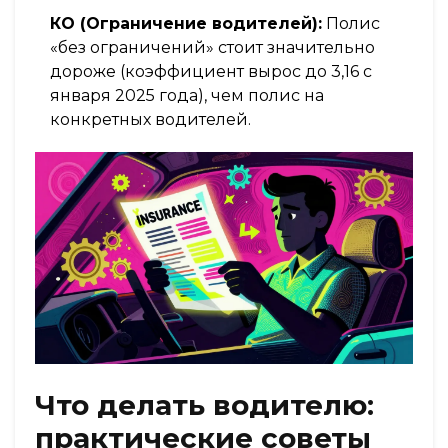
КО (Ограничение водителей):
Полис
«без ограничений» стоит значительно
дороже (коэффициент вырос до 3,16 с
января 2025 года), чем полис на
конкретных водителей.
Что делать водителю:
практические советы