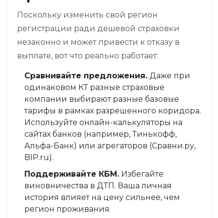
Поскольку изменить свой регион
регистрации ради дешевой страховки
незаконно и может привести к отказу в
выплате, вот что реально работает:
Сравнивайте предложения.
Даже при
одинаковом КТ разные страховые
компании выбирают разные базовые
тарифы в рамках разрешенного коридора.
Используйте онлайн-калькуляторы на
сайтах банков (например, Тинькофф,
Альфа-Банк) или агрегаторов (Сравни.ру,
BIP.ru).
Поддерживайте КБМ.
Избегайте
виновничества в ДТП. Ваша личная
история влияет на цену сильнее, чем
регион проживания.