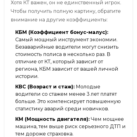
Хотя КТ важен, он не единственный игрок.
Чтобы получить полную картину, обратите
внимание на другие коэффициенты:
КБМ (Коэффициент бонус-малус):
Самый мощный инструмент экономии.
Безаварийные водители могут снизить
стоимость полиса в несколько раз. В
отличие от КТ, который зависит от
региона, КБМ зависит от вашей личной
истории.
КВС (Возраст и стаж):
Молодые
водители со стажем менее 3 лет платят
больше. Это компенсирует повышенную
статистику аварий среди новичков.
КМ (Мощность двигателя):
Чем мощнее
машина, тем выше риск серьезного ДТП и
тем дороже страховка.