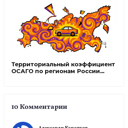
Территориальный коэффициент
ОСАГО по регионам России
2025: таблица, изменения и
расчет
10 Комментарии