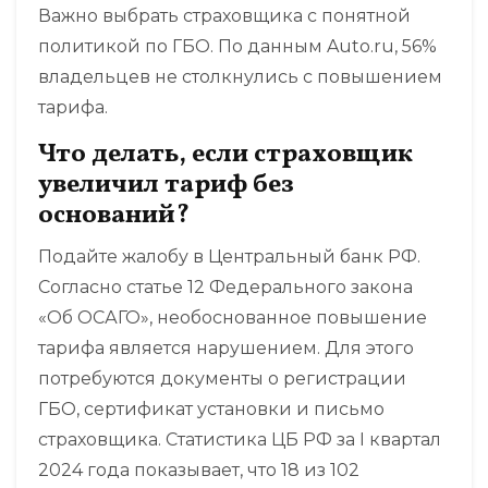
Важно выбрать страховщика с понятной
политикой по ГБО. По данным Auto.ru, 56%
владельцев не столкнулись с повышением
тарифа.
Что делать, если страховщик
увеличил тариф без
оснований?
Подайте жалобу в Центральный банк РФ.
Согласно статье 12 Федерального закона
«Об ОСАГО», необоснованное повышение
тарифа является нарушением. Для этого
потребуются документы о регистрации
ГБО, сертификат установки и письмо
страховщика. Статистика ЦБ РФ за I квартал
2024 года показывает, что 18 из 102