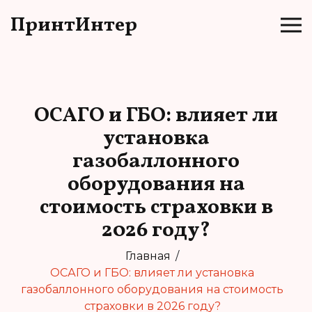
ПринтИнтер
ОСАГО и ГБО: влияет ли
установка
газобаллонного
оборудования на
стоимость страховки в
2026 году?
Главная
ОСАГО и ГБО: влияет ли установка
газобаллонного оборудования на стоимость
страховки в 2026 году?