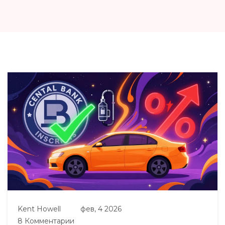
Kent Howell
фев, 4 2026
8 Комментарии