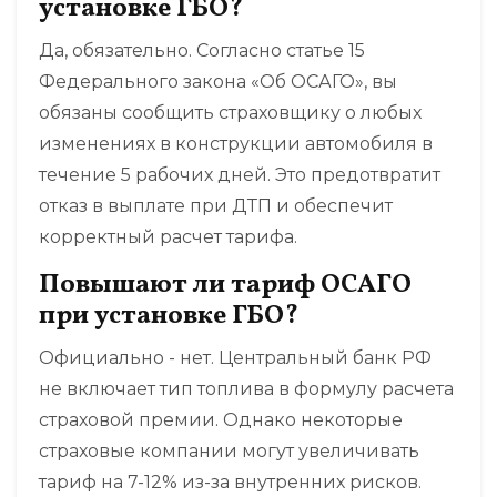
установке ГБО?
Да, обязательно. Согласно статье 15
Федерального закона «Об ОСАГО», вы
обязаны сообщить страховщику о любых
изменениях в конструкции автомобиля в
течение 5 рабочих дней. Это предотвратит
отказ в выплате при ДТП и обеспечит
корректный расчет тарифа.
Повышают ли тариф ОСАГО
при установке ГБО?
Официально - нет. Центральный банк РФ
не включает тип топлива в формулу расчета
страховой премии. Однако некоторые
страховые компании могут увеличивать
тариф на 7-12% из-за внутренних рисков.