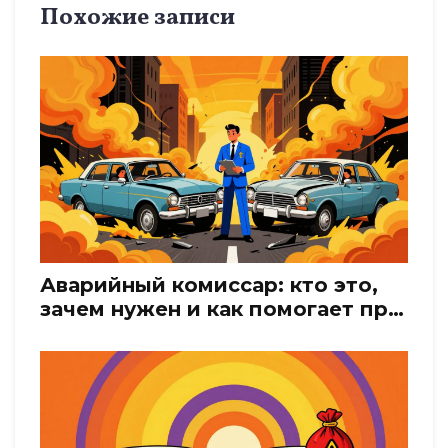
Похожие записи
Аварийный комиссар: кто это,
зачем нужен и как помогает при
ДТП