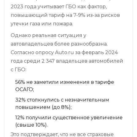
2023 года учитывает ГБО как фактор,
повышающий тариф на 7-9% из-за рисков
утечки газа или пожара.
Однако реальная ситуация у
автовладельцев более разнообразна.
Согласно опросу Auto.ru за февраль 2024
года среди 2 347 владельцев автомобилей
с ГБО:
56% не заметили изменения в тарифе
ОСАГО;
32% столкнулись с незначительным
повышением (до 8%);
12% получили существенное увеличение
(свыше 10%).
Это подтверждает, что не все страховые