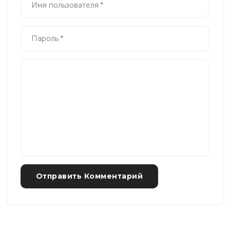
Отправить Комментарий