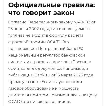
Официальные правила:
что говорит закон
Согласно Федеральному закону №40-ФЗ от
25 апреля 2002 года, тип используемого
топлива
не входит
в формулу расчета
страховой премии ОСАГО. Это
подтверждает
Центральный банк РФ
национальный регулятор банковской
системы и страховых тарифов в России
в
официальных документах. Например, в
публикации Banki.ru от 15 марта 2023 года
прямо указано: «Если вы установили
газовое оборудование и мощность
двигателя при этом не изменилась, на цену
ОСАГО это никак не повлияет».