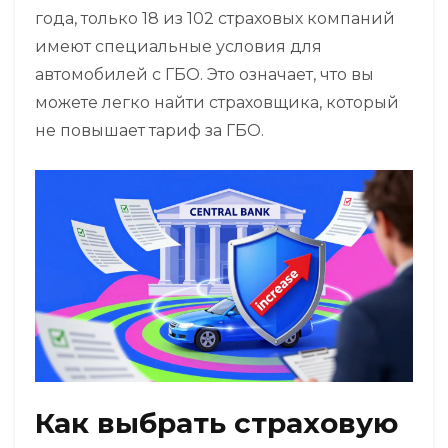
года, только 18 из 102 страховых компаний
имеют специальные условия для
автомобилей с ГБО. Это означает, что вы
можете легко найти страховщика, который
не повышает тариф за ГБО.
Как выбрать страховую