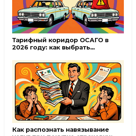
Тарифный коридор ОСАГО в
2026 году: как выбрать
страховщика и сэкономить
Как распознать навязывание