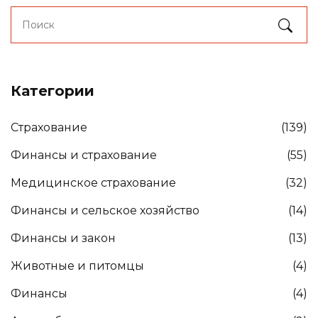
Категории
Страхование
(139)
Финансы и страхование
(55)
Медицинское страхование
(32)
Финансы и сельское хозяйство
(14)
Финансы и закон
(13)
Животные и питомцы
(4)
Финансы
(4)