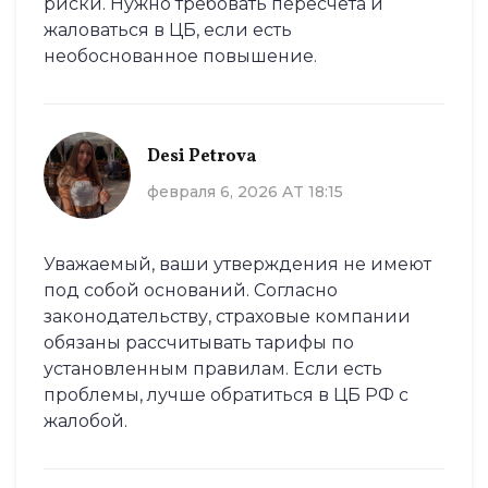
риски. Нужно требовать пересчета и
жаловаться в ЦБ, если есть
необоснованное повышение.
Desi Petrova
февраля 6, 2026 AT 18:15
Уважаемый, ваши утверждения не имеют
под собой оснований. Согласно
законодательству, страховые компании
обязаны рассчитывать тарифы по
установленным правилам. Если есть
проблемы, лучше обратиться в ЦБ РФ с
жалобой.