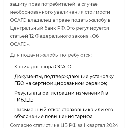
защиту прав потребителей
, в случае
необоснованного увеличения стоимости
ОСАГО владелец вправе подать жалобу в
Центральный банк РФ. Это регулируется
статьей 12 Федерального закона «Об
ОСАГО».
Для подачи жалобы потребуются:
Копия договора ОСАГО;
Документы, подтверждающие установку
ГБО на сертифицированном сервисе;
Результаты регистрации изменений в
ГИБДД;
Письменный отказ страховщика или его
объяснение повышения тарифа.
Согласно статистике ЦБ РФ за I квартал 2024