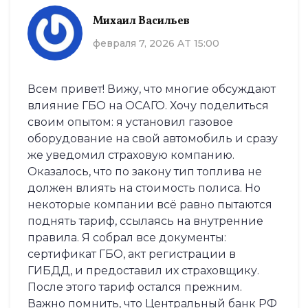
Михаил Васильев
февраля 7, 2026 AT 15:00
Всем привет! Вижу, что многие обсуждают
влияние ГБО на ОСАГО. Хочу поделиться
своим опытом: я установил газовое
оборудование на свой автомобиль и сразу
же уведомил страховую компанию.
Оказалось, что по закону тип топлива не
должен влиять на стоимость полиса. Но
некоторые компании всё равно пытаются
поднять тариф, ссылаясь на внутренние
правила. Я собрал все документы:
сертификат ГБО, акт регистрации в
ГИБДД, и предоставил их страховщику.
После этого тариф остался прежним.
Важно помнить, что Центральный банк РФ