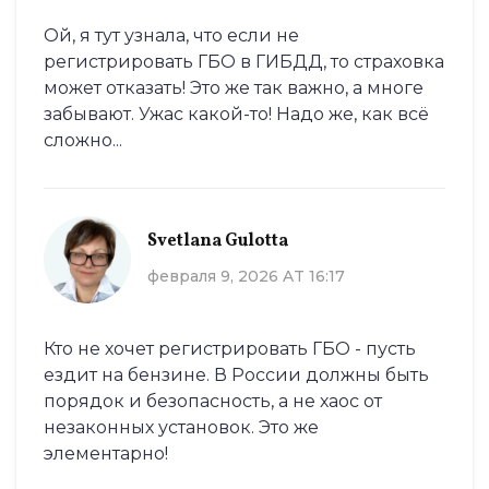
Ой, я тут узнала, что если не
регистрировать ГБО в ГИБДД, то страховка
может отказать! Это же так важно, а многе
забывают. Ужас какой-то! Надо же, как всё
сложно...
Svetlana Gulotta
февраля 9, 2026 AT 16:17
Кто не хочет регистрировать ГБО - пусть
ездит на бензине. В России должны быть
порядок и безопасность, а не хаос от
незаконных установок. Это же
элементарно!