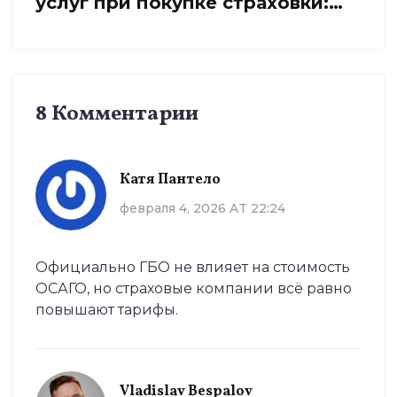
услуг при покупке страховки:
признаки, схемы и защита прав
8 Комментарии
Катя Пантело
февраля 4, 2026 AT 22:24
Официально ГБО не влияет на стоимость
ОСАГО, но страховые компании всё равно
повышают тарифы.
Vladislav Bespalov