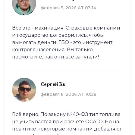
февраля 5, 2026 AT 03:14
Всё это - махинация. Страховые компании
и государство договорились, чтобы
вымогать деньги. ГБО - это инструмент
контроля населения. Вы только
посмотрите, как они всё запутали!
Сергей Кк
февраля 6, 2026 AT 10:28
Всё верно. По закону №40-ФЗ тип топлива
не учитывается при расчете ОСАГО. Но на
практике некоторые компании добавляют