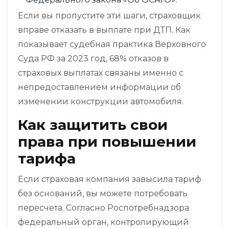
Если вы пропустите эти шаги, страховщик
вправе отказать в выплате при ДТП. Как
показывает судебная практика Верховного
Суда РФ за 2023 год, 68% отказов в
страховых выплатах связаны именно с
непредоставлением информации об
изменении конструкции автомобиля.
Как защитить свои
права при повышении
тарифа
Если страховая компания завысила тариф
без оснований, вы можете потребовать
пересчета. Согласно
Роспотребнадзора
федеральный орган, контролирующий