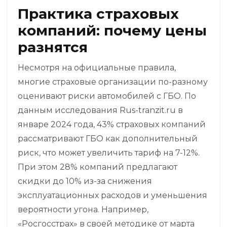
Практика страховых
компаний: почему цены
разнятся
Несмотря на официальные правила,
многие страховые организации по-разному
оценивают риски автомобилей с ГБО. По
данным исследования Rus-tranzit.ru в
январе 2024 года, 43% страховых компаний
рассматривают ГБО как дополнительный
риск, что может увеличить тариф на 7-12%.
При этом 28% компаний предлагают
скидки до 10% из-за снижения
эксплуатационных расходов и уменьшения
вероятности угона. Например,
«Росгосстрах» в своей методике от марта