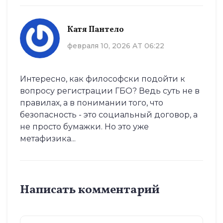
Катя Пантело
февраля 10, 2026 AT 06:22
Интересно, как философски подойти к
вопросу регистрации ГБО? Ведь суть не в
правилах, а в понимании того, что
безопасность - это социальный договор, а
не просто бумажки. Но это уже
метафизика...
Написать комментарий