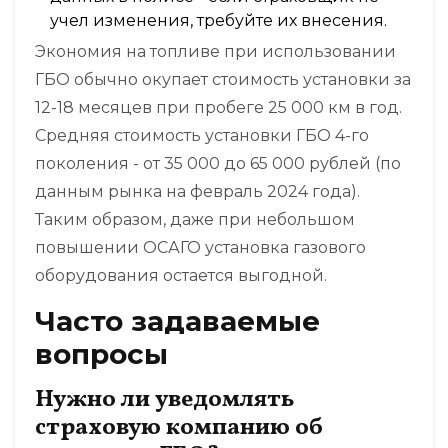
учел изменения, требуйте их внесения.
Экономия на топливе при использовании
ГБО обычно окупает стоимость установки за
12-18 месяцев при пробеге 25 000 км в год.
Средняя стоимость установки ГБО 4-го
поколения - от 35 000 до 65 000 рублей (по
данным рынка на февраль 2024 года).
Таким образом, даже при небольшом
повышении ОСАГО установка газового
оборудования остается выгодной.
Часто задаваемые
вопросы
Нужно ли уведомлять
страховую компанию об