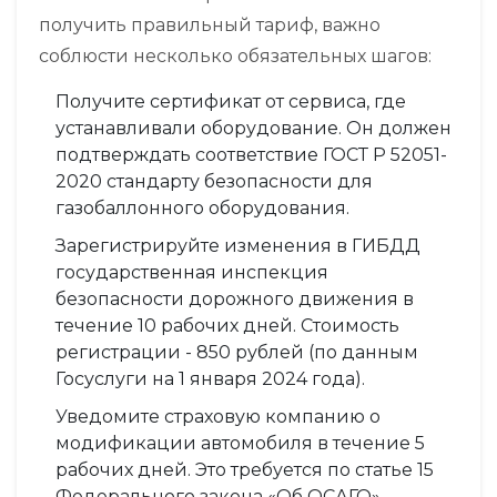
получить правильный тариф, важно
соблюсти несколько обязательных шагов:
Получите сертификат от сервиса, где
устанавливали оборудование. Он должен
подтверждать соответствие
ГОСТ Р 52051-
2020
стандарту безопасности для
газобаллонного оборудования
.
Зарегистрируйте изменения в
ГИБДД
государственная инспекция
безопасности дорожного движения
в
течение 10 рабочих дней. Стоимость
регистрации - 850 рублей (по данным
Госуслуги на 1 января 2024 года).
Уведомите страховую компанию о
модификации автомобиля в течение 5
рабочих дней. Это требуется по статье 15
Федерального закона «Об ОСАГО».