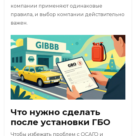
компании применяют одинаковые
правила, и выбор компании действительно
важен.
Что нужно сделать
после установки ГБО
Чтобы избежать проблем с ОСАГО и