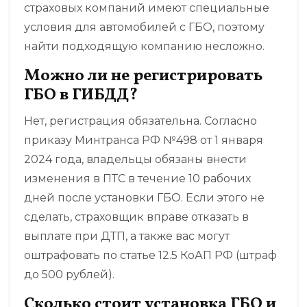
страховых компаний имеют специальные
условия для автомобилей с ГБО, поэтому
найти подходящую компанию несложно.
Можно ли не регистрировать
ГБО в ГИБДД?
Нет, регистрация обязательна. Согласно
приказу Минтранса РФ №498 от 1 января
2024 года, владельцы обязаны внести
изменения в ПТС в течение 10 рабочих
дней после установки ГБО. Если этого не
сделать, страховщик вправе отказать в
выплате при ДТП, а также вас могут
оштрафовать по статье 12.5 КоАП РФ (штраф
до 500 рублей).
Сколько стоит установка ГБО и