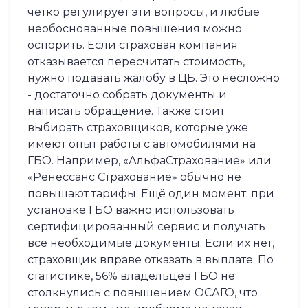
чётко регулирует эти вопросы, и любые
необоснованные повышения можно
оспорить. Если страховая компания
отказывается пересчитать стоимость,
нужно подавать жалобу в ЦБ. Это несложно
- достаточно собрать документы и
написать обращение. Также стоит
выбирать страховщиков, которые уже
имеют опыт работы с автомобилями на
ГБО. Например, «АльфаСтрахование» или
«Ренессанс Страхование» обычно не
повышают тарифы. Ещё один момент: при
установке ГБО важно использовать
сертифицированный сервис и получать
все необходимые документы. Если их нет,
страховщик вправе отказать в выплате. По
статистике, 56% владельцев ГБО не
столкнулись с повышением ОСАГО, что