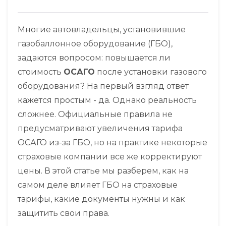
Многие автовладельцы, установившие
газобаллонное оборудование (ГБО),
задаются вопросом: повышается ли
стоимость
ОСАГО
после установки газового
оборудования? На первый взгляд ответ
кажется простым - да. Однако реальность
сложнее. Официальные правила не
предусматривают увеличения тарифа
ОСАГО из-за ГБО, но на практике некоторые
страховые компании все же корректируют
цены. В этой статье мы разберем, как на
самом деле влияет ГБО на страховые
тарифы, какие документы нужны и как
защитить свои права.