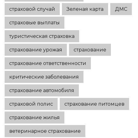
страховой случай
Зеленая карта
ДМС
страховые выплаты
туристическая страховка
страхование урожая
страхование
страхование ответственности
критические заболевания
страхование автомобиля
страховой полис
страхование питомцев
страхование жилья
ветеринарное страхование