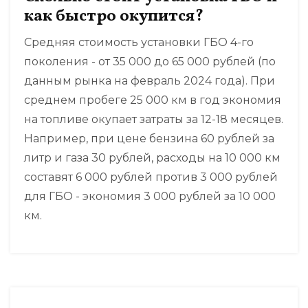
как быстро окупится?
Средняя стоимость установки ГБО 4-го
поколения - от 35 000 до 65 000 рублей (по
данным рынка на февраль 2024 года). При
среднем пробеге 25 000 км в год экономия
на топливе окупает затраты за 12-18 месяцев.
Например, при цене бензина 60 рублей за
литр и газа 30 рублей, расходы на 10 000 км
составят 6 000 рублей против 3 000 рублей
для ГБО - экономия 3 000 рублей за 10 000
км.