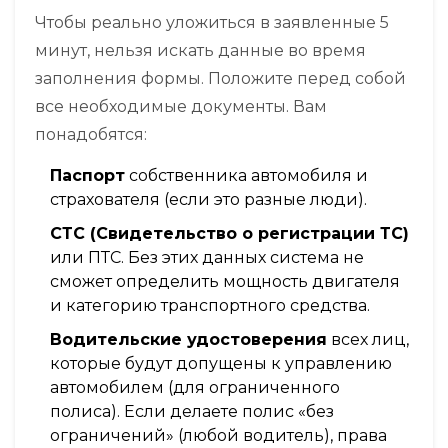
Чтобы реально уложиться в заявленные 5
минут, нельзя искать данные во время
заполнения формы. Положите перед собой
все необходимые документы. Вам
понадобятся:
Паспорт
собственника автомобиля и
страхователя (если это разные люди).
СТС (Свидетельство о регистрации ТС)
или ПТС. Без этих данных система не
сможет определить мощность двигателя
и категорию транспортного средства.
Водительские удостоверения
всех лиц,
которые будут допущены к управлению
автомобилем (для ограниченного
полиса). Если делаете полис «без
ограничений» (любой водитель), права