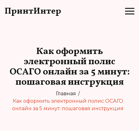
ПринтИнтер
Как оформить
электронный полис
ОСАГО онлайн за 5 минут:
пошаговая инструкция
Главная
Как оформить электронный полис ОСАГО
онлайн за 5 минут: пошаговая инструкция