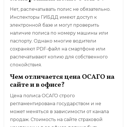
Нет, распечатывать полис не обязательно.
Инспекторы ГИБДД имеют доступ к
электронной базе и могут проверить
наличие полиса по номеру машины или
паспорту. Однако многие водители
сохраняют PDF-файл на смартфоне или
распечатывают копию для собственного
спокойствия.
Чем отличается цена ОСАГО на
сайте и в офисе?
Цена полиса ОСАГО строго
регламентирована государством и не
может меняться в зависимости от канала
продаж. Стоимость на сайте страховой