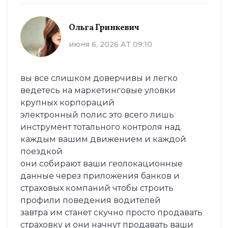
Ольга Гринкевич
июня 6, 2026 AT 09:10
вы все слишком доверчивы и легко
ведетесь на маркетинговые уловки
крупных корпораций
электронный полис это всего лишь
инструмент тотального контроля над
каждым вашим движением и каждой
поездкой
они собирают ваши геолокационные
данные через приложения банков и
страховых компаний чтобы строить
профили поведения водителей
завтра им станет скучно просто продавать
страховку и они начнут продавать ваши