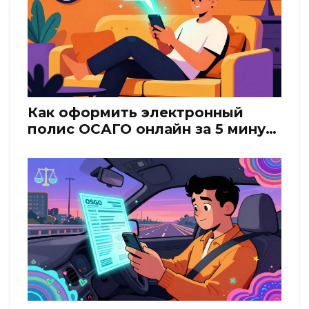
Как оформить электронный
полис ОСАГО онлайн за 5 минут:
пошаговая инструкция