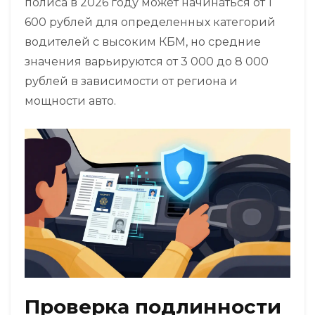
полиса в 2026 году может начинаться от 1
600 рублей для определенных категорий
водителей с высоким КБМ, но средние
значения варьируются от 3 000 до 8 000
рублей в зависимости от региона и
мощности авто.
Проверка подлинности