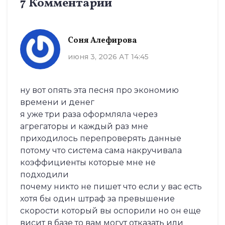
7 Комментарии
Соня Алефирова
июня 3, 2026 AT 14:45
ну вот опять эта песня про экономию
времени и денег
я уже три раза оформляла через
агрегаторы и каждый раз мне
приходилось перепроверять данные
потому что система сама накручивала
коэффициенты которые мне не
подходили
почему никто не пишет что если у вас есть
хотя бы один штраф за превышение
скорости который вы оспорили но он еще
висит в базе то вам могут отказать или