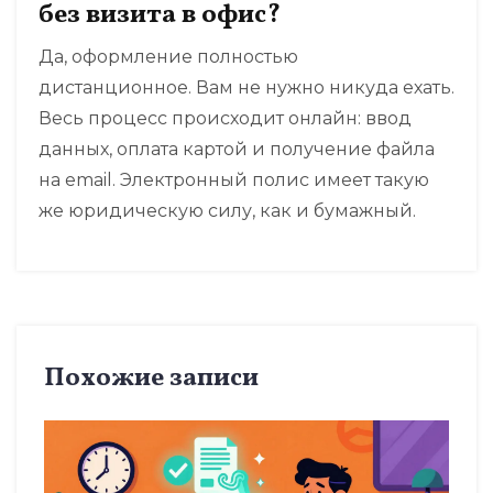
без визита в офис?
Да, оформление полностью
дистанционное. Вам не нужно никуда ехать.
Весь процесс происходит онлайн: ввод
данных, оплата картой и получение файла
на email. Электронный полис имеет такую
же юридическую силу, как и бумажный.
Похожие записи