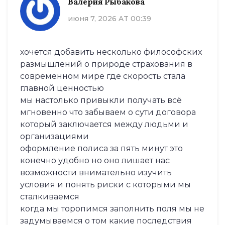
Валерия Рыбакова
июня 7, 2026 AT 00:39
хочется добавить несколько философских
размышлений о природе страхования в
современном мире где скорость стала
главной ценностью
мы настолько привыкли получать всё
мгновенно что забываем о сути договора
который заключается между людьми и
организациями
оформление полиса за пять минут это
конечно удобно но оно лишает нас
возможности внимательно изучить
условия и понять риски с которыми мы
сталкиваемся
когда мы торопимся заполнить поля мы не
задумываемся о том какие последствия