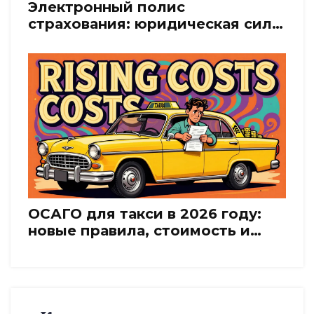
Электронный полис
страхования: юридическая сила
и применение в России
ОСАГО для такси в 2026 году:
новые правила, стоимость и
требования к водителям