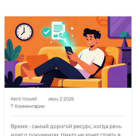
Kent Howell
июн, 2 2026
7 Комментарии
Время - самый дорогой ресурс, когда речь
идет о документах. Никто не хочет стоять в