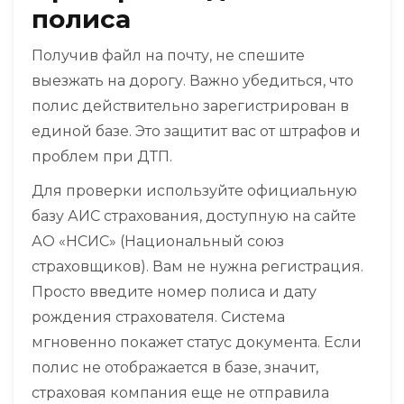
полиса
Получив файл на почту, не спешите
выезжать на дорогу. Важно убедиться, что
полис действительно зарегистрирован в
единой базе. Это защитит вас от штрафов и
проблем при ДТП.
Для проверки используйте официальную
базу
АИС страхования
, доступную на сайте
АО «НСИС» (Национальный союз
страховщиков). Вам не нужна регистрация.
Просто введите номер полиса и дату
рождения страхователя. Система
мгновенно покажет статус документа. Если
полис не отображается в базе, значит,
страховая компания еще не отправила