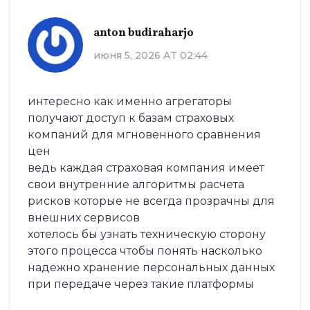
anton budiraharjo
июня 5, 2026 AT 02:44
интересно как именно агрегаторы
получают доступ к базам страховых
компаний для мгновенного сравнения
цен
ведь каждая страховая компания имеет
свои внутренние алгоритмы расчета
рисков которые не всегда прозрачны для
внешних сервисов
хотелось бы узнать техническую сторону
этого процесса чтобы понять насколько
надежно хранение персональных данных
при передаче через такие платформы