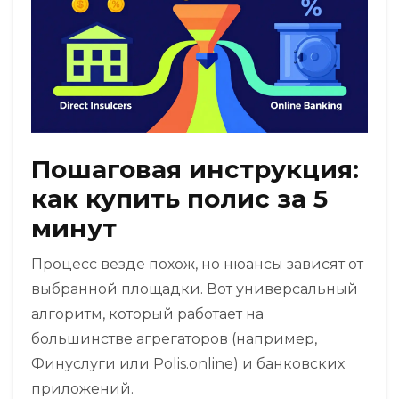
Пошаговая инструкция:
как купить полис за 5
минут
Процесс везде похож, но нюансы зависят от
выбранной площадки. Вот универсальный
алгоритм, который работает на
большинстве агрегаторов (например,
Финуслуги или Polis.online) и банковских
приложений.