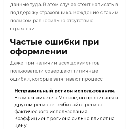
данные туда. В этом случае стоит написать в
поддержку страховщика. Вождение с таким
полисом равносильно отсутствию
страховки.
Частые ошибки при
оформлении
Даже при наличии всех документов
пользователи совершают типичные
ошибки, которые затягивают процесс:
Неправильный регион использования.
Если вы живете в Москве, но прописаны в
другом регионе, выбирайте регион
фактического использования.
Коэффициент региона сильно влияет на
цену.