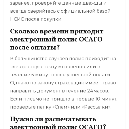
заранее, проверяйте данные дважды и
всегда сверяйтесь с официальной базой
НСИС после покупки.
Сколько времени приходит
электронный полис ОСАГО
после оплаты?
В большинстве случаев полис приходит на
электронную почту мгновенно или в
течение 5 минут после успешной оплаты.
Однако по закону страховщик имеет право
направить документ в течение 24 часов.
Если письмо не пришло в первые 10 минут,
проверьте папку «Спам» или «Рассылки».
Нужно ли распечатывать
электронный полис ОСАГО?