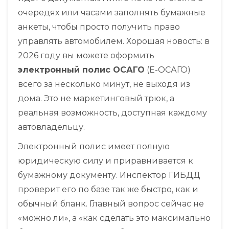
очередях или часами заполнять бумажные
анкеты, чтобы просто получить право
управлять автомобилем. Хорошая новость: в
2026 году вы можете оформить
электронный полис ОСАГО
(Е-ОСАГО)
всего за несколько минут, не выходя из
дома. Это не маркетинговый трюк, а
реальная возможность, доступная каждому
автовладельцу.
Электронный полис имеет полную
юридическую силу и приравнивается к
бумажному документу. Инспектор ГИБДД
проверит его по базе так же быстро, как и
обычный бланк. Главный вопрос сейчас не
«можно ли», а «как сделать это максимально