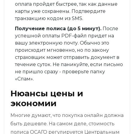
оплата пройдет быстрее, так как данные
карты уже сохранены. Подтвердите
транзакцию кодом из SMS.
Получение полиса (до 5 минут).
После
успешной оплаты PDF-файл придет на
вашу электронную почту. Обычно это
происходит мгновенно, но по закону
страховщик может отправить документ в
течение суток. Не паникуйте, если письмо
не пришло сразу - проверьте папку
«Спам».
Нюансы цены и
экономии
Многие думают, что покупка онлайн должна
быть дешевле. На самом деле, стоимость
полиса ОСАГО регулируется Центральным