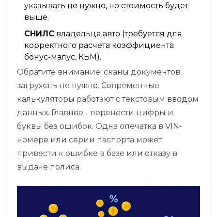
указывать не нужно, но стоимость будет
выше.
СНИЛС
владельца авто (требуется для
корректного расчета коэффициента
бонус-малус, КБМ).
Обратите внимание: сканы документов
загружать не нужно. Современные
калькуляторы работают с текстовым вводом
данных. Главное - перенести цифры и
буквы без ошибок. Одна опечатка в VIN-
номере или серии паспорта может
привести к ошибке в базе или отказу в
выдаче полиса.