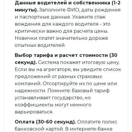
Данные водителей и собственника (1-2
минуты).
Заполните ФИО, даты рождения
и паспортные данные. Укажите стаж
вождения для каждого водителя - это
критически важно для расчета цены.
Новички платят значительно дороже
опытных водителей.
Выбор тарифа и расчет стоимости (30
секунд).
Система покажет итоговую цену.
Если вы на агрегаторе, вы увидите список
предложений от разных страховых
компаний. Отсортируйте их по цене или
надежности. Помните: базовый тариф
устанавливает государство, но
коэффициенты могут немного
варьироваться.
Оплата (30-60 секунд).
Оплатите полис
банковской картой. В интернете-банке