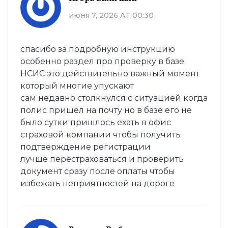
июня 7, 2026 AT 00:30
спасибо за подробную инструкцию
особенно раздел про проверку в базе
НСИС это действительно важный момент
который многие упускают
сам недавно столкнулся с ситуацией когда
полис пришел на почту но в базе его не
было сутки пришлось ехать в офис
страховой компании чтобы получить
подтверждение регистрации
лучше перестраховаться и проверить
документ сразу после оплаты чтобы
избежать неприятностей на дороге