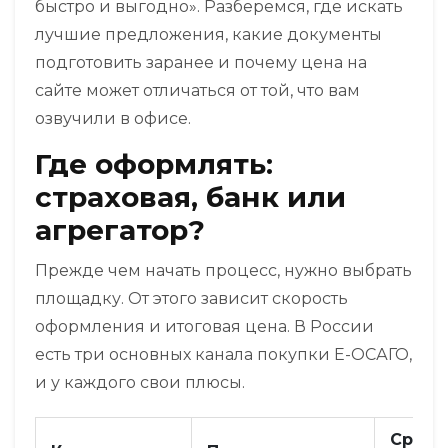
быстро и выгодно». Разберемся, где искать
лучшие предложения, какие документы
подготовить заранее и почему цена на
сайте может отличаться от той, что вам
озвучили в офисе.
Где оформлять:
страховая, банк или
агрегатор?
Прежде чем начать процесс, нужно выбрать
площадку. От этого зависит скорость
оформления и итоговая цена. В России
есть три основных канала покупки Е-ОСАГО,
и у каждого свои плюсы.
Средн