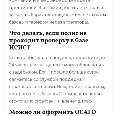
компании и в ее офисе должна быть
идентичной. Экономия достигается только
за счет выбора страховщика с более низким
базовым тарифом через агрегаторы.
Что делать, если полис не
проходит проверку в базе
НСИС?
Если полис куплен недавно, подождите до
24 часов, так как данные могут обновляться
с задержкой. Если прошло больше суток,
свяжитесь со службой поддержки
страховой компании. Вождение с полисом,
которого нет в базе АИС, приравнивается к
отсутствию страховки и влечет штраф.
Можно ли оформить ОСАГО