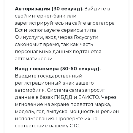
Авторизация (30 секунд).
Зайдите в
свой интернет-банк или
зарегистрируйтесь на сайте агрегатора.
Если используете сервисы типа
Финуслуги, вход через Госуслуги
сэкономит время, так как часть
персональных данных подтянется
автоматически.
Ввод госномера (30-60 секунд).
Введите государственный
регистрационный знак вашего
автомобиля. Система сама запросит
данные в базах ГИБДД и ЕАИСТО. Через
мгновение на экране появятся марка,
модель, год выпуска, мощность и регион
использования. Проверьте их на
соответствие вашему СТС.