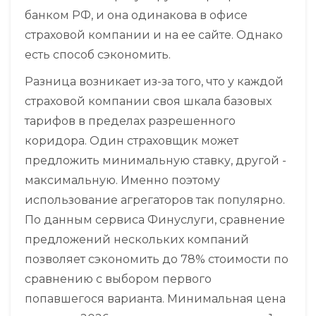
банком РФ, и она одинакова в офисе
страховой компании и на ее сайте. Однако
есть способ сэкономить.
Разница возникает из-за того, что у каждой
страховой компании своя шкала базовых
тарифов в пределах разрешенного
коридора. Один страховщик может
предложить минимальную ставку, другой -
максимальную. Именно поэтому
использование агрегаторов так популярно.
По данным сервиса Финуслуги, сравнение
предложений нескольких компаний
позволяет сэкономить до 78% стоимости по
сравнению с выбором первого
попавшегося варианта. Минимальная цена