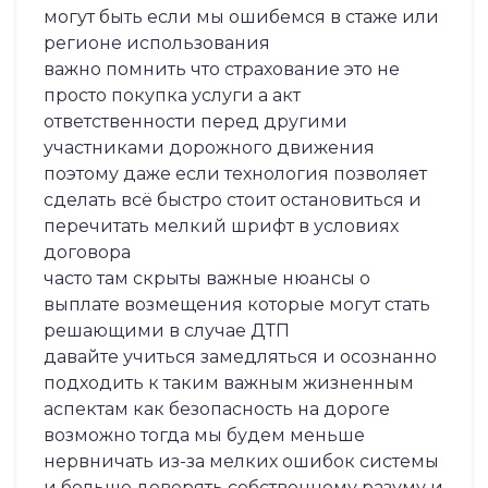
могут быть если мы ошибемся в стаже или
регионе использования
важно помнить что страхование это не
просто покупка услуги а акт
ответственности перед другими
участниками дорожного движения
поэтому даже если технология позволяет
сделать всё быстро стоит остановиться и
перечитать мелкий шрифт в условиях
договора
часто там скрыты важные нюансы о
выплате возмещения которые могут стать
решающими в случае ДТП
давайте учиться замедляться и осознанно
подходить к таким важным жизненным
аспектам как безопасность на дороге
возможно тогда мы будем меньше
нервничать из-за мелких ошибок системы
и больше доверять собственному разуму и