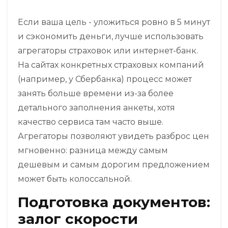
Если ваша цель - уложиться ровно в 5 минут
и сэкономить деньги, лучше использовать
агрегаторы страховок
или интернет-банк.
На сайтах конкретных страховых компаний
(например, у Сбербанка) процесс может
занять больше времени из-за более
детального заполнения анкеты, хотя
качество сервиса там часто выше.
Агрегаторы позволяют увидеть разброс цен
мгновенно: разница между самым
дешевым и самым дорогим предложением
может быть колоссальной.
Подготовка документов:
залог скорости