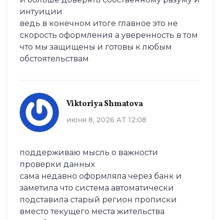
интуиции
ведь в конечном итоге главное это не
скорость оформления а уверенность в том
что мы защищены и готовы к любым
обстоятельствам
Viktoriya Shmatova
июня 8, 2026 AT 12:08
поддерживаю мысль о важности
проверки данных
сама недавно оформляла через банк и
заметила что система автоматически
подставила старый регион прописки
вместо текущего места жительства