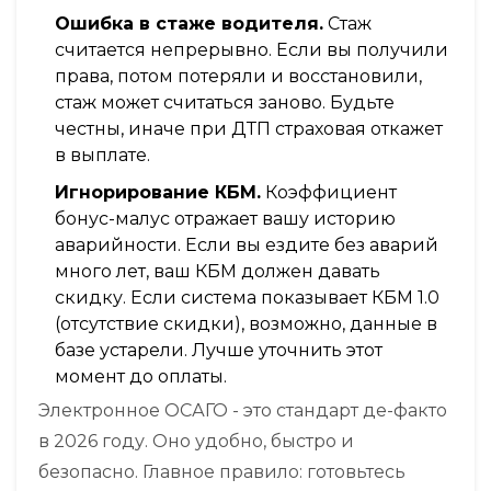
Ошибка в стаже водителя.
Стаж
считается непрерывно. Если вы получили
права, потом потеряли и восстановили,
стаж может считаться заново. Будьте
честны, иначе при ДТП страховая откажет
в выплате.
Игнорирование КБМ.
Коэффициент
бонус-малус отражает вашу историю
аварийности. Если вы ездите без аварий
много лет, ваш КБМ должен давать
скидку. Если система показывает КБМ 1.0
(отсутствие скидки), возможно, данные в
базе устарели. Лучше уточнить этот
момент до оплаты.
Электронное ОСАГО - это стандарт де-факто
в 2026 году. Оно удобно, быстро и
безопасно. Главное правило: готовьтесь