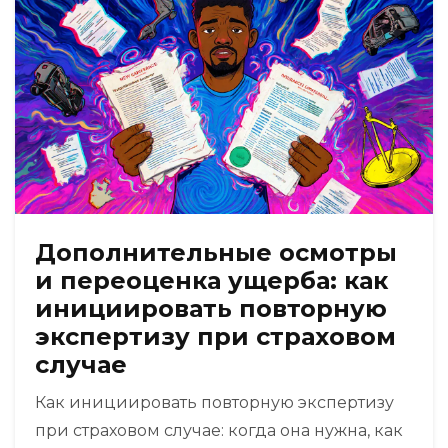
Дополнительные осмотры
и переоценка ущерба: как
инициировать повторную
экспертизу при страховом
случае
Как инициировать повторную экспертизу
при страховом случае: когда она нужна, как