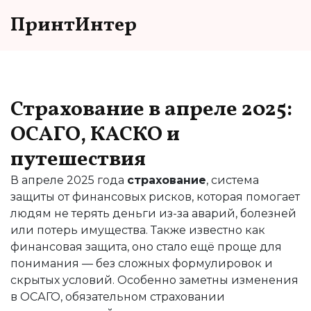
ПринтИнтер
Страхование в апреле 2025:
ОСАГО, КАСКО и
путешествия
В апреле 2025 года
страхование
,
система
защиты от финансовых рисков, которая помогает
людям не терять деньги из-за аварий, болезней
или потерь имущества
. Также известно как
финансовая защита
, оно стало ещё проще для
понимания — без сложных формулировок и
скрытых условий.
Особенно заметны изменения
в
ОСАГО
,
обязательном страховании