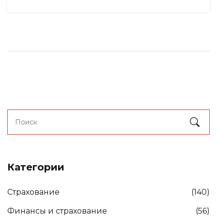
Категории
Страхование
(140)
Финансы и страхование
(56)