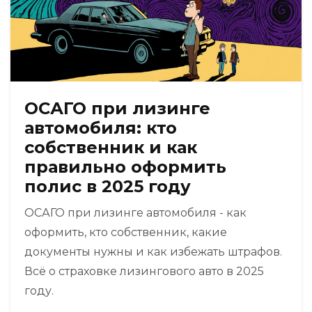
ОСАГО при лизинге
автомобиля: кто
собственник и как
правильно оформить
полис в 2025 году
ОСАГО при лизинге автомобиля - как
оформить, кто собственник, какие
документы нужны и как избежать штрафов.
Всё о страховке лизингового авто в 2025
году.