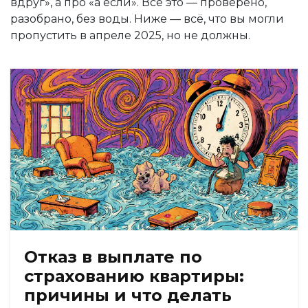
вдруг», а про «а если». Всё это — проверено,
разобрано, без воды. Ниже — всё, что вы могли
пропустить в апреле 2025, но не должны.
Отказ в выплате по
страхованию квартиры:
причины и что делать