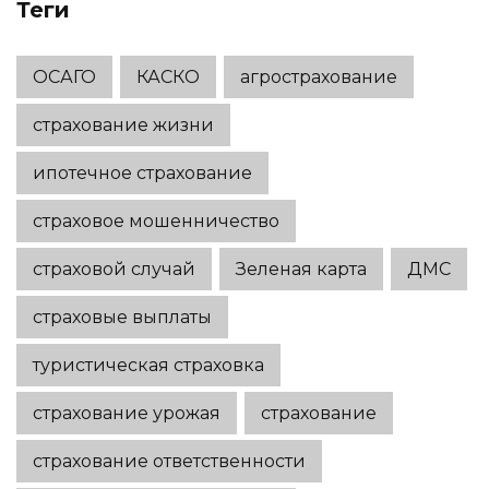
Теги
ОСАГО
КАСКО
агрострахование
страхование жизни
ипотечное страхование
страховое мошенничество
страховой случай
Зеленая карта
ДМС
страховые выплаты
туристическая страховка
страхование урожая
страхование
страхование ответственности