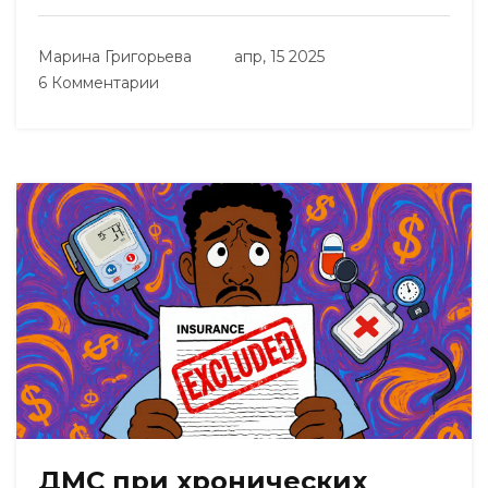
Марина Григорьева
апр, 15 2025
6 Комментарии
ДМС при хронических