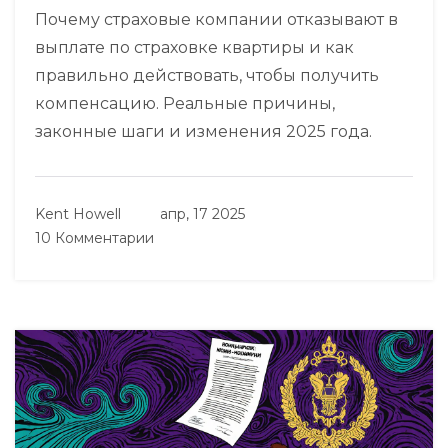
Почему страховые компании отказывают в
выплате по страховке квартиры и как
правильно действовать, чтобы получить
компенсацию. Реальные причины,
законные шаги и изменения 2025 года.
Kent Howell
апр, 17 2025
10 Комментарии