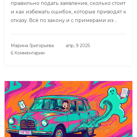
правильно подать заявление, сколько стоит
и как избежать ошибок, которые приводят к
отказу. Всё по закону и с примерами из
практики.
Марина Григорьева
апр, 9 2025
6 Комментарии