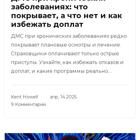
заболеваниях: что
покрывает, а что нет и как
избежать доплат
ДМС при хронических заболеваниях редко
покрывает плановые осмотры и лечение.
Страховщики оплачивают только острые
приступы. Узнайте, как избежать отказов и
доплат, и какие программы реально
работают в 2025 году.
Kent Howell
апр, 14 2025
9 Комментарии