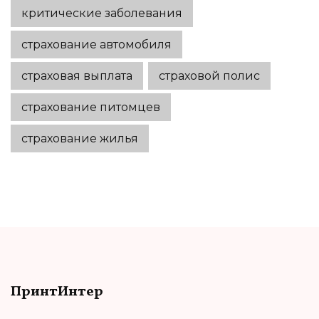
критические заболевания
страхование автомобиля
страховая выплата
страховой полис
страхование питомцев
страхование жилья
ПринтИнтер