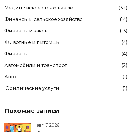
Медицинское страхование
(32)
Финансы и сельское хозяйство
(14)
Финансы и закон
(13)
Животные и питомцы
(4)
Финансы
(4)
Автомобили и транспорт
(2)
Авто
(1)
Юридические услуги
(1)
Похожие записи
авг, 7 2026