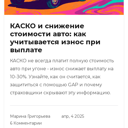
КАСКО и снижение
стоимости авто: как
учитывается износ при
выплате
КАСКО не всегда платит полную стоимость
авто при угоне - износ снижает выплату на
10-30%. Узнайте, как он считается, как
защититься с помощью GAP и почему
страховщики скрывают эту информацию.
Марина Григорьева
апр, 4 2025
6 Комментарии