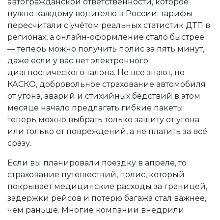
автогражданской ответственности, которое
нужно каждому водителю в России
: тарифы
пересчитали с учётом реальных статистик ДТП в
регионах, а онлайн-оформление стало быстрее
— теперь можно получить полис за пять минут,
даже если у вас нет электронного
диагностического талона. Не все знают, но
КАСКО
,
добровольное страхование автомобиля
от угона, аварий и стихийных бедствий
в этом
месяце начало предлагать гибкие пакеты:
теперь можно выбрать только защиту от угона
или только от повреждений, а не платить за всё
сразу.
Если вы планировали поездку в апреле, то
страхование путешествий
,
полис, который
покрывает медицинские расходы за границей,
задержки рейсов и потерю багажа
стал важнее,
чем раньше. Многие компании внедрили