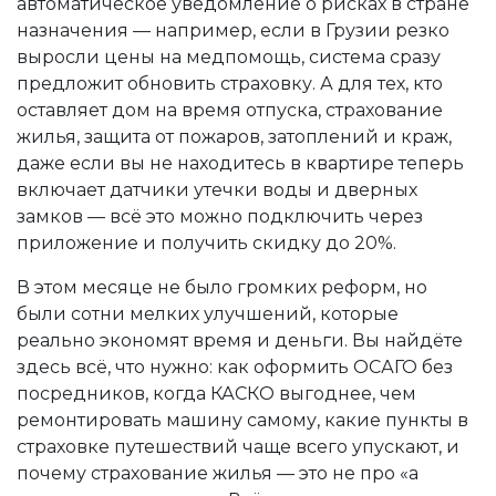
автоматическое уведомление о рисках в стране
назначения — например, если в Грузии резко
выросли цены на медпомощь, система сразу
предложит обновить страховку. А для тех, кто
оставляет дом на время отпуска,
страхование
жилья
,
защита от пожаров, затоплений и краж,
даже если вы не находитесь в квартире
теперь
включает датчики утечки воды и дверных
замков — всё это можно подключить через
приложение и получить скидку до 20%.
В этом месяце не было громких реформ, но
были сотни мелких улучшений, которые
реально экономят время и деньги. Вы найдёте
здесь всё, что нужно: как оформить ОСАГО без
посредников, когда КАСКО выгоднее, чем
ремонтировать машину самому, какие пункты в
страховке путешествий чаще всего упускают, и
почему страхование жилья — это не про «а