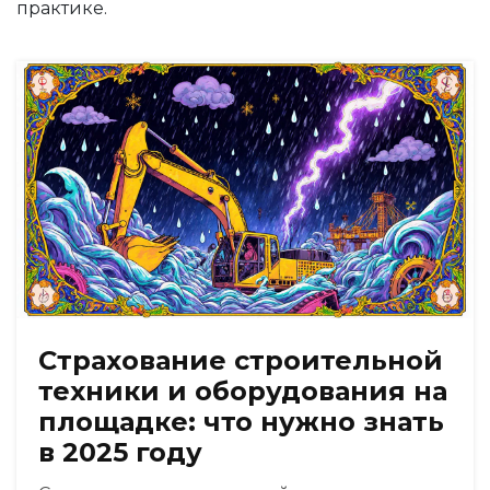
практике.
Страхование строительной
техники и оборудования на
площадке: что нужно знать
в 2025 году