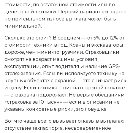
стоимости, по остаточной стоимости или по
цене новой техники. Первый вариант выгоднее,
но при сильном износе выплата может быть
минимальной.
Сколько это стоит? В среднем — от 5% до 12% от
стоимости техники в год. Краны и экскаваторы
дороже, чем мини-погрузчики. Страховщики
смотрят на возраст машины, условия
эксплуатации, опыт водителя и наличие GPS-
отслеживания. Если вы используете технику на
крупных объектах с охраной — это снижает риск
и цену. Если техника стоит на открытой стоянке
— страховка подорожает. Не верьте обещаниям
«страховка за 10 тысяч» — если в описании не
указаны конкретные риски, это ловушка.
Вот что чаще всего вызывает отказы в выплатах:
отсутствие техпаспорта, несвоевременное