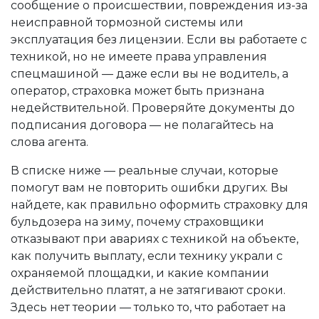
сообщение о происшествии, повреждения из-за
неисправной тормозной системы или
эксплуатация без лицензии. Если вы работаете с
техникой, но не имеете права управления
спецмашиной — даже если вы не водитель, а
оператор, страховка может быть признана
недействительной. Проверяйте документы до
подписания договора — не полагайтесь на
слова агента.
В списке ниже — реальные случаи, которые
помогут вам не повторить ошибки других. Вы
найдете, как правильно оформить страховку для
бульдозера на зиму, почему страховщики
отказывают при авариях с техникой на объекте,
как получить выплату, если технику украли с
охраняемой площадки, и какие компании
действительно платят, а не затягивают сроки.
Здесь нет теории — только то, что работает на