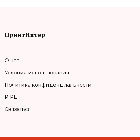
ПринтИнтер
О нас
Условия использования
Политика конфиденциальности
PIPL
Связаться