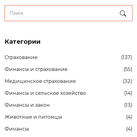
Категории
Страхование
(137)
Финансы и страхование
(55)
Медицинское страхование
(32)
Финансы и сельское хозяйство
(14)
Финансы и закон
(13)
Животные и питомцы
(4)
Финансы
(4)