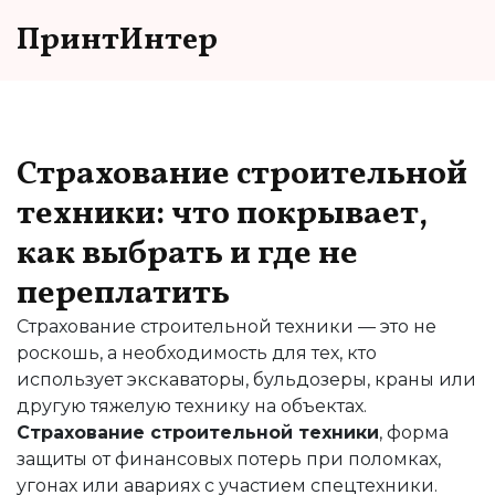
ПринтИнтер
Страхование строительной
техники: что покрывает,
как выбрать и где не
переплатить
Страхование строительной техники — это не
роскошь, а необходимость для тех, кто
использует экскаваторы, бульдозеры, краны или
другую тяжелую технику на объектах.
Страхование строительной техники
,
форма
защиты от финансовых потерь при поломках,
угонах или авариях с участием спецтехники
.