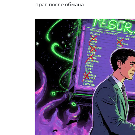
прав после обмана.