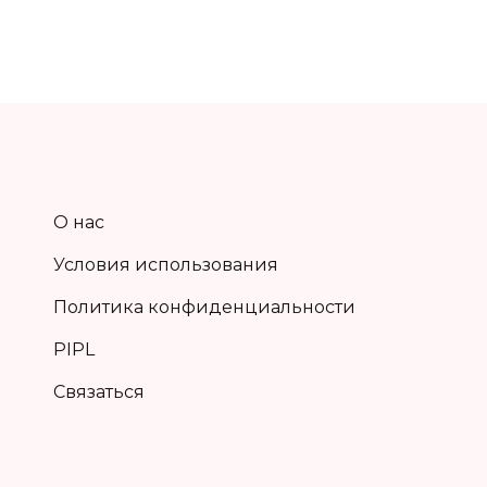
О нас
Условия использования
Политика конфиденциальности
PIPL
Связаться