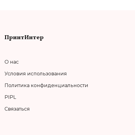
ПринтИнтер
О нас
Условия использования
Политика конфиденциальности
PIPL
Связаться