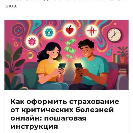
слов.
Как оформить страхование
от критических болезней
онлайн: пошаговая
инструкция