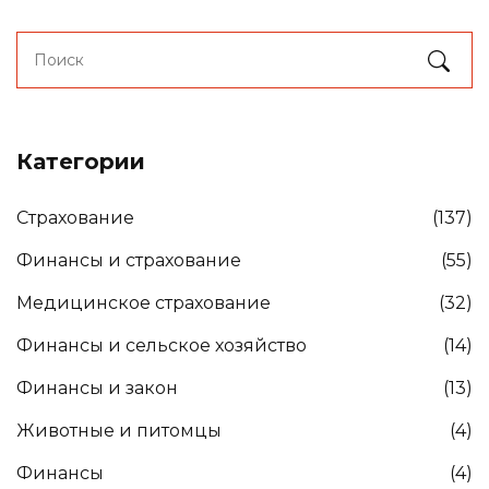
Категории
Страхование
(137)
Финансы и страхование
(55)
Медицинское страхование
(32)
Финансы и сельское хозяйство
(14)
Финансы и закон
(13)
Животные и питомцы
(4)
Финансы
(4)