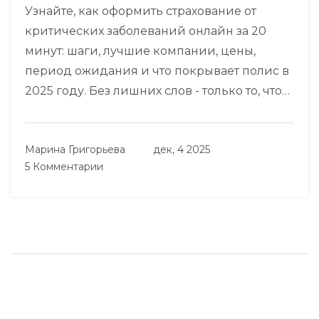
Узнайте, как оформить страхование от
критических заболеваний онлайн за 20
минут: шаги, лучшие компании, цены,
период ожидания и что покрывает полис в
2025 году. Без лишних слов - только то, что
нужно.
Марина Григорьева
дек, 4 2025
5 Комментарии