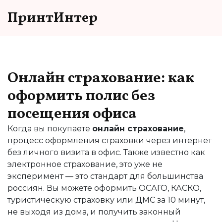
ПринтИнтер
Онлайн страхование: как
оформить полис без
посещения офиса
Когда вы покупаете
онлайн страхование
,
процесс оформления страховки через интернет
без личного визита в офис
. Также известно как
электронное страхование
, это уже не
эксперимент — это стандарт для большинства
россиян. Вы можете оформить ОСАГО, КАСКО,
туристическую страховку или ДМС за 10 минут,
не выходя из дома, и получить законный