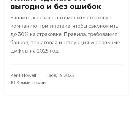
выгодно и без ошибок
Узнайте, как законно сменить страховую
компанию при ипотеке, чтобы сэкономить
до 30% на страховке. Правила, требования
банков, пошаговая инструкция и реальные
цифры на 2025 год.
Kent Howell
июл, 19 2025
10 Комментарии