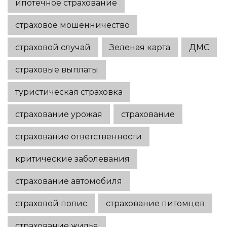
ипотечное страхование
страховое мошенничество
страховой случай
Зеленая карта
ДМС
страховые выплаты
туристическая страховка
страхование урожая
страхование
страхование ответственности
критические заболевания
страхование автомобиля
страховой полис
страхование питомцев
страхование жилья