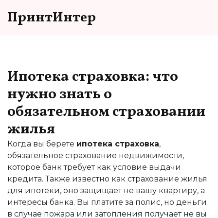
ПринтИнтер
Ипотека страховка: что
нужно знать о
обязательном страховании
жилья
Когда вы берете
ипотека страховка
,
обязательное страхование недвижимости,
которое банк требует как условие выдачи
кредита
. Также известно как
страхование жилья
для ипотеки
, оно защищает не вашу квартиру, а
интересы банка. Вы платите за полис, но деньги
в случае пожара или затопления получает не вы