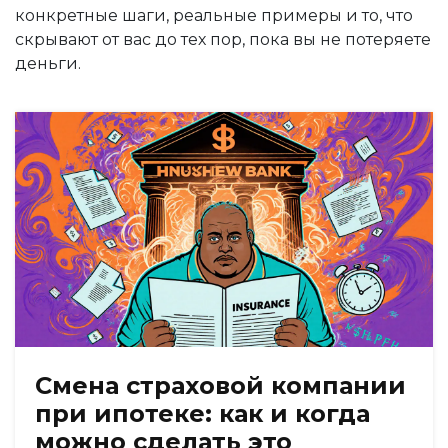
конкретные шаги, реальные примеры и то, что
скрывают от вас до тех пор, пока вы не потеряете
деньги.
Смена страховой компании
при ипотеке: как и когда
можно сделать это