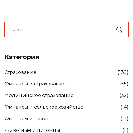
Категории
Страхование
(139)
Финансы и страхование
(55)
Медицинское страхование
(32)
Финансы и сельское хозяйство
(14)
Финансы и закон
(13)
Животные и питомцы
(4)