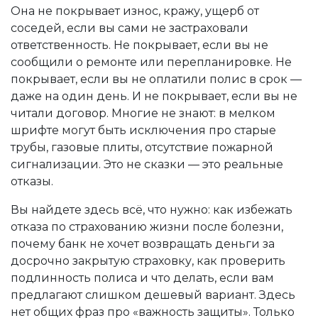
Она не покрывает износ, кражу, ущерб от
соседей, если вы сами не застраховали
ответственность. Не покрывает, если вы не
сообщили о ремонте или перепланировке. Не
покрывает, если вы не оплатили полис в срок —
даже на один день. И не покрывает, если вы не
читали договор. Многие не знают: в мелком
шрифте могут быть исключения про старые
трубы, газовые плиты, отсутствие пожарной
сигнализации. Это не сказки — это реальные
отказы.
Вы найдете здесь всё, что нужно: как избежать
отказа по страхованию жизни после болезни,
почему банк не хочет возвращать деньги за
досрочно закрытую страховку, как проверить
подлинность полиса и что делать, если вам
предлагают слишком дешевый вариант. Здесь
нет общих фраз про «важность защиты». Только