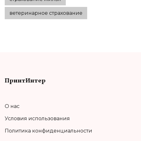
ветеринарное страхование
ПринтИнтер
О нас
Условия использования
Политика конфиденциальности