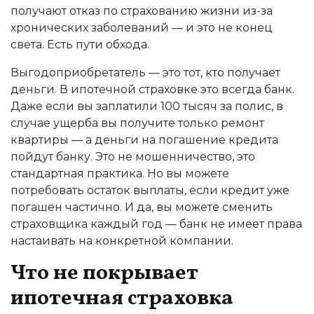
получают отказ по страхованию жизни из-за
хронических заболеваний — и это не конец
света. Есть пути обхода.
Выгодоприобретатель — это тот, кто получает
деньги. В ипотечной страховке это всегда банк.
Даже если вы заплатили 100 тысяч за полис, в
случае ущерба вы получите только ремонт
квартиры — а деньги на погашение кредита
пойдут банку. Это не мошенничество, это
стандартная практика. Но вы можете
потребовать остаток выплаты, если кредит уже
погашен частично. И да, вы можете сменить
страховщика каждый год — банк не имеет права
настаивать на конкретной компании.
Что не покрывает
ипотечная страховка