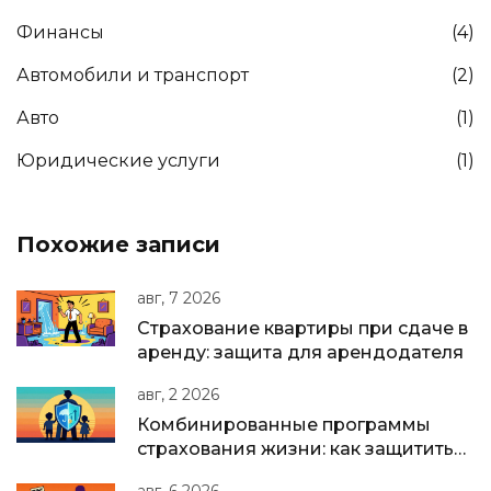
Финансы
(4)
Автомобили и транспорт
(2)
Авто
(1)
Юридические услуги
(1)
Похожие записи
авг, 7 2026
Страхование квартиры при сдаче в
аренду: защита для арендодателя
авг, 2 2026
Комбинированные программы
страхования жизни: как защитить
семью и накопить капитал в одном