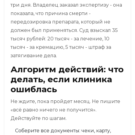
три дня. Владелец заказал экспертизу - она
показала, что причина смерти -
передозировка препарата, который не
должен был применяться. Суд взыскал 35
тысяч рублей: 20 тысяч - за лечение, 10
тысяч - за кремацию, 5 тысяч - штраф за
затягивание дела.
Алгоритм действий: что
делать, если клиника
ошиблась
Не ждите, пока пройдет месяц. Не пишите
«всё равно ничего не получится».
Действуйте по шагам.
Соберите все документы: чеки, карту,