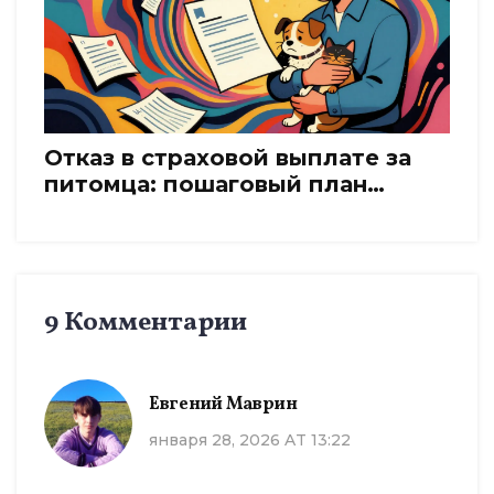
Отказ в страховой выплате за
питомца: пошаговый план
обжалования
9 Комментарии
Евгений Маврин
января 28, 2026 AT 13:22