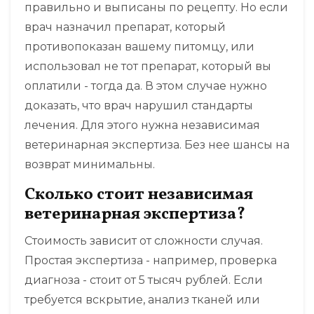
правильно и выписаны по рецепту. Но если
врач назначил препарат, который
противопоказан вашему питомцу, или
использовал не тот препарат, который вы
оплатили - тогда да. В этом случае нужно
доказать, что врач нарушил стандарты
лечения. Для этого нужна независимая
ветеринарная экспертиза. Без нее шансы на
возврат минимальны.
Сколько стоит независимая
ветеринарная экспертиза?
Стоимость зависит от сложности случая.
Простая экспертиза - например, проверка
диагноза - стоит от 5 тысяч рублей. Если
требуется вскрытие, анализ тканей или