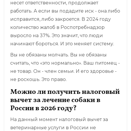
несет ответственности, продолжает
работать. А если вы подадите иск - она либо
исправится, либо закроется. В 2024 году
количество жалоб в Роспотребнадзор
выросло на 37%. Это значит, что люди
начинают бороться. И это меняет систему.
Вы не обязаны молчать. Вы не обязаны
считать, что «это нормально». Ваш питомец -
не товар. Он - член семьи. И его здоровье -
не роскошь. Это право.
Можно ли получить налоговый
вычет за лечение собаки в
России в 2026 году?
На данный момент налоговый вычет за
ветеринарные услуги в России не