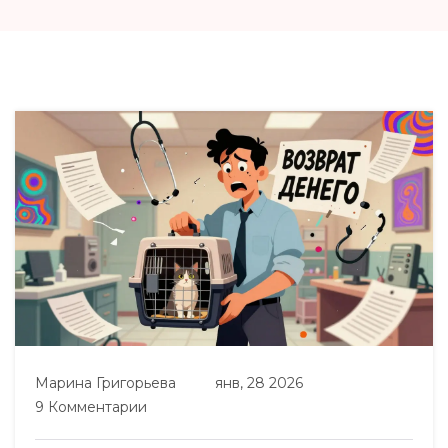
Марина Григорьева
янв, 28 2026
9 Комментарии