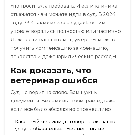
«попросить», а требовать. И если клиника
откажется - вы можете идти в суд. В 2024
году 73% таких исков в судах России
удовлетворялись полностью или частично.
Даже если ваш питомец умер, вы можете
получить компенсацию за кремацию,
лекарства и даже юридические расходы.
Как доказать, что
ветеринар ошибся
Суд не верит на слово. Вам нужны
документы. Без них вы проиграете, даже
если все было абсолютно справедливо.
Кассовый чек или договор на оказание
услуг - обязательно. Без него вы не