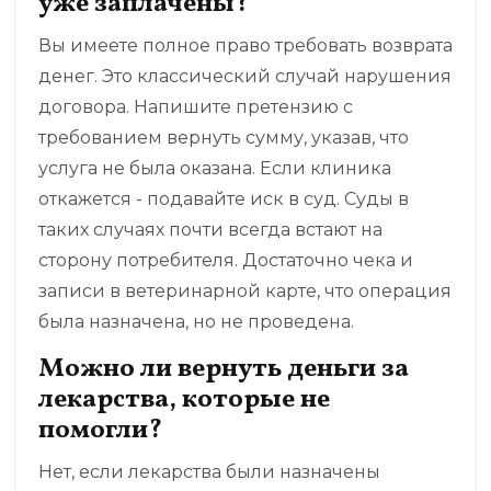
уже заплачены?
Вы имеете полное право требовать возврата
денег. Это классический случай нарушения
договора. Напишите претензию с
требованием вернуть сумму, указав, что
услуга не была оказана. Если клиника
откажется - подавайте иск в суд. Суды в
таких случаях почти всегда встают на
сторону потребителя. Достаточно чека и
записи в ветеринарной карте, что операция
была назначена, но не проведена.
Можно ли вернуть деньги за
лекарства, которые не
помогли?
Нет, если лекарства были назначены