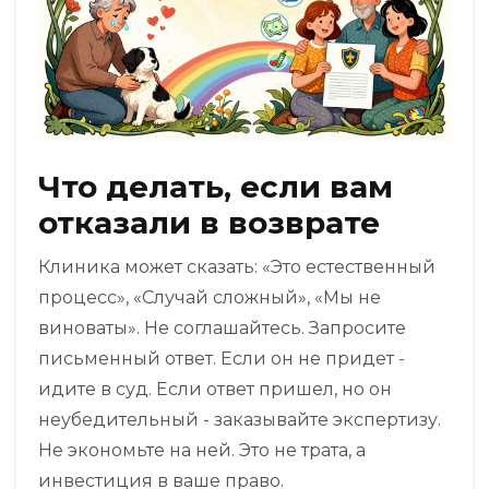
Что делать, если вам
отказали в возврате
Клиника может сказать: «Это естественный
процесс», «Случай сложный», «Мы не
виноваты». Не соглашайтесь. Запросите
письменный ответ. Если он не придет -
идите в суд. Если ответ пришел, но он
неубедительный - заказывайте экспертизу.
Не экономьте на ней. Это не трата, а
инвестиция в ваше право.