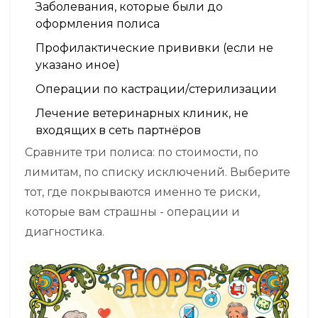
Заболевания, которые были до
оформления полиса
Профилактические прививки (если не
указано иное)
Операции по кастрации/стерилизации
Лечение ветеринарных клиник, не
входящих в сеть партнёров
Сравните три полиса: по стоимости, по
лимитам, по списку исключений. Выберите
тот, где покрываются именно те риски,
которые вам страшны - операции и
диагностика.