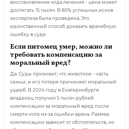
восстановление хода лечения - цена может
достигать 15 тысяч. В 85% успешных исков
экспертиза была проведена. Это
единственный способ доказать врачебную
ошибку в суде.
Если питомец умер, можно ли
требовать компенсацию за
моральный вред?
Да. Суды признают, что животное - часть
семьи, и его потеря причиняет моральный
ущерб. В 2024 году в Екатеринбурге
владелец получил 5 тысяч рублей
компенсации за моральный вред после
смерти кота из-за ошибки врача. Размер
компенсации зависит от обстоятельств, но