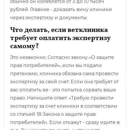
обычно он колеблется от 3 до 10 тысяч
рублей. Главное - доказать вину клиники
через экспертизу и документы.
Что делать, если ветклиника
требует оплатить экспертизу
самому?
Это незаконно. Согласно закону «О защите
прав потребителей», если вы подали
претензию, клиника обязана сама провести
экспертизу за свой счет. Если она требует от
вас оплатить ее - это попытка сорвать ваше
право. Напишите ответ: «Требую провести
экспертизу за счет клиники в соответствии
со статьей 18 Закона о защите прав
потребителей». Если откажут - сразу идите в