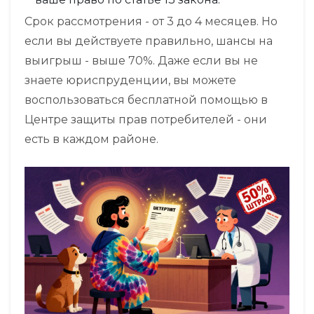
Срок рассмотрения - от 3 до 4 месяцев. Но
если вы действуете правильно, шансы на
выигрыш - выше 70%. Даже если вы не
знаете юриспруденции, вы можете
воспользоваться бесплатной помощью в
Центре защиты прав потребителей - они
есть в каждом районе.