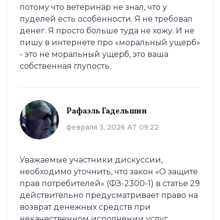
потому что ветеринар не знал, что у
пуделей есть особенности. Я не требовал
денег. Я просто больше туда не хожу. И не
пишу в интернете про «моральный ущерб»
- это не моральный ущерб, это ваша
собственная глупость.
Рафаэль Гадельшин
февраля 3, 2026 AT 09:22
Уважаемые участники дискуссии,
необходимо уточнить, что закон «О защите
прав потребителей» (ФЗ-2300-1) в статье 29
действительно предусматривает право на
возврат денежных средств при
некачественном исполнении услуг,