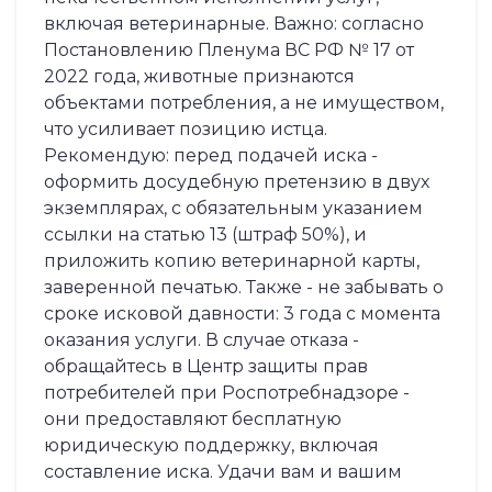
включая ветеринарные. Важно: согласно
Постановлению Пленума ВС РФ № 17 от
2022 года, животные признаются
объектами потребления, а не имуществом,
что усиливает позицию истца.
Рекомендую: перед подачей иска -
оформить досудебную претензию в двух
экземплярах, с обязательным указанием
ссылки на статью 13 (штраф 50%), и
приложить копию ветеринарной карты,
заверенной печатью. Также - не забывать о
сроке исковой давности: 3 года с момента
оказания услуги. В случае отказа -
обращайтесь в Центр защиты прав
потребителей при Роспотребнадзоре -
они предоставляют бесплатную
юридическую поддержку, включая
составление иска. Удачи вам и вашим