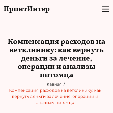
ПринтИнтер
Компенсация расходов на
ветклинику: как вернуть
деньги за лечение,
операции и анализы
питомца
Главная
Компенсация расходов на ветклинику: как
вернуть деньги за лечение, операции и
анализы питомца