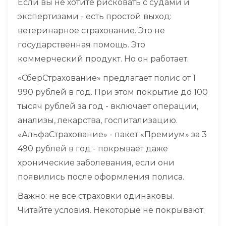
Если вы не хотите рисковать с судами и
экспертизами - есть простой выход:
ветеринарное страхование. Это не
государственная помощь. Это
коммерческий продукт. Но он работает.
«СберСтрахование» предлагает полис от 1
990 рублей в год. При этом покрытие до 100
тысяч рублей за год - включает операции,
анализы, лекарства, госпитализацию.
«АльфаСтрахование» - пакет «Премиум» за 3
490 рублей в год - покрывает даже
хронические заболевания, если они
появились после оформления полиса.
Важно: не все страховки одинаковы.
Читайте условия. Некоторые не покрывают: