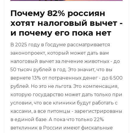
Почему 82% россиян
хотят налоговый вычет -
и почему его пока нет
В 2025 году в Госдуме рассматривается
законопроект, который может дать вам
налоговый вычет за лечение животных - до
50 тысяч рублей в год. Это значит, что вы
вернете 13% от потраченных денег - до 6 500
рублей. Но это не льгота. Это компенсация,
которую государство может дать только при
условии, что все клиники будут работать с
кассами, а все питомцы - зарегистрированы
в единой базе. А пока что только 22%
ветклиник в России имеют фискальные