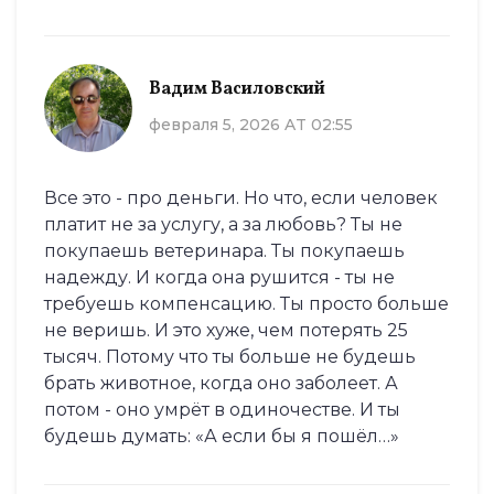
Вадим Василовский
февраля 5, 2026 AT 02:55
Все это - про деньги. Но что, если человек
платит не за услугу, а за любовь? Ты не
покупаешь ветеринара. Ты покупаешь
надежду. И когда она рушится - ты не
требуешь компенсацию. Ты просто больше
не веришь. И это хуже, чем потерять 25
тысяч. Потому что ты больше не будешь
брать животное, когда оно заболеет. А
потом - оно умрёт в одиночестве. И ты
будешь думать: «А если бы я пошёл…»