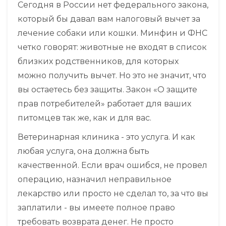
Сегодня в России нет федерального закона,
который бы давал вам налоговый вычет за
лечение собаки или кошки. Минфин и ФНС
четко говорят: животные не входят в список
близких родственников, для которых
можно получить вычет. Но это не значит, что
вы остаетесь без защиты. Закон «О защите
прав потребителей» работает для ваших
питомцев так же, как и для вас.
Ветеринарная клиника - это услуга. И как
любая услуга, она должна быть
качественной. Если врач ошибся, не провел
операцию, назначил неправильное
лекарство или просто не сделал то, за что вы
заплатили - вы имеете полное право
требовать возврата денег. Не просто