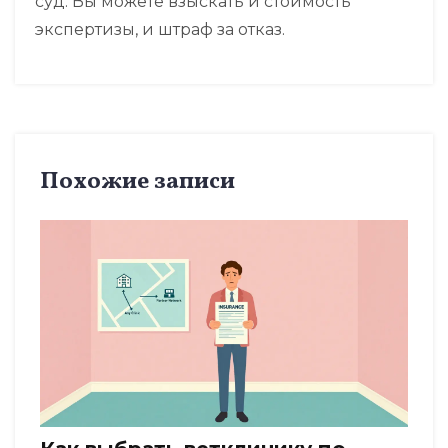
суд. Вы можете взыскать и стоимость
экспертизы, и штраф за отказ.
Похожие записи