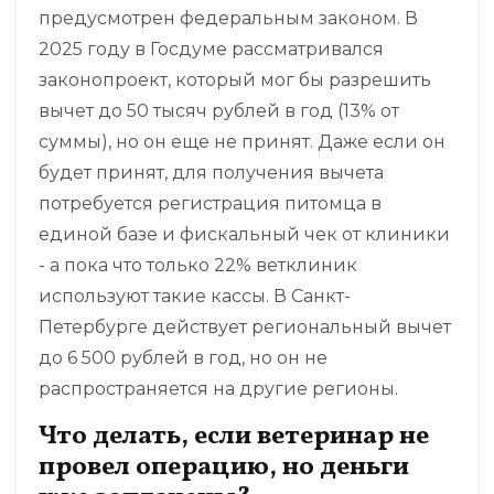
предусмотрен федеральным законом. В
2025 году в Госдуме рассматривался
законопроект, который мог бы разрешить
вычет до 50 тысяч рублей в год (13% от
суммы), но он еще не принят. Даже если он
будет принят, для получения вычета
потребуется регистрация питомца в
единой базе и фискальный чек от клиники
- а пока что только 22% ветклиник
используют такие кассы. В Санкт-
Петербурге действует региональный вычет
до 6 500 рублей в год, но он не
распространяется на другие регионы.
Что делать, если ветеринар не
провел операцию, но деньги