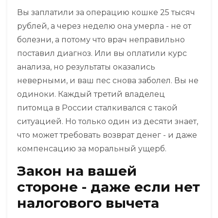
Вы заплатили за операцию кошке 25 тысяч
рублей, а через неделю она умерла - не от
болезни, а потому что врач неправильно
поставил диагноз. Или вы оплатили курс
анализа, но результаты оказались
неверными, и ваш пес снова заболел. Вы не
одиноки. Каждый третий владелец
питомца в России сталкивался с такой
ситуацией. Но только один из десяти знает,
что может требовать возврат денег - и даже
компенсацию за моральный ущерб.
Закон на вашей
стороне - даже если нет
налогового вычета