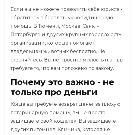
Если вы не можете позволить себе юриста -
обратитесь в бесплатную юридическую
помощь. В Тюмени, Москве, Санкт-
Петербурге и других крупных городах есть
организации, которые помогают
владельцам животных бесплатно. Не
стесняйтесь. Вы не просите милостыню - вы
требуете то, что вам положено по закону.
Почему это важно - не
только про деньги
Когда вы требуете возврат денег за плохую
ветеринарную помощь, вы не просто
защищаете свой кошелек. Вы защищаете
других питомцев. Клиника, которая не