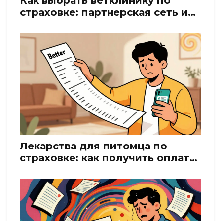
Как выбрать ветклинику по
страховке: партнерская сеть и
запись
Лекарства для питомца по
страховке: как получить оплату
медикаментов в 2026 году