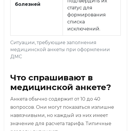
подтвердить их
болезней
статус для
формирования
списка
исключений.
Ситуации, требующие заполнения
медицинской анкеты при оформлении
ДМС
Что спрашивают в
медицинской анкете?
Анкета обычно содержит от 10 до 40
вопросов. Они могут показаться излишне
навязчивыми, но каждый из них имеет
значение для расчета тарифа. Типичные