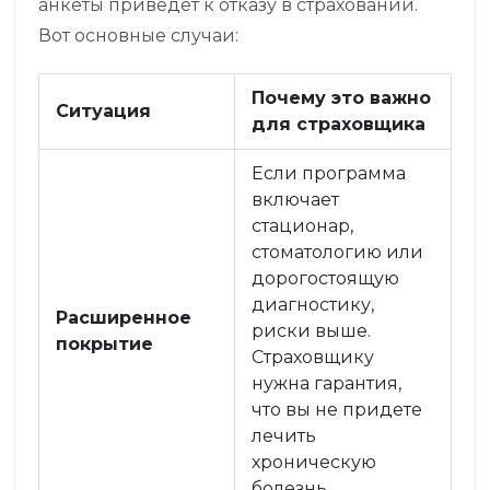
анкеты приведет к отказу в страховании.
Вот основные случаи:
Почему это важно
Ситуация
для страховщика
Если программа
включает
стационар,
стоматологию или
дорогостоящую
диагностику,
Расширенное
риски выше.
покрытие
Страховщику
нужна гарантия,
что вы не придете
лечить
хроническую
болезнь.