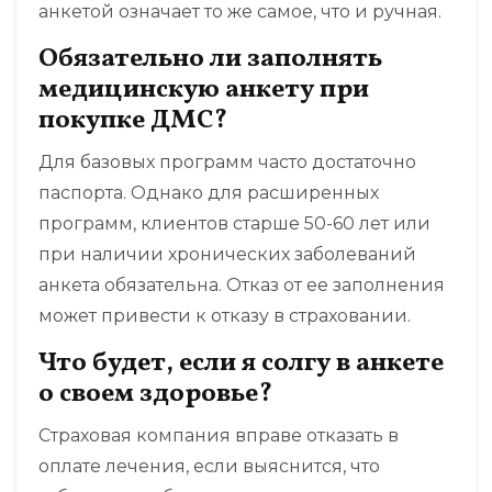
анкетой означает то же самое, что и ручная.
Обязательно ли заполнять
медицинскую анкету при
покупке ДМС?
Для базовых программ часто достаточно
паспорта. Однако для расширенных
программ, клиентов старше 50-60 лет или
при наличии хронических заболеваний
анкета обязательна. Отказ от ее заполнения
может привести к отказу в страховании.
Что будет, если я солгу в анкете
о своем здоровье?
Страховая компания вправе отказать в
оплате лечения, если выяснится, что