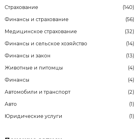
Страхование
(140)
Финансы и страхование
(56)
Медицинское страхование
(32)
Финансы и сельское хозяйство
(14)
Финансы и закон
(13)
Животные и питомцы
(4)
Финансы
(4)
Автомобили и транспорт
(2)
Авто
(1)
Юридические услуги
(1)