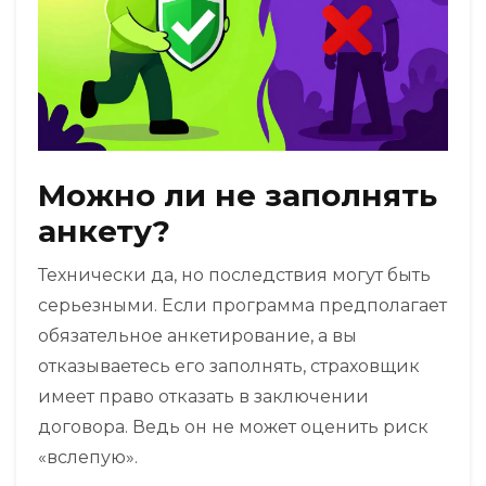
Можно ли не заполнять
анкету?
Технически да, но последствия могут быть
серьезными. Если программа предполагает
обязательное анкетирование, а вы
отказываетесь его заполнять, страховщик
имеет право отказать в заключении
договора. Ведь он не может оценить риск
«вслепую».