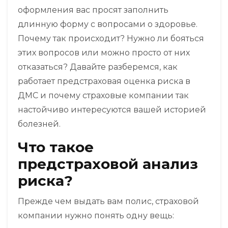
оформления вас просят заполнить
длинную форму с вопросами о здоровье.
Почему так происходит? Нужно ли бояться
этих вопросов или можно просто от них
отказаться? Давайте разберемся, как
работает
предстраховая оценка риска в
ДМС
и почему страховые компании так
настойчиво интересуются вашей историей
болезней.
Что такое
предстраховой анализ
риска?
Прежде чем выдать вам полис, страховой
компании нужно понять одну вещь: