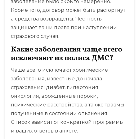
заболевание было скрыто намеренно.
Кроме того, договор может быть расторгнут,
а средства возвращены. Честность
защищает ваши права при наступлении
страхового случая.
Какие заболевания чаще всего
исключают из полиса ДМС?
Чаще всего исключают хронические
заболевания, известные до начала
страхования: диабет, гипертония,
онкология, врожденные пороки,
психические расстройства, а также травмы,
полученные в состоянии опьянения.
Список зависит от конкретной программы
и ваших ответов в анкете.