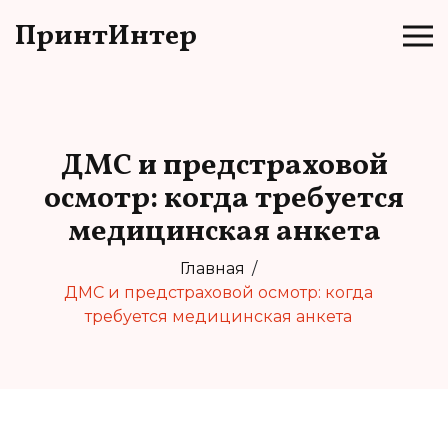
ПринтИнтер
ДМС и предстраховой
осмотр: когда требуется
медицинская анкета
Главная
ДМС и предстраховой осмотр: когда
требуется медицинская анкета