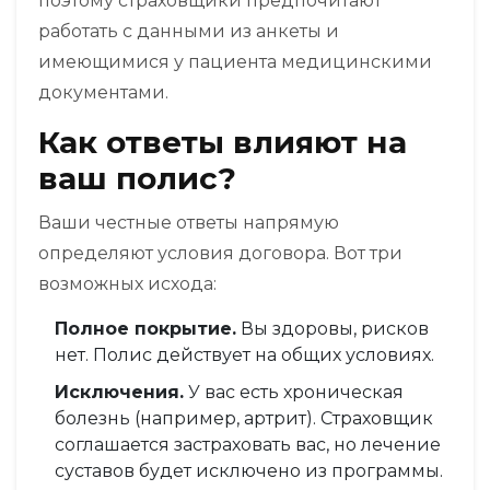
поэтому страховщики предпочитают
работать с данными из анкеты и
имеющимися у пациента медицинскими
документами.
Как ответы влияют на
ваш полис?
Ваши честные ответы напрямую
определяют условия договора. Вот три
возможных исхода:
Полное покрытие.
Вы здоровы, рисков
нет. Полис действует на общих условиях.
Исключения.
У вас есть хроническая
болезнь (например, артрит). Страховщик
соглашается застраховать вас, но лечение
суставов будет исключено из программы.