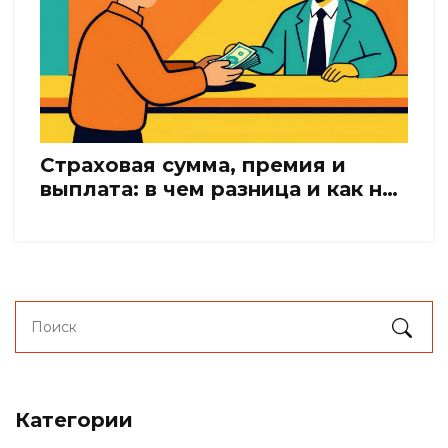
Страховая сумма, премия и
выплата: в чем разница и как не
потерять деньги
Категории