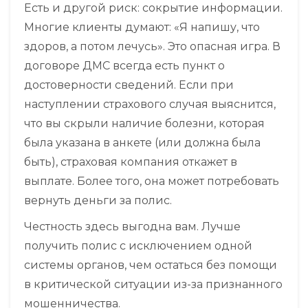
Есть и другой риск: сокрытие информации.
Многие клиенты думают: «Я напишу, что
здоров, а потом лечусь». Это опасная игра. В
договоре ДМС всегда есть пункт о
достоверности сведений. Если при
наступлении страхового случая выяснится,
что вы скрыли наличие болезни, которая
была указана в анкете (или должна была
быть), страховая компания откажет в
выплате. Более того, она может потребовать
вернуть деньги за полис.
Честность здесь выгодна вам. Лучше
получить полис с исключением одной
системы органов, чем остаться без помощи
в критической ситуации из-за признанного
мошенничества.