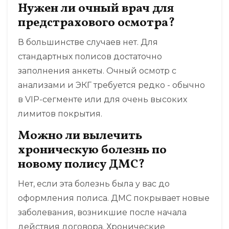
Нужен ли очный врач для
предстрахового осмотра?
В большинстве случаев нет. Для
стандартных полисов достаточно
заполнения анкеты. Очный осмотр с
анализами и ЭКГ требуется редко - обычно
в VIP-сегменте или для очень высоких
лимитов покрытия.
Можно ли вылечить
хроническую болезнь по
новому полису ДМС?
Нет, если эта болезнь была у вас до
оформления полиса. ДМС покрывает новые
заболевания, возникшие после начала
действия договора. Хронические