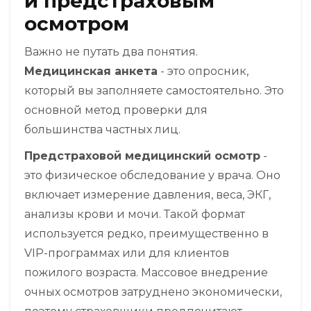
и предстраховым
осмотром
Важно не путать два понятия.
Медицинская анкета
- это опросник,
который вы заполняете самостоятельно. Это
основной метод проверки для
большинства частных лиц.
Предстраховой медицинский осмотр
-
это физическое обследование у врача. Оно
включает измерение давления, веса, ЭКГ,
анализы крови и мочи. Такой формат
используется редко, преимущественно в
VIP-программах или для клиентов
пожилого возраста. Массовое внедрение
очных осмотров затруднено экономически,