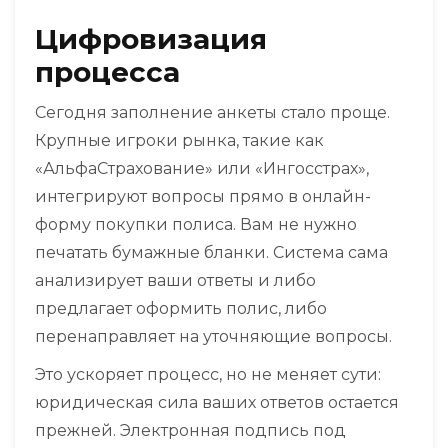
Цифровизация
процесса
Сегодня заполнение анкеты стало проще.
Крупные игроки рынка, такие как
«АльфаСтрахование» или «Ингосстрах»,
интегрируют вопросы прямо в онлайн-
форму покупки полиса. Вам не нужно
печатать бумажные бланки. Система сама
анализирует ваши ответы и либо
предлагает оформить полис, либо
перенаправляет на уточняющие вопросы.
Это ускоряет процесс, но не меняет сути:
юридическая сила ваших ответов остается
прежней. Электронная подпись под