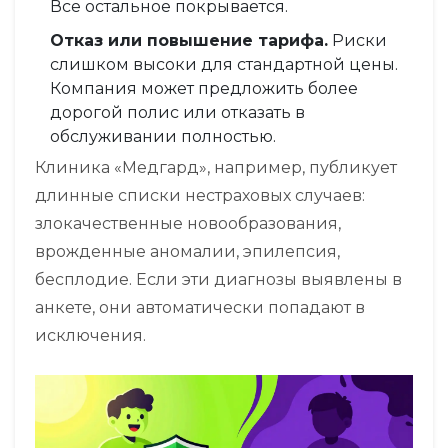
Все остальное покрывается.
Отказ или повышение тарифа.
Риски
слишком высоки для стандартной цены.
Компания может предложить более
дорогой полис или отказать в
обслуживании полностью.
Клиника «Медгард», например, публикует
длинные списки нестраховых случаев:
злокачественные новообразования,
врожденные аномалии, эпилепсия,
бесплодие. Если эти диагнозы выявлены в
анкете, они автоматически попадают в
исключения.