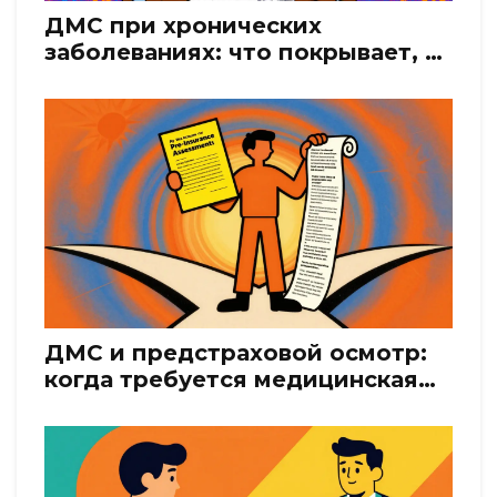
ДМС при хронических
заболеваниях: что покрывает, а
что нет и как избежать доплат
ДМС и предстраховой осмотр:
когда требуется медицинская
анкета