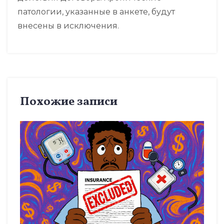
патологии, указанные в анкете, будут
внесены в исключения.
Похожие записи