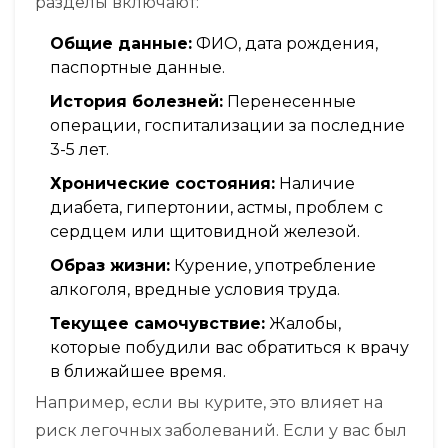
разделы включают:
Общие данные:
ФИО, дата рождения,
паспортные данные.
История болезней:
Перенесенные
операции, госпитализации за последние
3-5 лет.
Хронические состояния:
Наличие
диабета, гипертонии, астмы, проблем с
сердцем или щитовидной железой.
Образ жизни:
Курение, употребление
алкоголя, вредные условия труда.
Текущее самочувствие:
Жалобы,
которые побудили вас обратиться к врачу
в ближайшее время.
Например, если вы курите, это влияет на
риск легочных заболеваний. Если у вас был