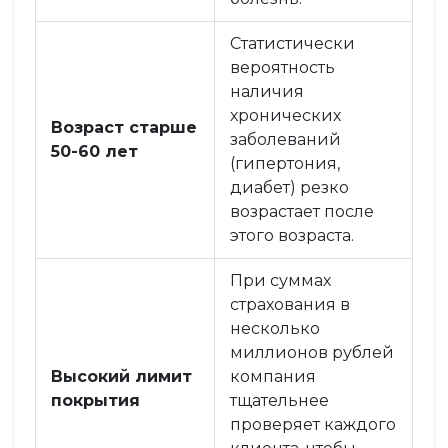
Статистически
вероятность
наличия
хронических
Возраст старше
заболеваний
50-60 лет
(гипертония,
диабет) резко
возрастает после
этого возраста.
При суммах
страхования в
несколько
миллионов рублей
Высокий лимит
компания
покрытия
тщательнее
проверяет каждого