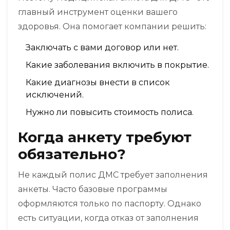
главный инструмент оценки вашего
здоровья. Она помогает компании решить:
Заключать с вами договор или нет.
Какие заболевания включить в покрытие.
Какие диагнозы внести в список
исключений.
Нужно ли повысить стоимость полиса.
Когда анкету требуют
обязательно?
Не каждый полис ДМС требует заполнения
анкеты. Часто базовые программы
оформляются только по паспорту. Однако
есть ситуации, когда отказ от заполнения