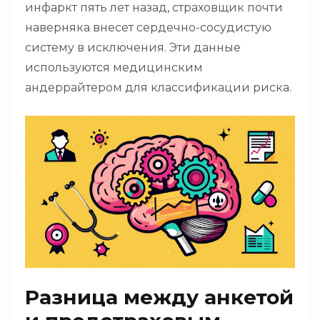
инфаркт пять лет назад, страховщик почти
наверняка внесет сердечно-сосудистую
систему в исключения. Эти данные
используются медицинским
андеррайтером для классификации риска.
Разница между анкетой