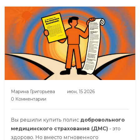
Марина Григорьева
июн, 15 2026
0 Комментарии
Вы решили купить полис
добровольного
медицинского страхования (ДМС)
- это
здорово. Но вместо мгновенного